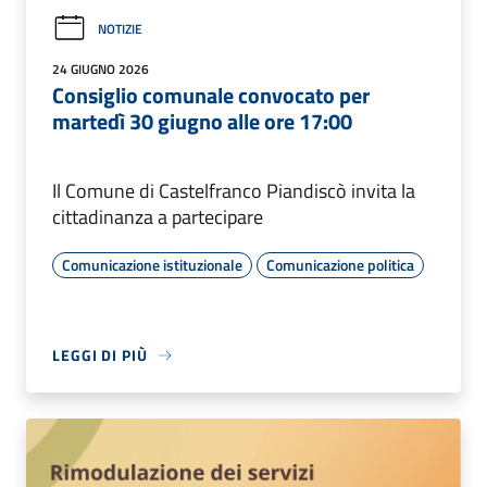
NOTIZIE
24 GIUGNO 2026
Consiglio comunale convocato per
martedì 30 giugno alle ore 17:00
Il Comune di Castelfranco Piandiscò invita la
cittadinanza a partecipare
Comunicazione istituzionale
Comunicazione politica
LEGGI DI PIÙ