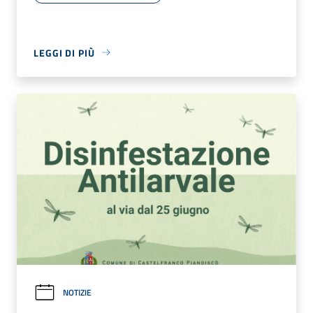
LEGGI DI PIÙ
NOTIZIE