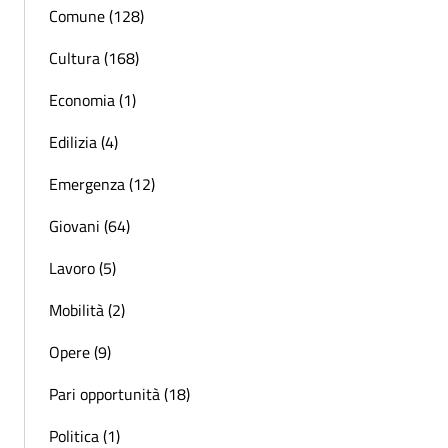
Comune (128)
Cultura (168)
Economia (1)
Edilizia (4)
Emergenza (12)
Giovani (64)
Lavoro (5)
Mobilità (2)
Opere (9)
Pari opportunità (18)
Politica (1)