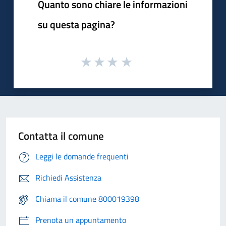
Quanto sono chiare le informazioni
su questa pagina?
Contatta il comune
Leggi le domande frequenti
Richiedi Assistenza
Chiama il comune 800019398
Prenota un appuntamento