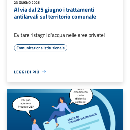
23 GIUGNO 2026
Al via dal 25 giugno i trattamenti
antilarvali sul territorio comunale
Evitare ristagni d'acqua nelle aree private!
Comunicazione istituzionale
LEGGI DI PIÙ