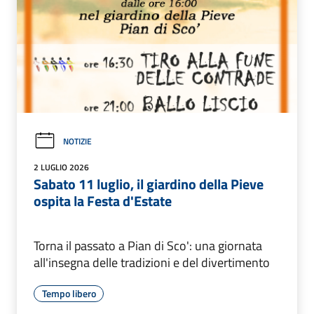
NOTIZIE
2 LUGLIO 2026
Sabato 11 luglio, il giardino della Pieve
ospita la Festa d'Estate
Torna il passato a Pian di Sco': una giornata
all'insegna delle tradizioni e del divertimento
Tempo libero