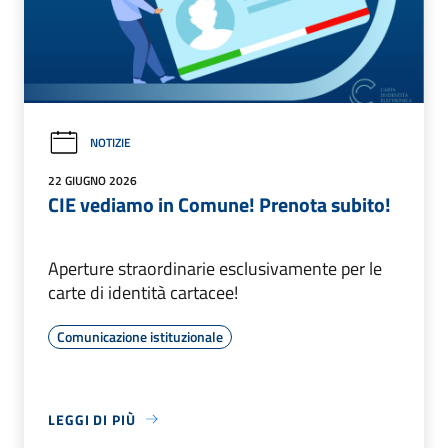
NOTIZIE
22 GIUGNO 2026
CIE vediamo in Comune! Prenota subito!
Aperture straordinarie esclusivamente per le
carte di identità cartacee!
Comunicazione istituzionale
LEGGI DI PIÙ