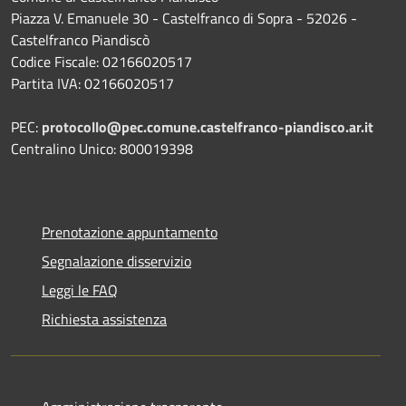
Piazza V. Emanuele 30 - Castelfranco di Sopra - 52026 -
Castelfranco Piandiscò
Codice Fiscale: 02166020517
Partita IVA: 02166020517
PEC:
protocollo@pec.comune.castelfranco-piandisco.ar.it
Centralino Unico: 800019398
Prenotazione appuntamento
Segnalazione disservizio
Leggi le FAQ
Richiesta assistenza