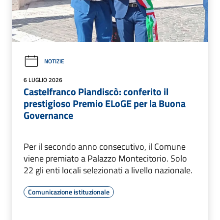
NOTIZIE
6 LUGLIO 2026
Castelfranco Piandiscò: conferito il
prestigioso Premio ELoGE per la Buona
Governance
Per il secondo anno consecutivo, il Comune
viene premiato a Palazzo Montecitorio. Solo
22 gli enti locali selezionati a livello nazionale.
Comunicazione istituzionale