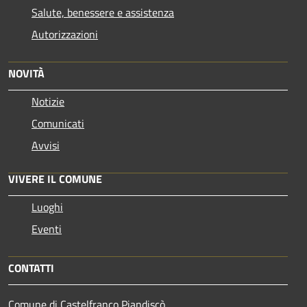
Salute, benessere e assistenza
Autorizzazioni
NOVITÀ
Notizie
Comunicati
Avvisi
VIVERE IL COMUNE
Luoghi
Eventi
CONTATTI
Comune di Castelfranco Piandiscò