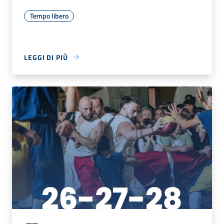
Tempo libero
LEGGI DI PIÙ