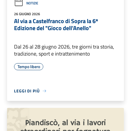
NOTIZIE
26 GIUGNO 2026
Al via a Castelfranco di Sopra la 6ª
Edizione del "Gioco dell'Anello"
Dal 26 al 28 giugno 2026, tre giorni tra storia,
tradizione, sport e intrattenimento
Tempo libero
LEGGI DI PIÙ