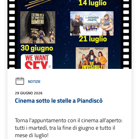
NOTIZIE
29 GIUGNO 2026
Cinema sotto le stelle a Piandiscò
Torna l'appuntamento con il cinema all'aperto:
tutti i martedì, tra la fine di giugno e tutto il
mese di luglio!