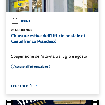
NOTIZIE
29 GIUGNO 2026
Chiusure estive dell'Ufficio postale di
Castelfranco Piandiscò
Sospensione dell'attività tra luglio e agosto
Accesso all'informazione
LEGGI DI PIÙ