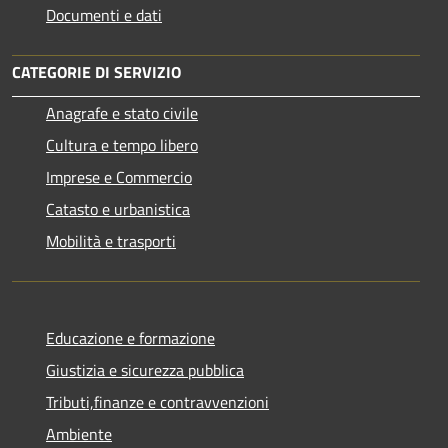
Documenti e dati
CATEGORIE DI SERVIZIO
Anagrafe e stato civile
Cultura e tempo libero
Imprese e Commercio
Catasto e urbanistica
Mobilità e trasporti
Educazione e formazione
Giustizia e sicurezza pubblica
Tributi,finanze e contravvenzioni
Ambiente