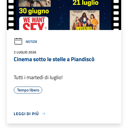
NOTIZIE
2 LUGLIO 2026
Cinema sotto le stelle a Piandiscò
Tutti i martedì di luglio!
Tempo libero
LEGGI DI PIÙ