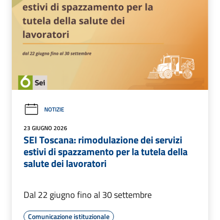
NOTIZIE
23 GIUGNO 2026
SEI Toscana: rimodulazione dei servizi
estivi di spazzamento per la tutela della
salute dei lavoratori
Dal 22 giugno fino al 30 settembre
Comunicazione istituzionale