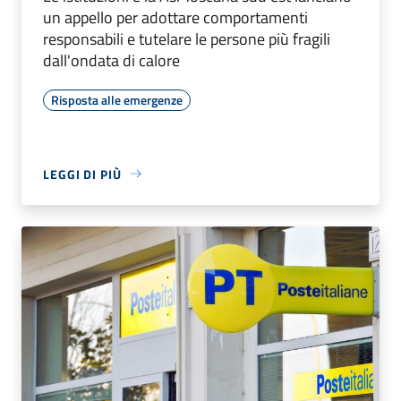
un appello per adottare comportamenti
responsabili e tutelare le persone più fragili
dall'ondata di calore
Risposta alle emergenze
LEGGI DI PIÙ