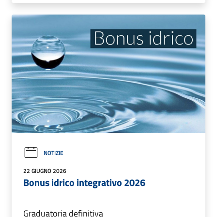
NOTIZIE
22 GIUGNO 2026
Bonus idrico integrativo 2026
Graduatoria definitiva