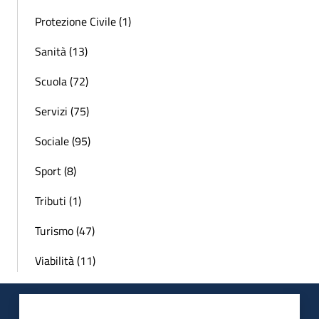
Protezione Civile (1)
Sanità (13)
Scuola (72)
Servizi (75)
Sociale (95)
Sport (8)
Tributi (1)
Turismo (47)
Viabilità (11)