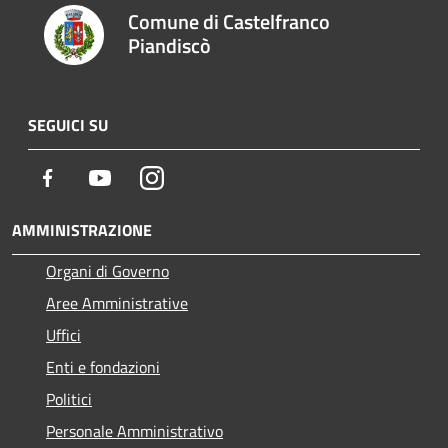
Comune di Castelfranco
Piandiscò
SEGUICI SU
Facebook
Youtube
Instagram
AMMINISTRAZIONE
Organi di Governo
Aree Amministrative
Uffici
Enti e fondazioni
Politici
Personale Amministrativo