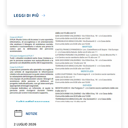
LEGGI DI PIÙ
NOTIZIE
2 LUGLIO 2026