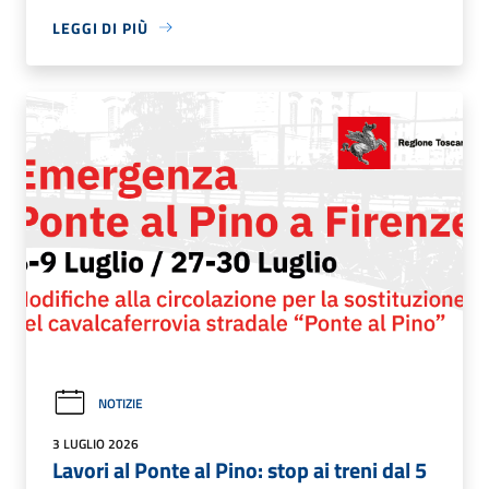
LEGGI DI PIÙ
NOTIZIE
3 LUGLIO 2026
Lavori al Ponte al Pino: stop ai treni dal 5