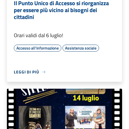
Il Punto Unico di Accesso si riorganizza
per essere più vicino ai bisogni dei
cittadini
Orari validi dal 6 luglio!
Accesso all'informazione
Assistenza sociale
LEGGI DI PIÙ