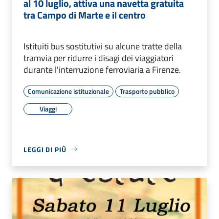
al 10 luglio, attiva una navetta gratuita
tra Campo di Marte e il centro
Istituiti bus sostitutivi su alcune tratte della
tramvia per ridurre i disagi dei viaggiatori
durante l'interruzione ferroviaria a Firenze.
Comunicazione istituzionale
Trasporto pubblico
Viaggi
LEGGI DI PIÙ