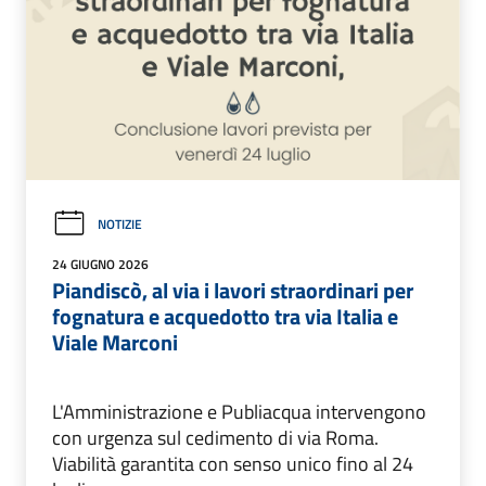
NOTIZIE
24 GIUGNO 2026
Piandiscò, al via i lavori straordinari per
fognatura e acquedotto tra via Italia e
Viale Marconi
L'Amministrazione e Publiacqua intervengono
con urgenza sul cedimento di via Roma.
Viabilità garantita con senso unico fino al 24