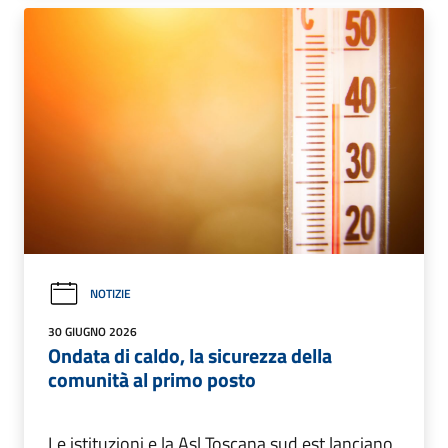
NOTIZIE
30 GIUGNO 2026
Ondata di caldo, la sicurezza della
comunità al primo posto
Le istituzioni e la Asl Toscana sud est lanciano