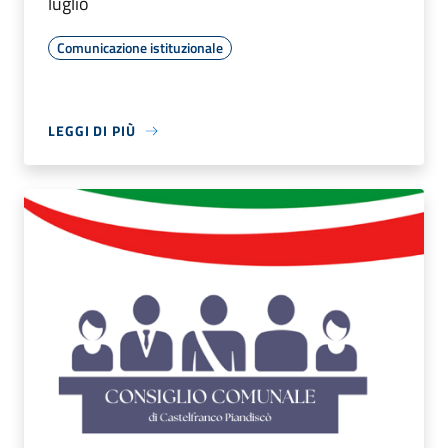
luglio
Comunicazione istituzionale
LEGGI DI PIÙ