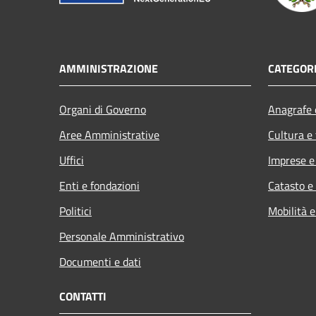
AMMINISTRAZIONE
CATEGORI
Organi di Governo
Anagrafe e
Aree Amministrative
Cultura e
Uffici
Imprese 
Enti e fondazioni
Catasto e
Politici
Mobilità e
Personale Amministrativo
Documenti e dati
CONTATTI