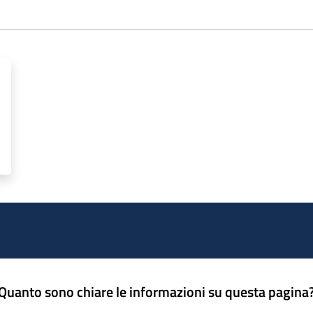
Quanto sono chiare le informazioni su questa pagina