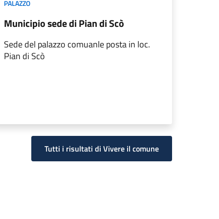
PALAZZO
Municipio sede di Pian di Scò
Sede del palazzo comuanle posta in loc.
Pian di Scò
Tutti i risultati di Vivere il comune