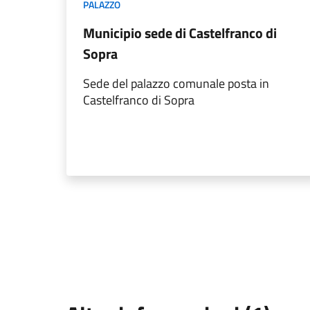
PALAZZO
Municipio sede di Castelfranco di
Sopra
Sede del palazzo comunale posta in
Castelfranco di Sopra