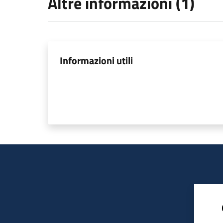
Altre informazioni (1)
Informazioni utili