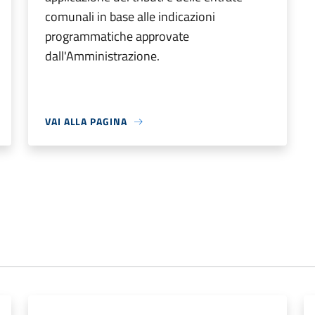
comunali in base alle indicazioni
programmatiche approvate
dall'Amministrazione.
VAI ALLA PAGINA