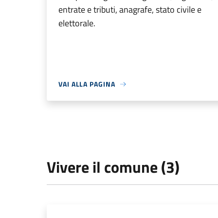
entrate e tributi, anagrafe, stato civile e
elettorale.
VAI ALLA PAGINA
Vivere il comune (3)