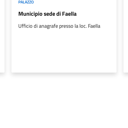
PALAZZO
Municipio sede di Faella
Ufficio di anagrafe presso la loc. Faella