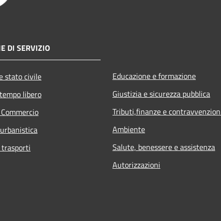
E DI SERVIZIO
Educazione e formazione
 stato civile
Giustizia e sicurezza pubblica
 tempo libero
Tributi,finanze e contravvenzion
e Commercio
Ambiente
 urbanistica
Salute, benessere e assistenza
 trasporti
Autorizzazioni