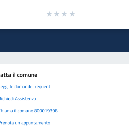
atta il comune
Leggi le domande frequenti
Richiedi Assistenza
Chiama il comune 800019398
Prenota un appuntamento