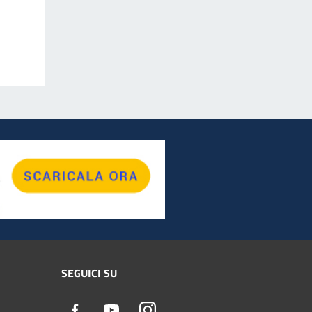
SEGUICI SU
Facebook
Youtube
Instagram