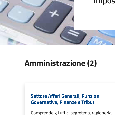
Impos
Amministrazione (2)
Settore Affari Generali, Funzioni
Governative, Finanze e Tributi
Comprende gli uffici segreteria, ragioneria,