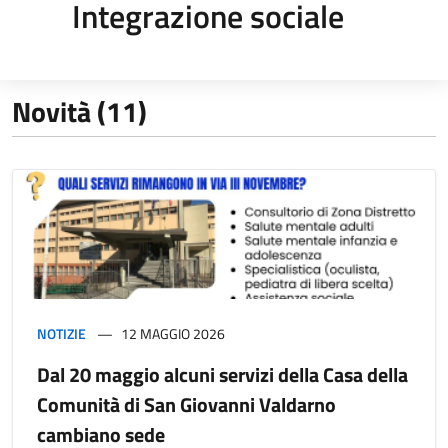
Integrazione sociale
Novità (11)
NOTIZIE
12 MAGGIO 2026
Dal 20 maggio alcuni servizi della Casa della
Comunità di San Giovanni Valdarno
cambiano sede