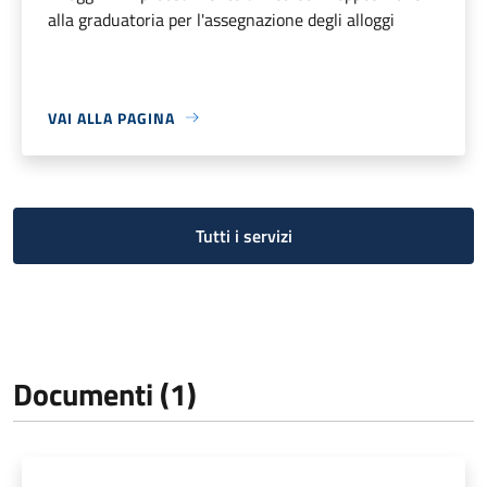
alla graduatoria per l'assegnazione degli alloggi
VAI ALLA PAGINA
Tutti i servizi
Documenti (1)