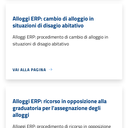
Alloggi ERP: cambio di alloggio in
situazioni di disagio abitativo
Alloggi ERP: procedimento di cambio di alloggio in
situazioni di disagio abitativo
VAI ALLA PAGINA
Alloggi ERP: ricorso in opposizione alla
graduatoria per l'assegnazione degli
alloggi
Alloggi ERP: procedimento di ricorso in opposizione