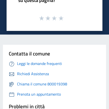
su questa pagina?
Contatta il comune
Leggi le domande frequenti
Richiedi Assistenza
Chiama il comune 800019398
Prenota un appuntamento
Problemi in città