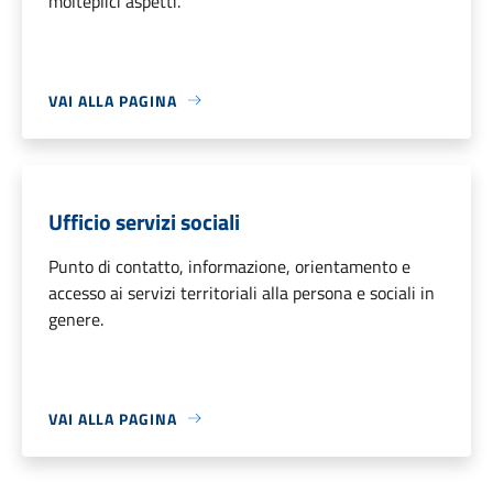
molteplici aspetti.
VAI ALLA PAGINA
Ufficio servizi sociali
Punto di contatto, informazione, orientamento e
accesso ai servizi territoriali alla persona e sociali in
genere.
VAI ALLA PAGINA