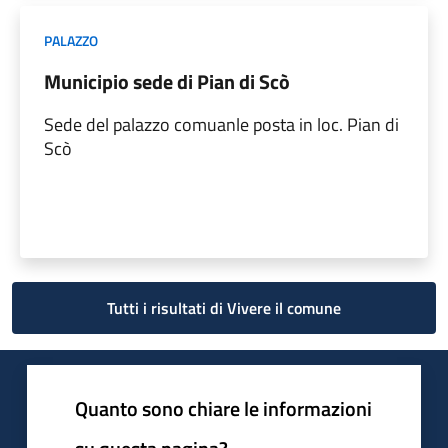
PALAZZO
Municipio sede di Pian di Scò
Sede del palazzo comuanle posta in loc. Pian di
Scò
Tutti i risultati di Vivere il comune
Quanto sono chiare le informazioni