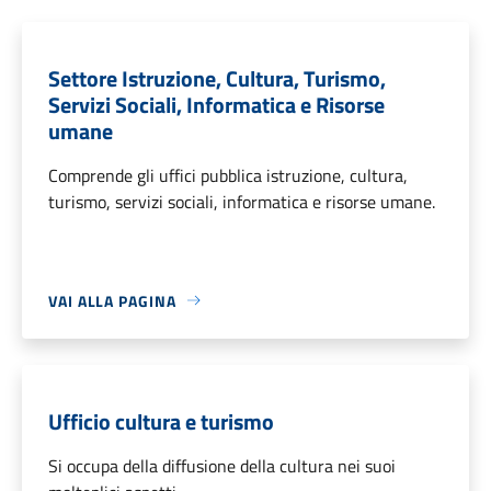
Settore Istruzione, Cultura, Turismo,
Servizi Sociali, Informatica e Risorse
umane
Comprende gli uffici pubblica istruzione, cultura,
turismo, servizi sociali, informatica e risorse umane.
VAI ALLA PAGINA
Ufficio cultura e turismo
Si occupa della diffusione della cultura nei suoi