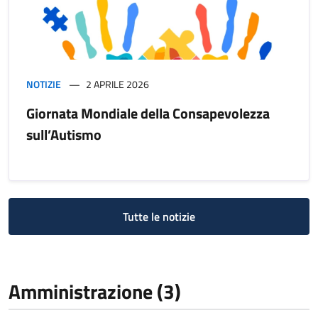
NOTIZIE
2 APRILE 2026
Giornata Mondiale della Consapevolezza
sull’Autismo
Tutte le notizie
Amministrazione (3)