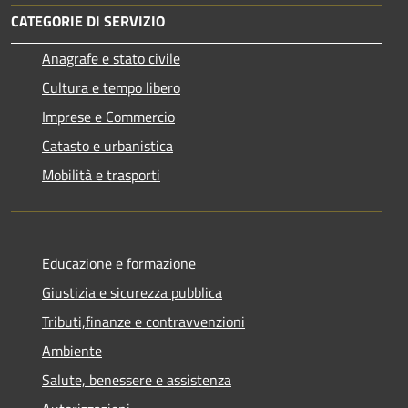
CATEGORIE DI SERVIZIO
Anagrafe e stato civile
Cultura e tempo libero
Imprese e Commercio
Catasto e urbanistica
Mobilità e trasporti
Educazione e formazione
Giustizia e sicurezza pubblica
Tributi,finanze e contravvenzioni
Ambiente
Salute, benessere e assistenza