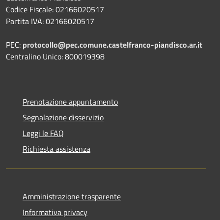
Codice Fiscale: 02166020517
Partita IVA: 02166020517
PEC:
protocollo@pec.comune.castelfranco-piandisco.ar.it
Centralino Unico: 800019398
Prenotazione appuntamento
Segnalazione disservizio
Leggi le FAQ
Richiesta assistenza
Amministrazione trasparente
Informativa privacy