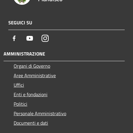
SEGUICI SU
Facebook
Youtube
Instagram
AMMINISTRAZIONE
Organi di Governo
Aree Amministrative
Uffici
Enti e fondazioni
Politici
Personale Amministrativo
Documenti e dati