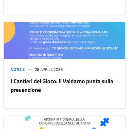
NOTIZIE
28 APRILE 2026
I Cantieri del Gioco: il Valdarno punta sulla
prevenzione