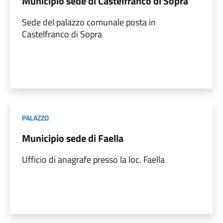
Municipio sede di Castelfranco di Sopra
Sede del palazzo comunale posta in
Castelfranco di Sopra
PALAZZO
Municipio sede di Faella
Ufficio di anagrafe presso la loc. Faella