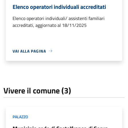
Elenco operatori individuali accreditati
Elenco operatori individuali/ assistenti familiari
accreditati, aggiornato al 18/11/2025
VAI ALLA PAGINA
Vivere il comune (3)
PALAZZO