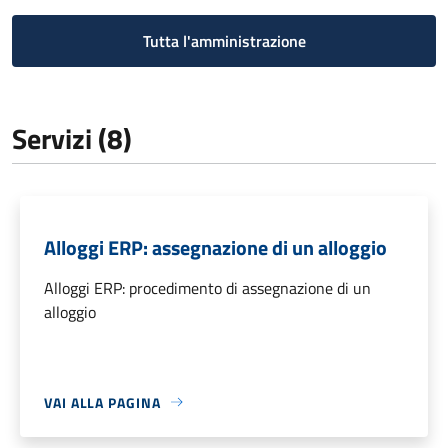
Tutta l'amministrazione
Servizi (8)
Alloggi ERP: assegnazione di un alloggio
Alloggi ERP: procedimento di assegnazione di un
alloggio
VAI ALLA PAGINA