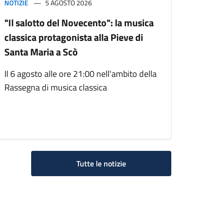
NOTIZIE
5 AGOSTO 2026
"Il salotto del Novecento": la musica
classica protagonista alla Pieve di
Santa Maria a Scò
Il 6 agosto alle ore 21:00 nell'ambito della
Rassegna di musica classica
Tutte le notizie