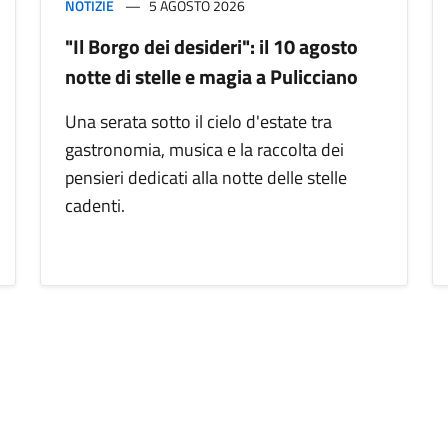
NOTIZIE
5 AGOSTO 2026
"Il Borgo dei desideri": il 10 agosto
notte di stelle e magia a Pulicciano
Una serata sotto il cielo d'estate tra
gastronomia, musica e la raccolta dei
pensieri dedicati alla notte delle stelle
cadenti.