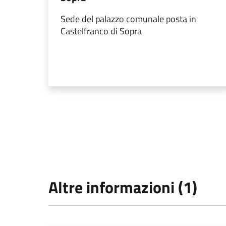
Sede del palazzo comunale posta in
Castelfranco di Sopra
Altre informazioni (1)