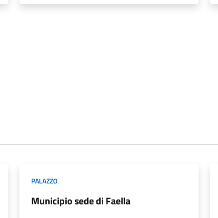
PALAZZO
Municipio sede di Faella