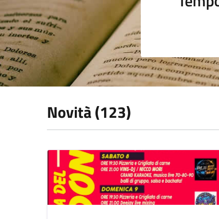
Tempo
Novità (123)