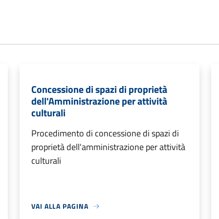
Concessione di spazi di proprietà
dell'Amministrazione per attività
culturali
Procedimento di concessione di spazi di
proprietà dell'amministrazione per attività
culturali
VAI ALLA PAGINA