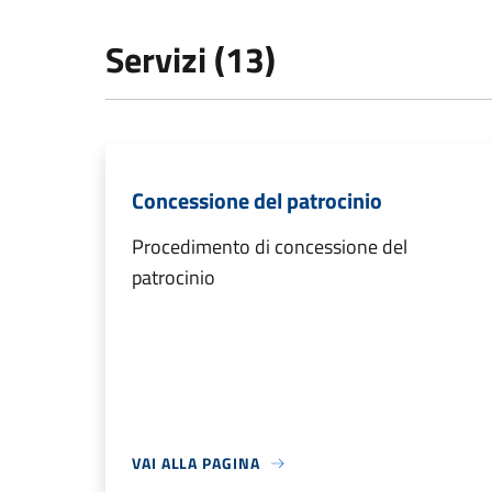
Servizi (13)
Concessione del patrocinio
Procedimento di concessione del
patrocinio
VAI ALLA PAGINA