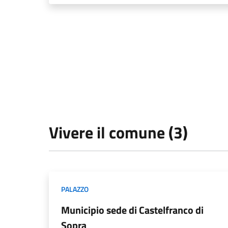
Vivere il comune (3)
PALAZZO
Municipio sede di Castelfranco di
Sopra