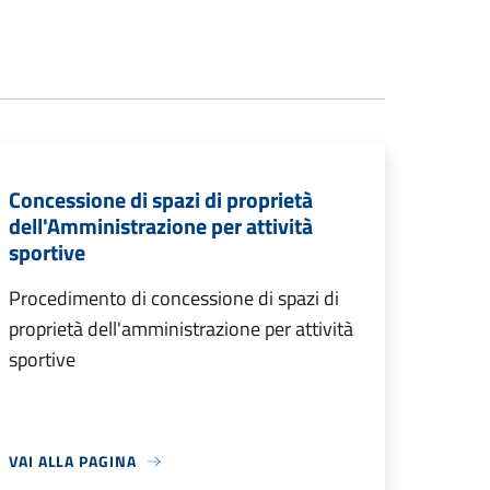
Concessione di spazi di proprietà
dell'Amministrazione per attività
sportive
Procedimento di concessione di spazi di
proprietà dell'amministrazione per attività
sportive
VAI ALLA PAGINA