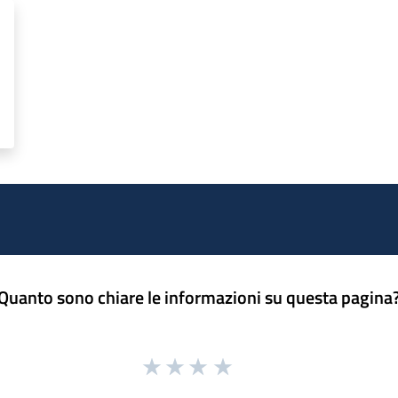
Quanto sono chiare le informazioni su questa pagina