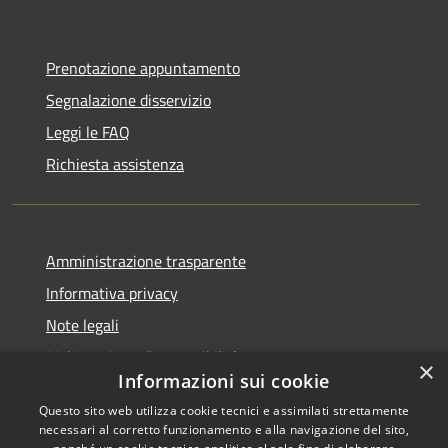
Prenotazione appuntamento
Segnalazione disservizio
Leggi le FAQ
Richiesta assistenza
Amministrazione trasparente
Informativa privacy
Note legali
Dichiarazione di accessibilità
×
Informazioni sui cookie
Questo sito web utilizza cookie tecnici e assimilati strettamente
necessari al corretto funzionamento e alla navigazione del sito,