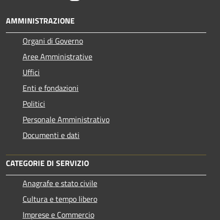
AMMINISTRAZIONE
Organi di Governo
Aree Amministrative
Uffici
Enti e fondazioni
Politici
Personale Amministrativo
Documenti e dati
CATEGORIE DI SERVIZIO
Anagrafe e stato civile
Cultura e tempo libero
Imprese e Commercio