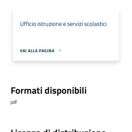
Ufficio istruzione e servizi scolastici
VAI ALLA PAGINA
Formati disponibili
pdf