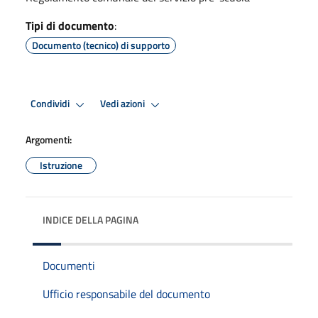
Tipi di documento
:
Documento (tecnico) di supporto
Condividi
Vedi azioni
Argomenti:
Istruzione
INDICE DELLA PAGINA
Documenti
Ufficio responsabile del documento