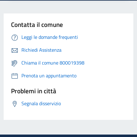
Contatta il comune
Leggi le domande frequenti
Richiedi Assistenza
Chiama il comune 800019398
Prenota un appuntamento
Problemi in città
Segnala disservizio