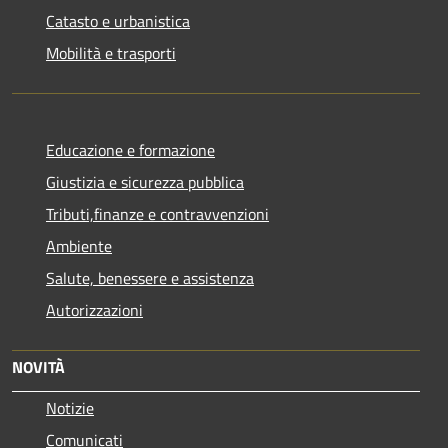
Catasto e urbanistica
Mobilità e trasporti
Educazione e formazione
Giustizia e sicurezza pubblica
Tributi,finanze e contravvenzioni
Ambiente
Salute, benessere e assistenza
Autorizzazioni
NOVITÀ
Notizie
Comunicati