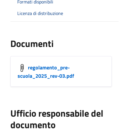
Formati disponibili
Licenza di distribuzione
Documenti
regolamento_pre-
scuola_2025_rev-03.pdf
Ufficio responsabile del
documento