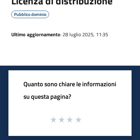
Licenza di distribuzione
Pubblico dominio
Ultimo aggiornamento
: 28 luglio 2025, 11:35
Quanto sono chiare le informazioni
su questa pagina?