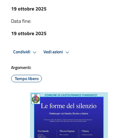
19 ottobre 2025
Data fine:
19 ottobre 2025
Condividi
Vedi azioni
Argomenti:
Tempo libero