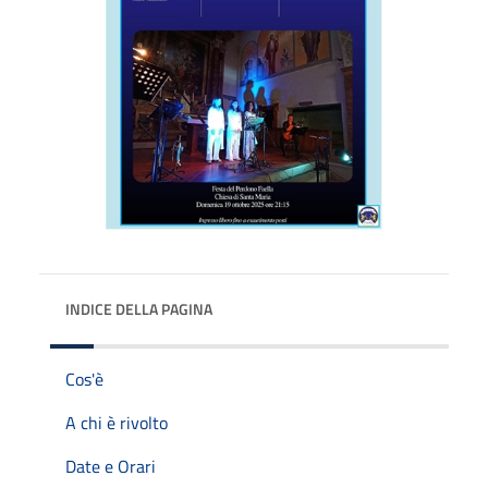
INDICE DELLA PAGINA
Cos'è
A chi è rivolto
Date e Orari