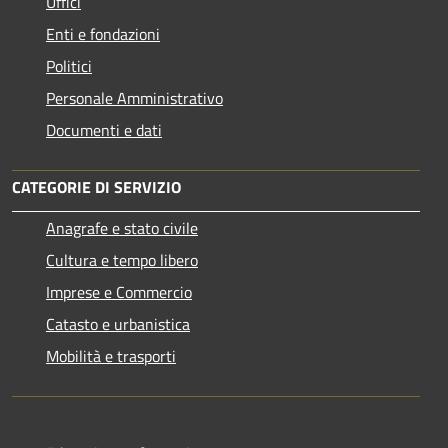
Uffici
Enti e fondazioni
Politici
Personale Amministrativo
Documenti e dati
CATEGORIE DI SERVIZIO
Anagrafe e stato civile
Cultura e tempo libero
Imprese e Commercio
Catasto e urbanistica
Mobilità e trasporti