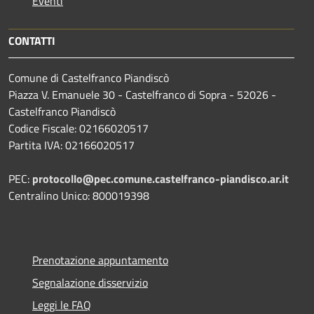
Eventi
CONTATTI
Comune di Castelfranco Piandiscò
Piazza V. Emanuele 30 - Castelfranco di Sopra - 52026 -
Castelfranco Piandiscò
Codice Fiscale: 02166020517
Partita IVA: 02166020517
PEC:
protocollo@pec.comune.castelfranco-piandisco.ar.it
Centralino Unico: 800019398
Prenotazione appuntamento
Segnalazione disservizio
Leggi le FAQ