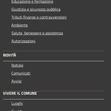
Educazione e formazione
Giustizia e sicurezza pubblica
Tributi,finanze e contravvenzioni
Ambiente
Salute, benessere e assistenza
Autorizzazioni
NOVITÀ
Notizie
Comunicati
Avvisi
VIVERE IL COMUNE
Luoghi