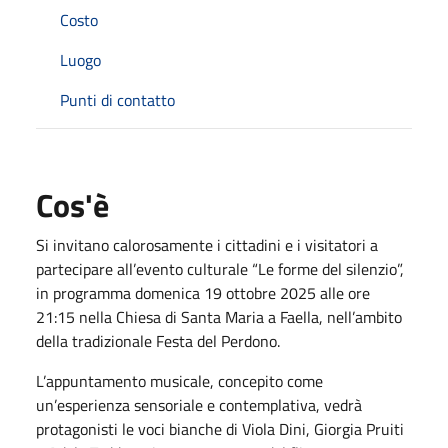
Costo
Luogo
Punti di contatto
Cos'è
Si invitano calorosamente i cittadini e i visitatori a
partecipare all’evento culturale “Le forme del silenzio”,
in programma domenica 19 ottobre 2025 alle ore
21:15 nella Chiesa di Santa Maria a Faella, nell’ambito
della tradizionale Festa del Perdono.
L’appuntamento musicale, concepito come
un’esperienza sensoriale e contemplativa, vedrà
protagonisti le voci bianche di Viola Dini, Giorgia Pruiti