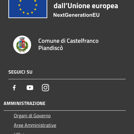
Comune di Castelfranco
Piandiscò
SEGUICI SU
Facebook
Youtube
Instagram
AMMINISTRAZIONE
Organi di Governo
Aree Amministrative