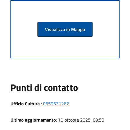
Visualizza in Mappa
Punti di contatto
Ufficio Cultura
:
0559631262
Ultimo aggiornamento
: 10 ottobre 2025, 09:50