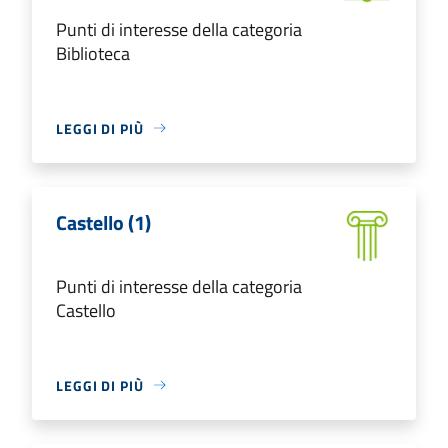
Punti di interesse della categoria
Biblioteca
LEGGI DI PIÙ
Castello (1)
Punti di interesse della categoria
Castello
LEGGI DI PIÙ