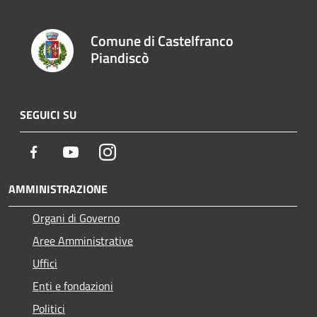
Comune di Castelfranco
Piandiscò
SEGUICI SU
Facebook
Youtube
Instagram
AMMINISTRAZIONE
Organi di Governo
Aree Amministrative
Uffici
Enti e fondazioni
Politici