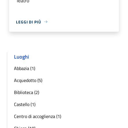
Teatro
LEGGI DI PIÙ
Luoghi
Abbazia (1)
Acquedotto (5)
Biblioteca (2)
Castello (1)
Centro di accoglienza (1)