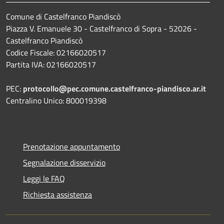
Comune di Castelfranco Piandiscò
Piazza V. Emanuele 30 - Castelfranco di Sopra - 52026 -
Castelfranco Piandiscò
Codice Fiscale: 02166020517
Partita IVA: 02166020517
PEC:
protocollo@pec.comune.castelfranco-piandisco.ar.it
Centralino Unico: 800019398
Prenotazione appuntamento
Segnalazione disservizio
Leggi le FAQ
Richiesta assistenza