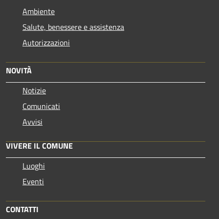
Ambiente
Salute, benessere e assistenza
Autorizzazioni
NOVITÀ
Notizie
Comunicati
Avvisi
VIVERE IL COMUNE
Luoghi
Eventi
CONTATTI