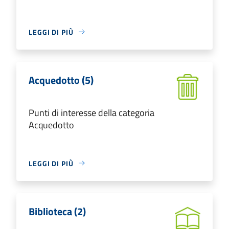
LEGGI DI PIÙ
Acquedotto (5)
Punti di interesse della categoria
Acquedotto
LEGGI DI PIÙ
Biblioteca (2)