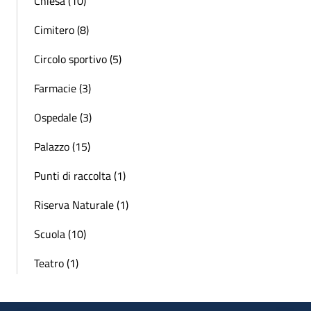
Chiesa (10)
Cimitero (8)
Circolo sportivo (5)
Farmacie (3)
Ospedale (3)
Palazzo (15)
Punti di raccolta (1)
Riserva Naturale (1)
Scuola (10)
Teatro (1)