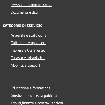
Personale Amministrativo
Documenti e dati
CATEGORIE DI SERVIZIO
Anagrafe e stato civile
Cultura e tempo libero
Imprese e Commercio
Catasto e urbanistica
Mobilità e trasporti
Educazione e formazione
Giustizia e sicurezza pubblica
Tributi,finanze e contravvenzioni