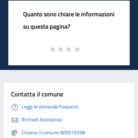
Quanto sono chiare le informazioni
su questa pagina?
Contatta il comune
Leggi le domande frequenti
Richiedi Assistenza
Chiama il comune 800019398