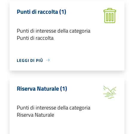
Punti di raccolta (1)
Punti di interesse della categoria
Punti di raccolta
LEGGI DI PIÙ
Riserva Naturale (1)
Punti di interesse della categoria
Riserva Naturale