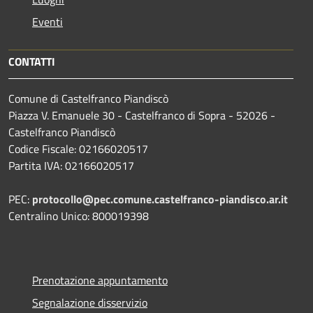
Eventi
CONTATTI
Comune di Castelfranco Piandiscò
Piazza V. Emanuele 30 - Castelfranco di Sopra - 52026 -
Castelfranco Piandiscò
Codice Fiscale: 02166020517
Partita IVA: 02166020517
PEC:
protocollo@pec.comune.castelfranco-piandisco.ar.it
Centralino Unico: 800019398
Prenotazione appuntamento
Segnalazione disservizio