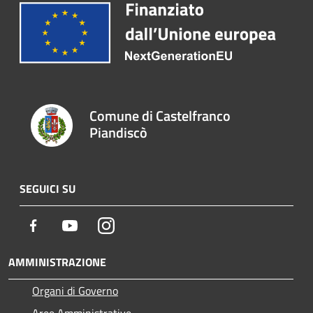
Comune di Castelfranco
Piandiscò
SEGUICI SU
Facebook
Youtube
Instagram
AMMINISTRAZIONE
Organi di Governo
Aree Amministrative