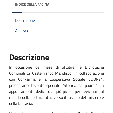
INDICE DELLA PAGINA
Descrizione
A cura di
Descrizione
In occasione del mese di ottobre, le Biblioteche
Comunali di Castelfranco Piandiscò, in collaborazione
con Conkarma e la Cooperativa Sociale COOP21,
presentano l’evento speciale “Storie... da paura!”, un
appuntamento dedicato ai più piccoli per avvicinarli al
mondo della lettura attraverso il fascino del mistero e
della fantasia.