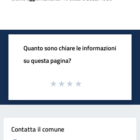
Quanto sono chiare le informazioni
su questa pagina?
Contatta il comune