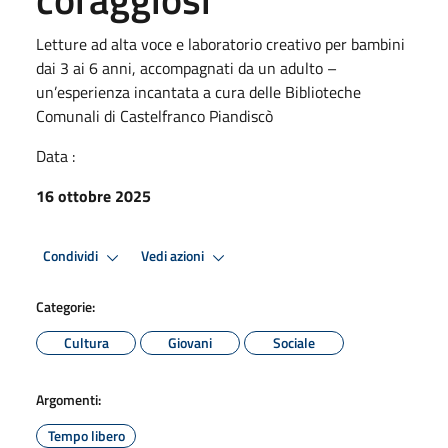
Letture ad alta voce e laboratorio creativo per bambini
dai 3 ai 6 anni, accompagnati da un adulto –
un’esperienza incantata a cura delle Biblioteche
Comunali di Castelfranco Piandiscò
Data :
16 ottobre 2025
Condividi
Vedi azioni
Categorie:
Cultura
Giovani
Sociale
Argomenti:
Tempo libero