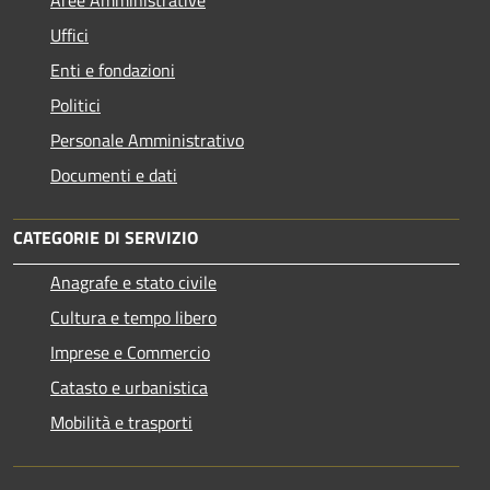
Uffici
Enti e fondazioni
Politici
Personale Amministrativo
Documenti e dati
CATEGORIE DI SERVIZIO
Anagrafe e stato civile
Cultura e tempo libero
Imprese e Commercio
Catasto e urbanistica
Mobilità e trasporti