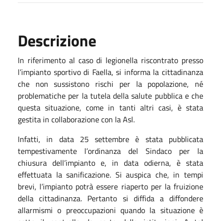
Descrizione
In riferimento al caso di legionella riscontrato presso
l’impianto sportivo di Faella, si informa la cittadinanza
che non sussistono rischi per la popolazione, né
problematiche per la tutela della salute pubblica e che
questa situazione, come in tanti altri casi, è stata
gestita in collaborazione con la Asl.
Infatti, in data 25 settembre è stata pubblicata
tempestivamente l’ordinanza del Sindaco per la
chiusura dell’impianto e, in data odierna, è stata
effettuata la sanificazione. Si auspica che, in tempi
brevi, l’impianto potrà essere riaperto per la fruizione
della cittadinanza. Pertanto si diffida a diffondere
allarmismi o preoccupazioni quando la situazione è