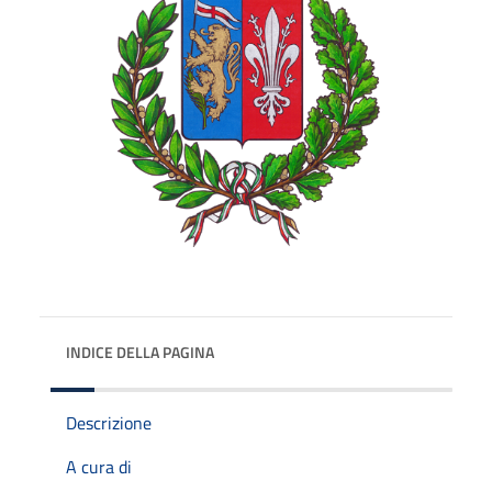
INDICE DELLA PAGINA
Descrizione
A cura di