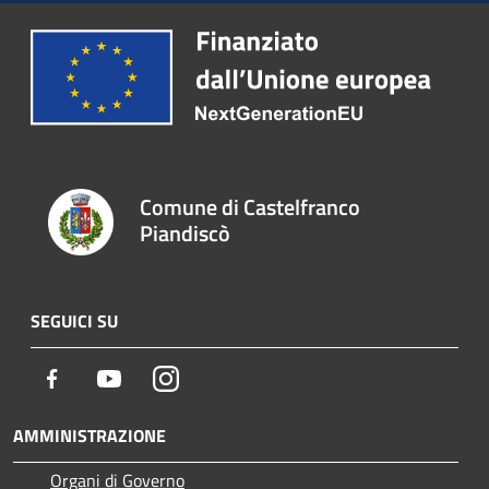
Comune di Castelfranco
Piandiscò
SEGUICI SU
Facebook
Youtube
Instagram
AMMINISTRAZIONE
Organi di Governo