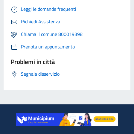
Leggi le domande frequenti
Richiedi Assistenza
Chiama il comune 800019398
Prenota un appuntamento
Problemi in città
Segnala disservizio