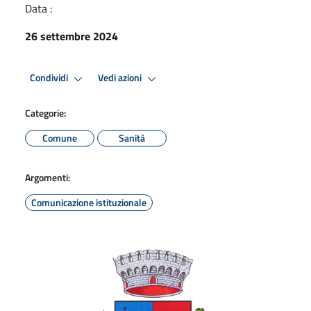
Data :
26 settembre 2024
Condividi
Vedi azioni
Categorie:
Comune
Sanità
Argomenti:
Comunicazione istituzionale