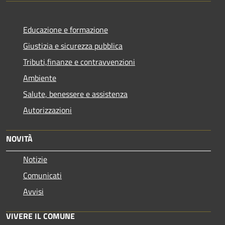
Educazione e formazione
Giustizia e sicurezza pubblica
Tributi,finanze e contravvenzioni
Ambiente
Salute, benessere e assistenza
Autorizzazioni
NOVITÀ
Notizie
Comunicati
Avvisi
VIVERE IL COMUNE