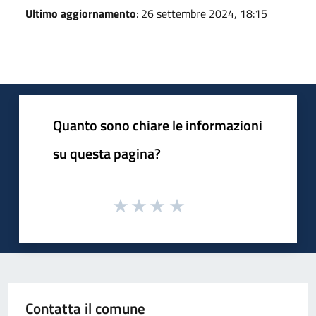
Ultimo aggiornamento
: 26 settembre 2024, 18:15
Quanto sono chiare le informazioni
su questa pagina?
Contatta il comune