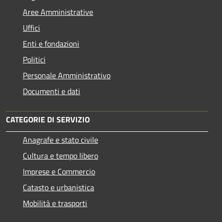
Aree Amministrative
Uffici
Enti e fondazioni
Politici
Personale Amministrativo
Documenti e dati
CATEGORIE DI SERVIZIO
Anagrafe e stato civile
Cultura e tempo libero
Imprese e Commercio
Catasto e urbanistica
Mobilità e trasporti