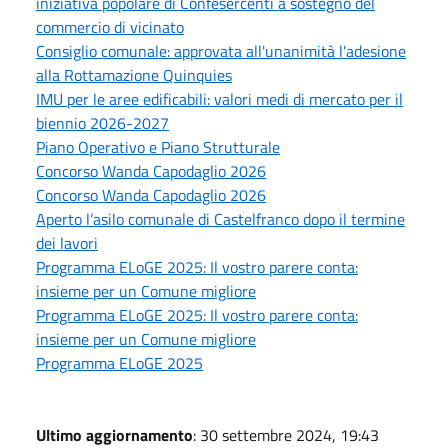
iniziativa popolare di Confesercenti a sostegno del
commercio di vicinato
Consiglio comunale: approvata all'unanimità l'adesione
alla Rottamazione Quinquies
IMU per le aree edificabili: valori medi di mercato per il
biennio 2026-2027
Piano Operativo e Piano Strutturale
Concorso Wanda Capodaglio 2026
Concorso Wanda Capodaglio 2026
Aperto l’asilo comunale di Castelfranco dopo il termine
dei lavori
Programma ELoGE 2025: Il vostro parere conta:
insieme per un Comune migliore
Programma ELoGE 2025: Il vostro parere conta:
insieme per un Comune migliore
Programma ELoGE 2025
Ultimo aggiornamento
: 30 settembre 2024, 19:43