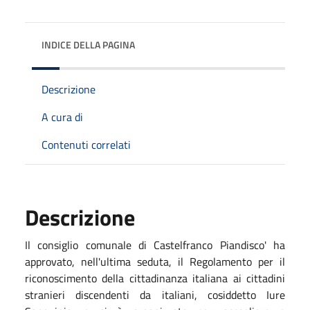
INDICE DELLA PAGINA
Descrizione
A cura di
Contenuti correlati
Descrizione
Il consiglio comunale di Castelfranco Piandisco' ha
approvato, nell'ultima seduta, il Regolamento per il
riconoscimento della cittadinanza italiana ai cittadini
stranieri discendenti da italiani, cosiddetto Iure