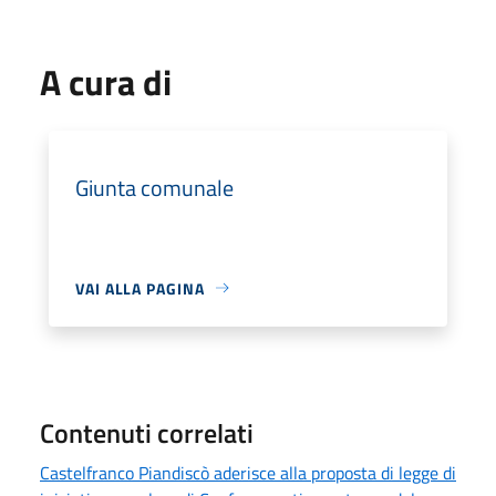
A cura di
Giunta comunale
VAI ALLA PAGINA
Contenuti correlati
Castelfranco Piandiscò aderisce alla proposta di legge di