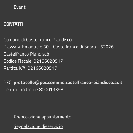
Eventi
CONTATTI
Comune di Castelfranco Piandiscò
Piazza V. Emanuele 30 - Castelfranco di Sopra - 52026 -
Castelfranco Piandiscò
Codice Fiscale: 02166020517
Partita IVA: 02166020517
PEC:
protocollo@pec.comune.castelfranco-piandisco.ar.it
Centralino Unico: 800019398
Prenotazione appuntamento
Segnalazione disservizio