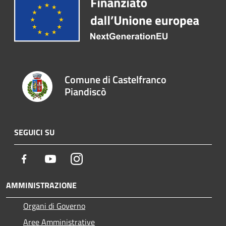
Comune di Castelfranco
Piandiscò
SEGUICI SU
Facebook
Youtube
Instagram
AMMINISTRAZIONE
Organi di Governo
Aree Amministrative