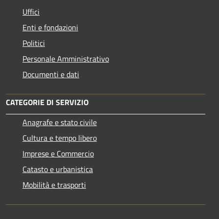
Uffici
Enti e fondazioni
Politici
Personale Amministrativo
Documenti e dati
CATEGORIE DI SERVIZIO
Anagrafe e stato civile
Cultura e tempo libero
Imprese e Commercio
Catasto e urbanistica
Mobilità e trasporti