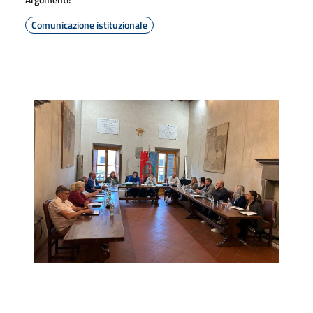
Comunicazione istituzionale