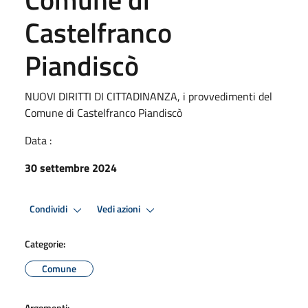
Castelfranco
Piandiscò
NUOVI DIRITTI DI CITTADINANZA, i provvedimenti del
Comune di Castelfranco Piandiscò
Data :
30 settembre 2024
Condividi
Vedi azioni
Categorie:
Comune
Argomenti: