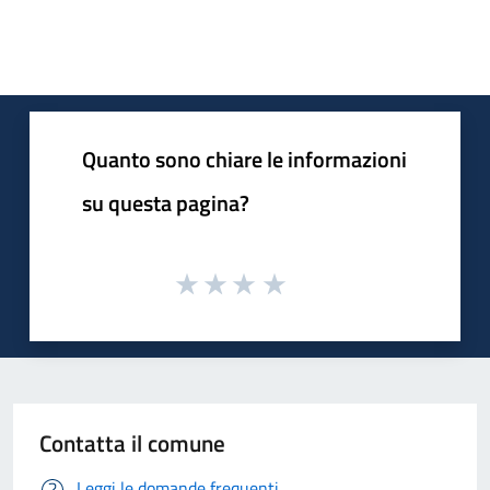
Quanto sono chiare le informazioni
su questa pagina?
Contatta il comune
Leggi le domande frequenti