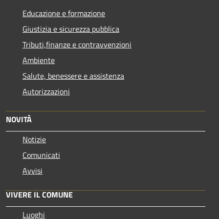
Educazione e formazione
Giustizia e sicurezza pubblica
Tributi,finanze e contravvenzioni
Ambiente
Salute, benessere e assistenza
Autorizzazioni
NOVITÀ
Notizie
Comunicati
Avvisi
VIVERE IL COMUNE
Luoghi