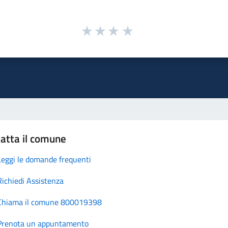
atta il comune
Leggi le domande frequenti
Richiedi Assistenza
Chiama il comune 800019398
Prenota un appuntamento