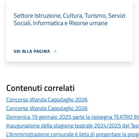
Settore Istruzione, Cultura, Turismo, Servizi
Sociali, Informatica e Risorse umane
VAI ALLA PAGINA
Contenuti correlati
Concorso Wanda Capodaglio 2026
Concorso Wanda Capodaglio 2026
Domenica 19 gennaio 2025 parte la rassegna TEATRO I
Inaugurazione della stagione teatrale 2024/2025 del Te
L'Amministrazione comunale è lieta di presentare la prog