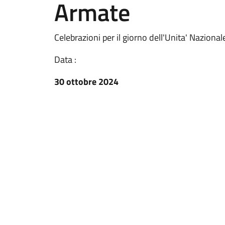
Armate
Celebrazioni per il giorno dell'Unita' Naziona
Data :
30 ottobre 2024