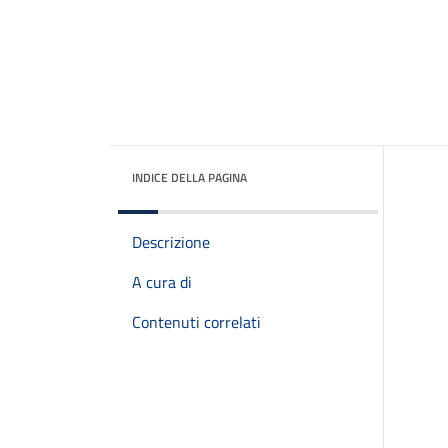
INDICE DELLA PAGINA
Descrizione
A cura di
Contenuti correlati