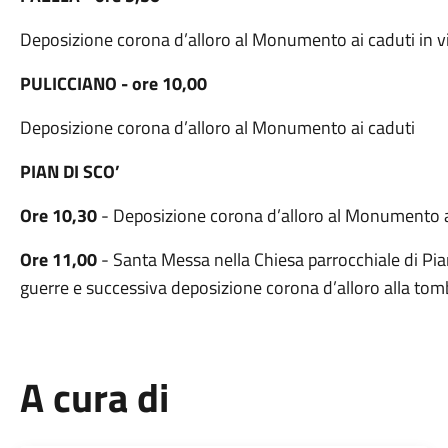
Deposizione corona d’alloro al Monumento ai caduti in v
PULICCIANO - ore 10,00
Deposizione corona d’alloro al Monumento ai caduti
PIAN DI SCO’
Ore 10,30
- Deposizione corona d’alloro al Monumento ai
Ore 11,00
- Santa Messa nella Chiesa parrocchiale di Piand
guerre e successiva deposizione corona d’alloro alla tomb
A cura di