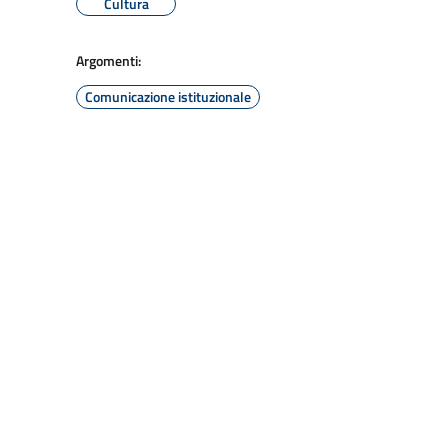
Cultura
Argomenti:
Comunicazione istituzionale