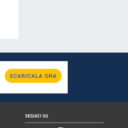
SEGUICI SU