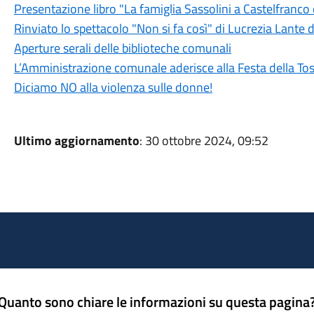
Presentazione libro "La famiglia Sassolini a Castelfranco
Rinviato lo spettacolo "Non si fa così" di Lucrezia Lante
Aperture serali delle biblioteche comunali
L’Amministrazione comunale aderisce alla Festa della To
Diciamo NO alla violenza sulle donne!
Ultimo aggiornamento
: 30 ottobre 2024, 09:52
Quanto sono chiare le informazioni su questa pagina