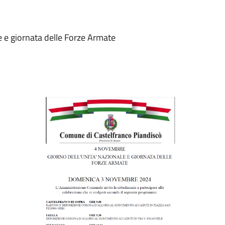
le e giornata delle Forze Armate