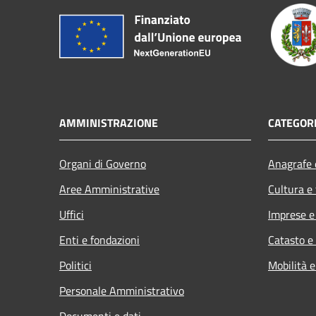
AMMINISTRAZIONE
CATEGORI
Organi di Governo
Anagrafe e
Aree Amministrative
Cultura e
Uffici
Imprese 
Enti e fondazioni
Catasto e
Politici
Mobilità e
Personale Amministrativo
Documenti e dati