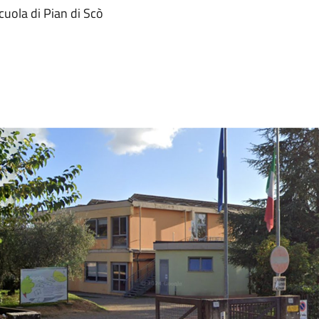
scuola di Pian di Scò