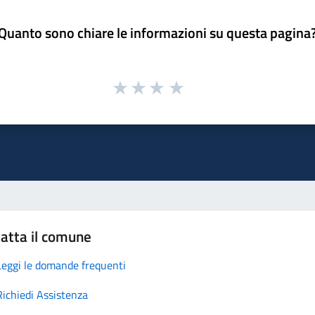
Quanto sono chiare le informazioni su questa pagina
atta il comune
Leggi le domande frequenti
Richiedi Assistenza