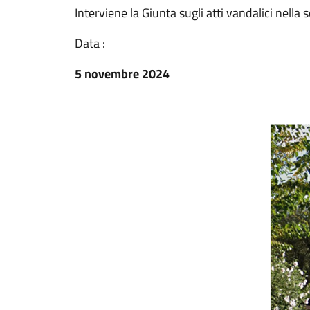
Interviene la Giunta sugli atti vandalici nella 
Data :
5 novembre 2024