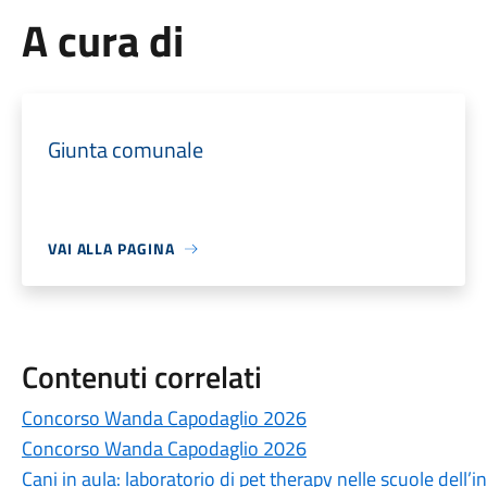
A cura di
Giunta comunale
VAI ALLA PAGINA
Contenuti correlati
Concorso Wanda Capodaglio 2026
Concorso Wanda Capodaglio 2026
Cani in aula: laboratorio di pet therapy nelle scuole dell’i