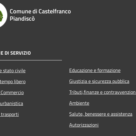
Comune di Castelfranco
Piandiscò
E DI SERVIZIO
Educazione e formazione
 stato civile
Giustizia e sicurezza pubblica
 tempo libero
Tributi,finanze e contravvenzion
e Commercio
Ambiente
 urbanistica
Salute, benessere e assistenza
 trasporti
Autorizzazioni