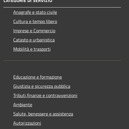
CATEGORIE DI SERVIZIO
Anagrafe e stato civile
Cultura e tempo libero
Imprese e Commercio
Catasto e urbanistica
Mobilità e trasporti
Educazione e formazione
Giustizia e sicurezza pubblica
Tributi,finanze e contravvenzioni
Ambiente
Salute, benessere e assistenza
Autorizzazioni