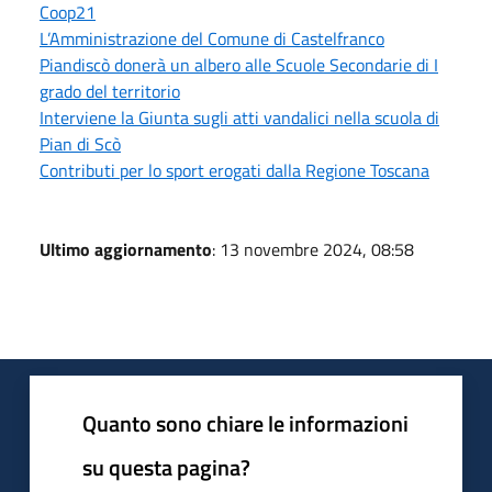
Coop21
L’Amministrazione del Comune di Castelfranco
Piandiscò donerà un albero alle Scuole Secondarie di I
grado del territorio
Interviene la Giunta sugli atti vandalici nella scuola di
Pian di Scò
Contributi per lo sport erogati dalla Regione Toscana
Ultimo aggiornamento
: 13 novembre 2024, 08:58
Quanto sono chiare le informazioni
su questa pagina?