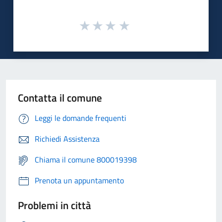
Contatta il comune
Leggi le domande frequenti
Richiedi Assistenza
Chiama il comune 800019398
Prenota un appuntamento
Problemi in città