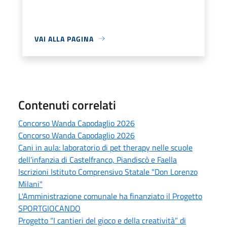
VAI ALLA PAGINA
Contenuti correlati
Concorso Wanda Capodaglio 2026
Concorso Wanda Capodaglio 2026
Cani in aula: laboratorio di pet therapy nelle scuole
dell’infanzia di Castelfranco, Piandiscò e Faella
Iscrizioni Istituto Comprensivo Statale "Don Lorenzo
Milani"
L'Amministrazione comunale ha finanziato il Progetto
SPORTGIOCANDO
Progetto “I cantieri del gioco e della creatività” di