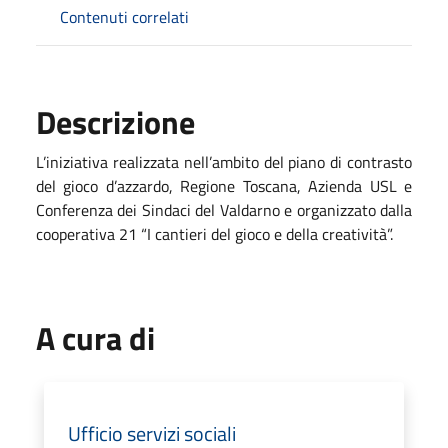
Contenuti correlati
Descrizione
L’iniziativa realizzata nell’ambito del piano di contrasto
del gioco d’azzardo, Regione Toscana, Azienda USL e
Conferenza dei Sindaci del Valdarno e organizzato dalla
cooperativa 21 “I cantieri del gioco e della creatività”.
A cura di
Ufficio servizi sociali