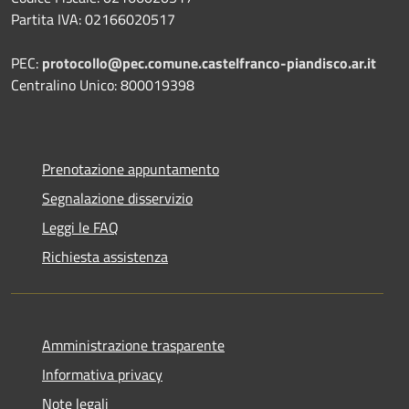
Partita IVA: 02166020517
PEC:
protocollo@pec.comune.castelfranco-piandisco.ar.it
Centralino Unico: 800019398
Prenotazione appuntamento
Segnalazione disservizio
Leggi le FAQ
Richiesta assistenza
Amministrazione trasparente
Informativa privacy
Note legali