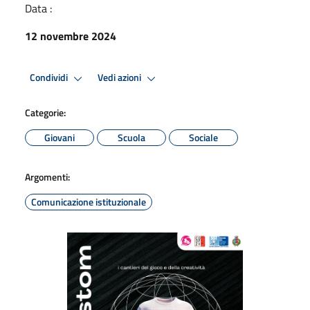
Data :
12 novembre 2024
Condividi
Vedi azioni
Categorie:
Giovani
Scuola
Sociale
Argomenti:
Comunicazione istituzionale