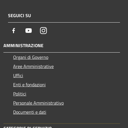
SEGUICI SU
Facebook
Youtube
Instagram
AMMINISTRAZIONE
Organi di Governo
Aree Amministrative
Uffici
Enti e fondazioni
Politici
Personale Amministrativo
Documenti e dati