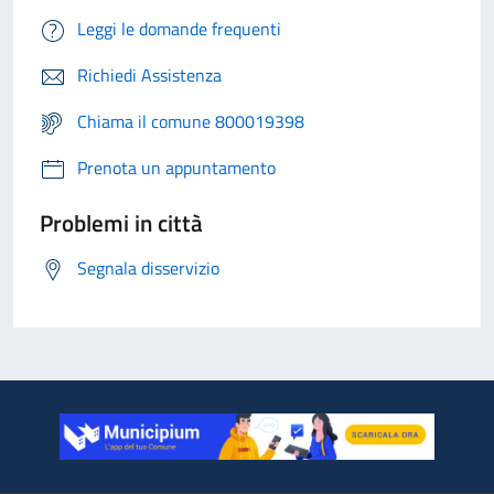
Leggi le domande frequenti
Richiedi Assistenza
Chiama il comune 800019398
Prenota un appuntamento
Problemi in città
Segnala disservizio