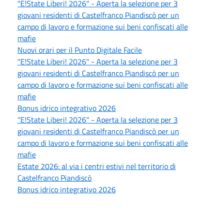
"E!State Liberi! 2026" - Aperta la selezione per 3
giovani residenti di Castelfranco Piandiscò per un
campo di lavoro e formazione sui beni confiscati alle
mafie
Nuovi orari per il Punto Digitale Facile
"E!State Liberi! 2026" - Aperta la selezione per 3
giovani residenti di Castelfranco Piandiscò per un
campo di lavoro e formazione sui beni confiscati alle
mafie
Bonus idrico integrativo 2026
"E!State Liberi! 2026" - Aperta la selezione per 3
giovani residenti di Castelfranco Piandiscò per un
campo di lavoro e formazione sui beni confiscati alle
mafie
Estate 2026: al via i centri estivi nel territorio di
Castelfranco Piandiscò
Bonus idrico integrativo 2026