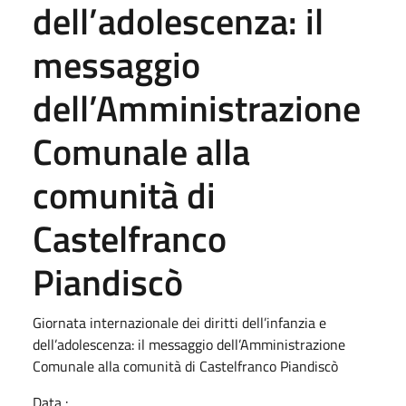
dell’adolescenza: il
messaggio
dell’Amministrazione
Comunale alla
comunità di
Castelfranco
Piandiscò
Giornata internazionale dei diritti dell’infanzia e
dell’adolescenza: il messaggio dell’Amministrazione
Comunale alla comunità di Castelfranco Piandiscò
Data :