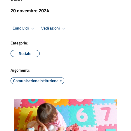
20 novembre 2024
Condividi
Vedi azioni
Categorie:
Sociale
Argomenti:
Comunicazione istituzionale