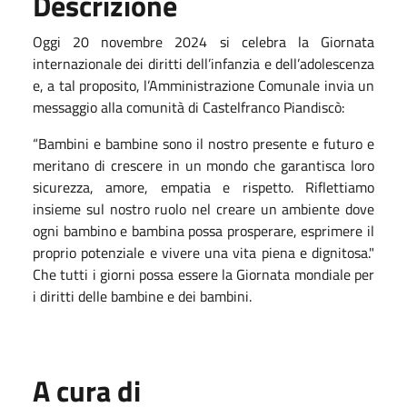
Descrizione
Oggi 20 novembre 2024 si celebra la Giornata
internazionale dei diritti dell’infanzia e dell’adolescenza
e, a tal proposito, l’Amministrazione Comunale invia un
messaggio alla comunità di Castelfranco Piandiscò:
“Bambini e bambine sono il nostro presente e futuro e
meritano di crescere in un mondo che garantisca loro
sicurezza, amore, empatia e rispetto. Riflettiamo
insieme sul nostro ruolo nel creare un ambiente dove
ogni bambino e bambina possa prosperare, esprimere il
proprio potenziale e vivere una vita piena e dignitosa."
Che tutti i giorni possa essere la Giornata mondiale per
i diritti delle bambine e dei bambini.
A cura di