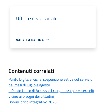
Ufficio servizi sociali
VAI ALLA PAGINA
Contenuti correlati
Punto Digitale Facile: sospensione estiva del servizio
nei mesi di luglio e agosto
Il Punto Unico di Accesso si riorganizza per essere più
vicino ai bisogni dei cittadini
Bonus idrico integrativo 2026