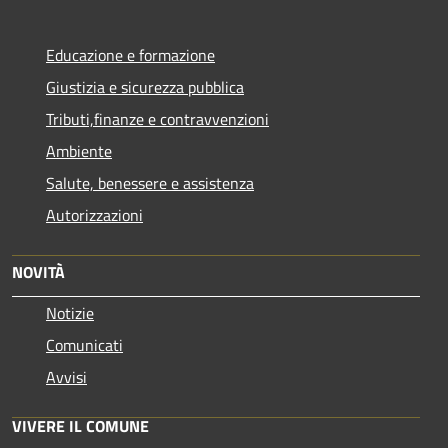
Educazione e formazione
Giustizia e sicurezza pubblica
Tributi,finanze e contravvenzioni
Ambiente
Salute, benessere e assistenza
Autorizzazioni
NOVITÀ
Notizie
Comunicati
Avvisi
VIVERE IL COMUNE