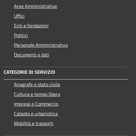
Aree Amministrative
Uffici
Enti e fondazioni
Politici
Personale Amministrativo
Documenti e dati
CATEGORIE DI SERVIZIO
Anagrafe e stato civile
Cultura e tempo libero
Imprese e Commercio
Catasto e urbanistica
Mobilità e trasporti