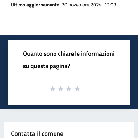
Ultimo aggiornamento
: 20 novembre 2024, 12:03
Quanto sono chiare le informazioni
su questa pagina?
Contatta il comune