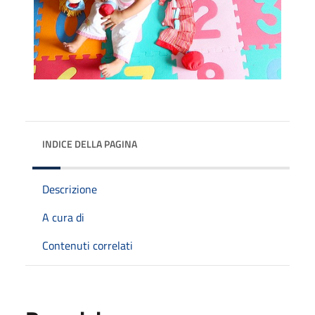
INDICE DELLA PAGINA
Descrizione
A cura di
Contenuti correlati