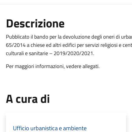
Descrizione
Pubblicato il bando per la devoluzione degli oneri di urban
65/2014 a chiese ed altri edifici per servizi religiosi e cen
culturali e sanitarie – 2019/2020/2021.
Per maggiori informazioni, vedere allegati.
A cura di
Ufficio urbanistica e ambiente