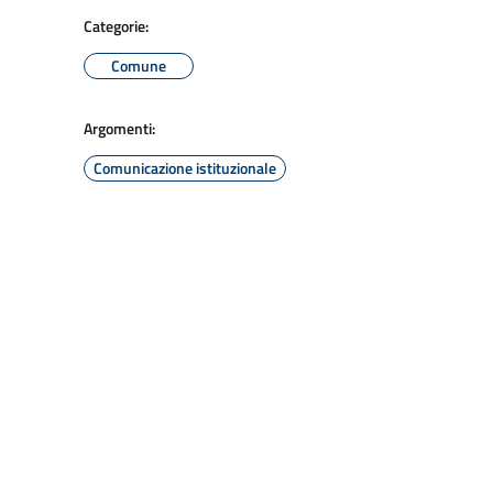
Categorie:
Comune
Argomenti:
Comunicazione istituzionale