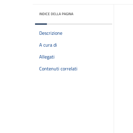
INDICE DELLA PAGINA
Descrizione
A cura di
Allegati
Contenuti correlati