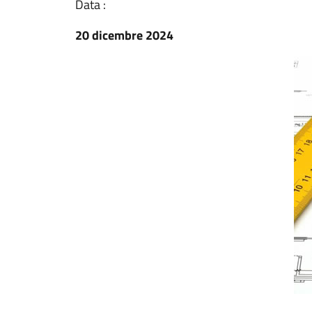
Data :
20 dicembre 2024