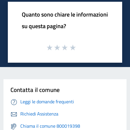
Quanto sono chiare le informazioni
su questa pagina?
Contatta il comune
Leggi le domande frequenti
Richiedi Assistenza
Chiama il comune 800019398