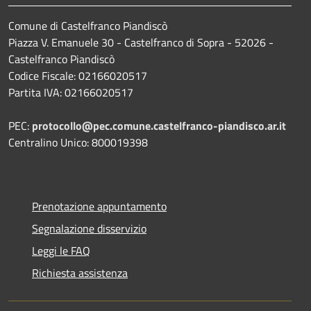
Comune di Castelfranco Piandiscò
Piazza V. Emanuele 30 - Castelfranco di Sopra - 52026 -
Castelfranco Piandiscò
Codice Fiscale: 02166020517
Partita IVA: 02166020517
PEC:
protocollo@pec.comune.castelfranco-piandisco.ar.it
Centralino Unico: 800019398
Prenotazione appuntamento
Segnalazione disservizio
Leggi le FAQ
Richiesta assistenza