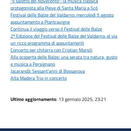
"Il salotto del Novecento": la musica classica
protagonista alla Pieve di Santa Maria a Scò
Festival delle Balze del Valdarno: mercoledì 5 agosto
appuntamento a Piantravigne
Continua il viaggio verso il Festival delle Balze
2ª Edizione del Festival delle Balze del Valdarno: al via
un ricco programma di appuntamenti
Concerto per chitarra con Cristian Marsili
Alla scoperta delle Balze: una serata tra natura, gusto
e musica a Persignano
Jacarandà: Sessant'anni di Bossanova
Alta Madera Trio in concerto
Ultimo aggiornamento
: 13 gennaio 2025, 23:21