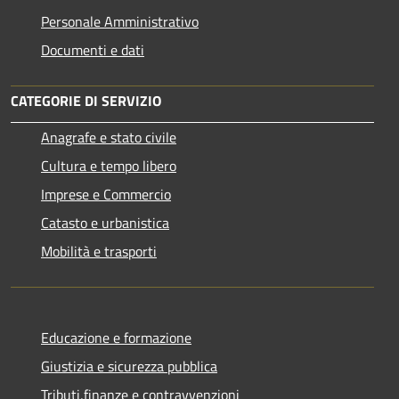
Personale Amministrativo
Documenti e dati
CATEGORIE DI SERVIZIO
Anagrafe e stato civile
Cultura e tempo libero
Imprese e Commercio
Catasto e urbanistica
Mobilità e trasporti
Educazione e formazione
Giustizia e sicurezza pubblica
Tributi,finanze e contravvenzioni