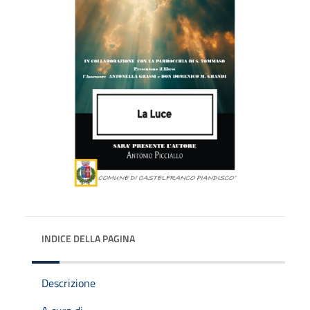
INDICE DELLA PAGINA
Descrizione