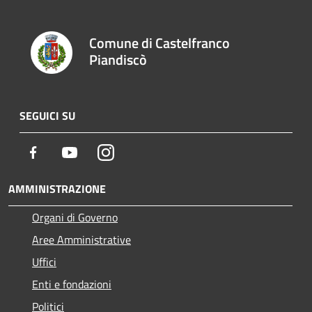
Comune di Castelfranco
Piandiscò
SEGUICI SU
Facebook
Youtube
Instagram
AMMINISTRAZIONE
Organi di Governo
Aree Amministrative
Uffici
Enti e fondazioni
Politici