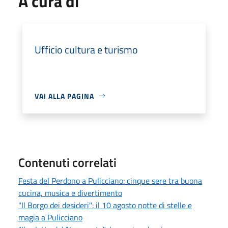
A cura di
Ufficio cultura e turismo
VAI ALLA PAGINA
Contenuti correlati
Festa del Perdono a Pulicciano: cinque sere tra buona
cucina, musica e divertimento
"Il Borgo dei desideri": il 10 agosto notte di stelle e
magia a Pulicciano