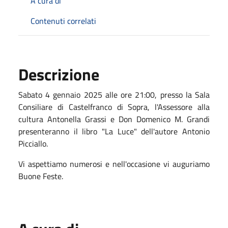
A cura di
Contenuti correlati
Descrizione
Sabato 4 gennaio 2025 alle ore 21:00, presso la Sala
Consiliare di Castelfranco di Sopra, l'Assessore alla
cultura Antonella Grassi e Don Domenico M. Grandi
presenteranno il libro "La Luce" dell'autore Antonio
Picciallo.
Vi aspettiamo numerosi e nell'occasione vi auguriamo
Buone Feste.