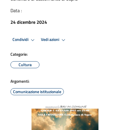
Data :
24 dicembre 2024
Condividi
Vedi azioni
Categorie:
Cultura
Argomenti:
Comunicazione istituzionale