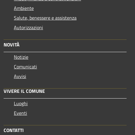
Ambiente
Salute, benessere e assistenza
Autorizzazioni
NOVITÀ
Notizie
Comunicati
Avvisi
VIVERE IL COMUNE
Luoghi
Eventi
CONTATTI