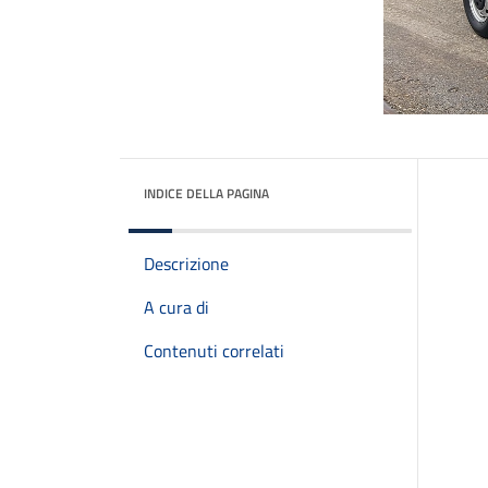
INDICE DELLA PAGINA
Descrizione
A cura di
Contenuti correlati