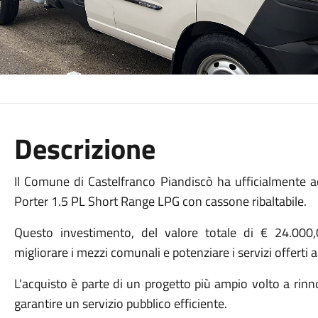
Descrizione
Il Comune di Castelfranco Piandiscò ha ufficialmente
Porter 1.5 PL Short Range LPG con cassone ribaltabile.
Questo investimento, del valore totale di € 24.000,
migliorare i mezzi comunali e potenziare i servizi offerti 
L'acquisto è parte di un progetto più ampio volto a rinn
garantire un servizio pubblico efficiente.