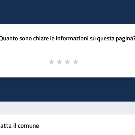
Quanto sono chiare le informazioni su questa pagina
atta il comune