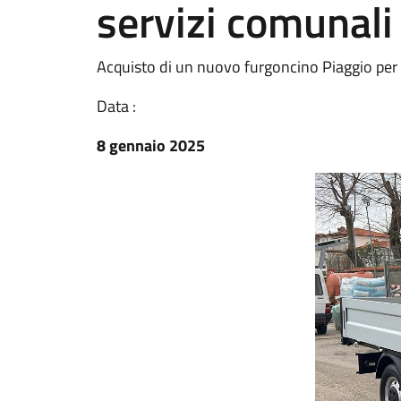
servizi comunali
Acquisto di un nuovo furgoncino Piaggio per l
Data :
8 gennaio 2025