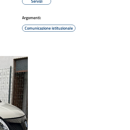
Servizi
Argomenti:
Comunicazione istituzionale