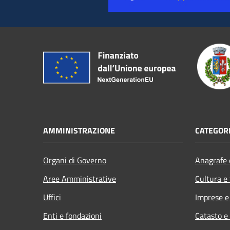
AMMINISTRAZIONE
CATEGORI
Organi di Governo
Anagrafe e
Aree Amministrative
Cultura e
Uffici
Imprese 
Enti e fondazioni
Catasto e