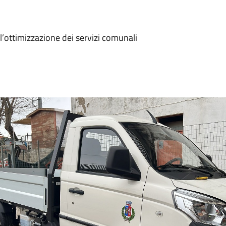
’ottimizzazione dei servizi comunali