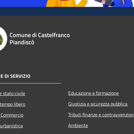
Comune di Castelfranco
Piandiscò
E DI SERVIZIO
Educazione e formazione
 stato civile
Giustizia e sicurezza pubblica
 tempo libero
Tributi,finanze e contravvenzion
e Commercio
Ambiente
 urbanistica