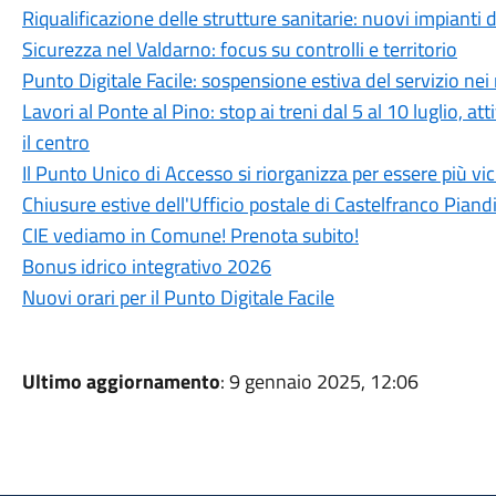
Riqualificazione delle strutture sanitarie: nuovi impianti
Sicurezza nel Valdarno: focus su controlli e territorio
Punto Digitale Facile: sospensione estiva del servizio nei 
Lavori al Ponte al Pino: stop ai treni dal 5 al 10 luglio, 
il centro
Il Punto Unico di Accesso si riorganizza per essere più vici
Chiusure estive dell'Ufficio postale di Castelfranco Piand
CIE vediamo in Comune! Prenota subito!
Bonus idrico integrativo 2026
Nuovi orari per il Punto Digitale Facile
Ultimo aggiornamento
: 9 gennaio 2025, 12:06