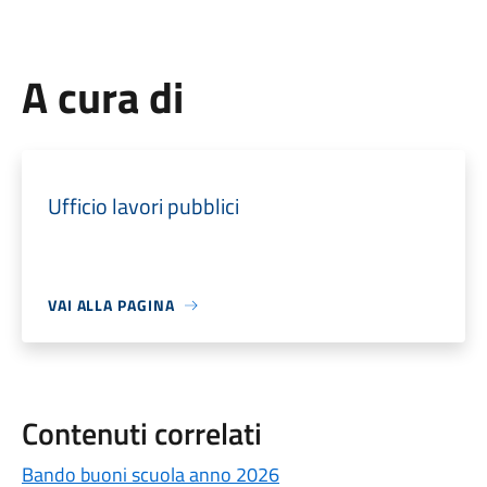
A cura di
Ufficio lavori pubblici
VAI ALLA PAGINA
Contenuti correlati
Bando buoni scuola anno 2026