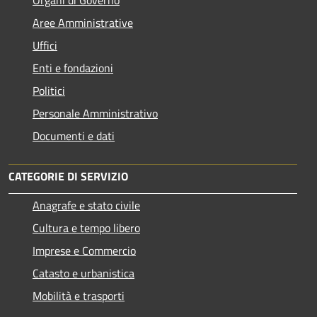
Aree Amministrative
Uffici
Enti e fondazioni
Politici
Personale Amministrativo
Documenti e dati
CATEGORIE DI SERVIZIO
Anagrafe e stato civile
Cultura e tempo libero
Imprese e Commercio
Catasto e urbanistica
Mobilità e trasporti