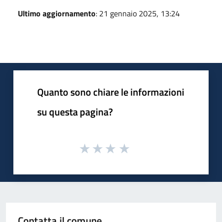
Ultimo aggiornamento
: 21 gennaio 2025, 13:24
Quanto sono chiare le informazioni
su questa pagina?
Contatta il comune