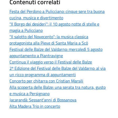
Contenuti correlati
Festa del Perdono a Pulicciano: cinque sere tra buona
cucina, musica e divertimento
"Il Borgo dei desideri": il 10 agosto notte di stelle e
magia a Pulicciano
"Il salotto del Novecento": la musica classica
protagonista alla Pieve di Santa Maria a Scò
Festival delle Balze del Valdarno: mercoledì 5 agosto
appuntamento a Piantravigne
Continua il viaggio verso il Festival delle Balze
2ª Edizione del Festival delle Balze del Valdarno: al via
un ricco programma di appuntamenti
Concerto per chitarra con Cristian Marsili
Alla scoperta delle Balze: una serata tra natura, gusto
e musica a Persignano
Jacarandà: Sessant'anni di Bossanova
Alta Madera Trio in concerto