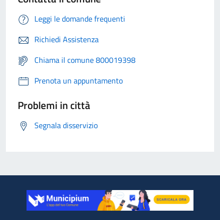
Leggi le domande frequenti
Richiedi Assistenza
Chiama il comune 800019398
Prenota un appuntamento
Problemi in città
Segnala disservizio