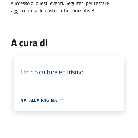
successo di questi eventi. Seguiteci per restare
aggiornati sulle nostre future iniziative!
A cura di
Ufficio cultura e turismo
VAI ALLA PAGINA