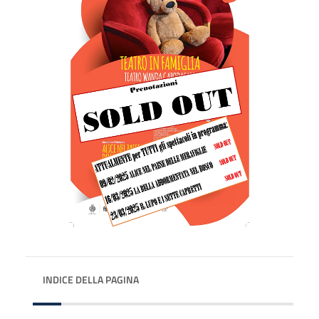
INDICE DELLA PAGINA