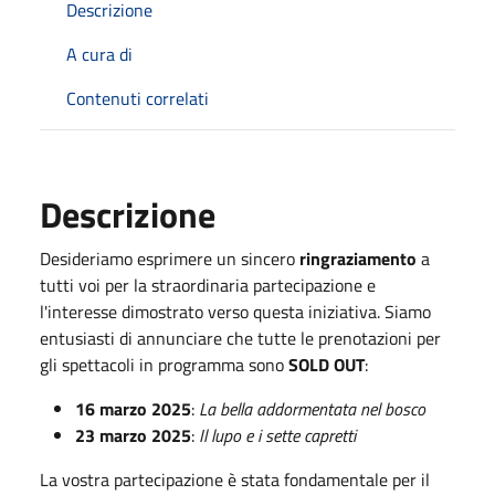
Descrizione
A cura di
Contenuti correlati
Descrizione
Desideriamo esprimere un sincero
ringraziamento
a
tutti voi per la straordinaria partecipazione e
l'interesse dimostrato verso questa iniziativa. Siamo
entusiasti di annunciare che tutte le prenotazioni per
gli spettacoli in programma sono
SOLD OUT
:
16 marzo 2025
:
La bella addormentata nel bosco
23 marzo 2025
:
Il lupo e i sette capretti
La vostra partecipazione è stata fondamentale per il