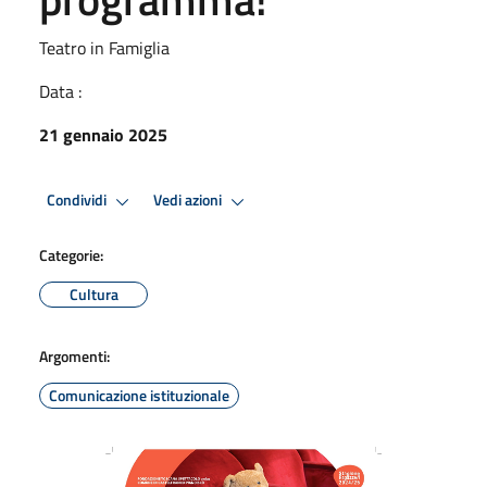
Teatro in Famiglia
Data :
21 gennaio 2025
Condividi
Vedi azioni
Categorie:
Cultura
Argomenti:
Comunicazione istituzionale