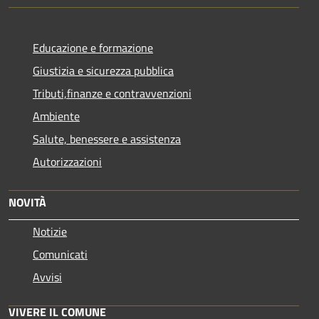
Educazione e formazione
Giustizia e sicurezza pubblica
Tributi,finanze e contravvenzioni
Ambiente
Salute, benessere e assistenza
Autorizzazioni
NOVITÀ
Notizie
Comunicati
Avvisi
VIVERE IL COMUNE