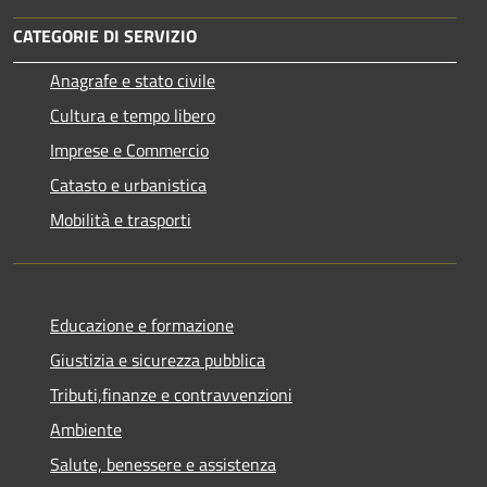
CATEGORIE DI SERVIZIO
Anagrafe e stato civile
Cultura e tempo libero
Imprese e Commercio
Catasto e urbanistica
Mobilità e trasporti
Educazione e formazione
Giustizia e sicurezza pubblica
Tributi,finanze e contravvenzioni
Ambiente
Salute, benessere e assistenza