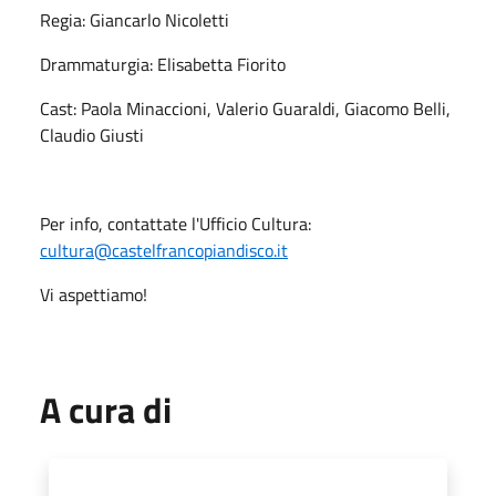
Regia: Giancarlo Nicoletti
Drammaturgia: Elisabetta Fiorito
Cast: Paola Minaccioni, Valerio Guaraldi, Giacomo Belli,
Claudio Giusti
Per info, contattate l'Ufficio Cultura:
cultura@castelfrancopiandisco.it
Vi aspettiamo!
A cura di