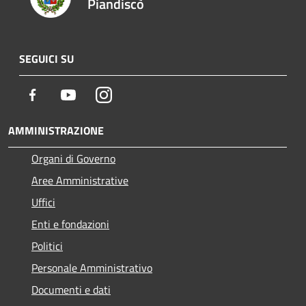
Piandiscò
SEGUICI SU
Facebook
Youtube
Instagram
AMMINISTRAZIONE
Organi di Governo
Aree Amministrative
Uffici
Enti e fondazioni
Politici
Personale Amministrativo
Documenti e dati