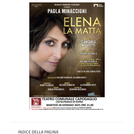
INDICE DELLA PAGINA