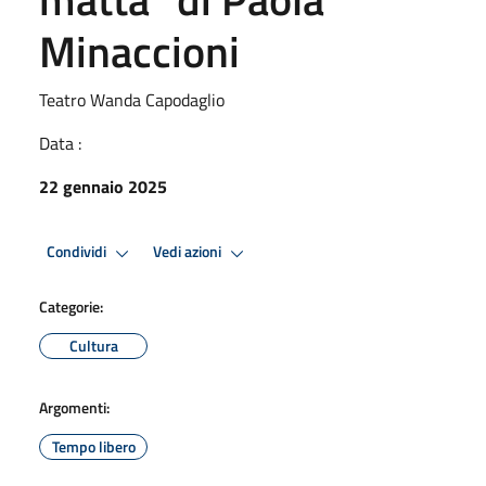
Minaccioni
Teatro Wanda Capodaglio
Data :
22 gennaio 2025
Condividi
Vedi azioni
Categorie:
Cultura
Argomenti:
Tempo libero