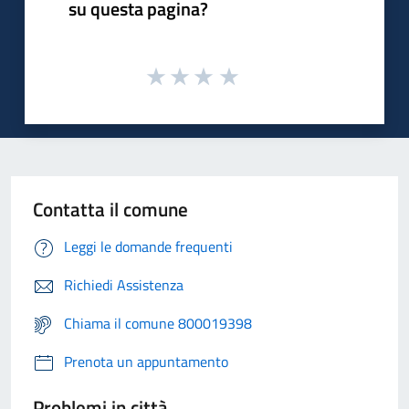
su questa pagina?
Contatta il comune
Leggi le domande frequenti
Richiedi Assistenza
Chiama il comune 800019398
Prenota un appuntamento
Problemi in città