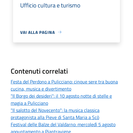
Ufficio cultura e turismo
VAI ALLA PAGINA
Contenuti correlati
Festa del Perdono a Pulicciano: cinque sere tra buona
cucina, musica e divertimento
"Il Borgo dei desideri": il 10 agosto notte di stelle e
magia a Pulicciano
"Il salotto del Novecento": la musica classica
protagonista alla Pieve di Santa Maria a Scò
Festival delle Balze del Valdarno: mercoledì 5 agosto
appuntamento a Piantravigne