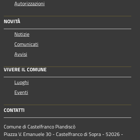
Autorizzazioni
NOVITÀ
Notizie
Comunicati
Avvisi
VIVERE IL COMUNE
Luoghi
Eventi
CONTATTI
Comune di Castelfranco Piandiscò
Piazza V. Emanuele 30 - Castelfranco di Sopra - 52026 -