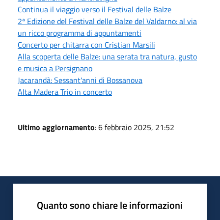
Continua il viaggio verso il Festival delle Balze
2ª Edizione del Festival delle Balze del Valdarno: al via
un ricco programma di appuntamenti
Concerto per chitarra con Cristian Marsili
Alla scoperta delle Balze: una serata tra natura, gusto
e musica a Persignano
Jacarandà: Sessant'anni di Bossanova
Alta Madera Trio in concerto
Ultimo aggiornamento
: 6 febbraio 2025, 21:52
Quanto sono chiare le informazioni