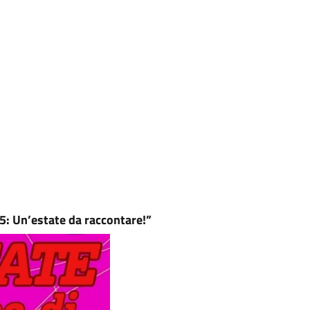
: Un’estate da raccontare!”