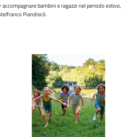
per accompagnare bambini e ragazzi nel periodo estivo,
telfranco Piandiscò.