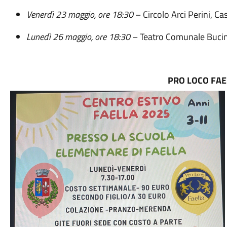
Venerdì 23 maggio, ore 18:30
– Circolo Arci Perini, Ca
Lunedì 26 maggio, ore 18:30
– Teatro Comunale Bucin
PRO LOCO FAE