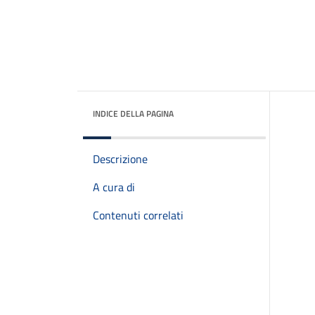
INDICE DELLA PAGINA
Descrizione
A cura di
Contenuti correlati