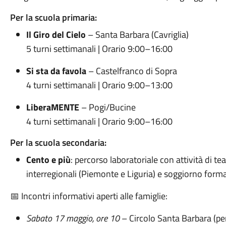
Per la scuola primaria:
Il Giro del Cielo
– Santa Barbara (Cavriglia)
5 turni settimanali | Orario 9:00–16:00
Si sta da favola
– Castelfranco di Sopra
4 turni settimanali | Orario 9:00–13:00
LiberaMENTE
– Pogi/Bucine
4 turni settimanali | Orario 9:00–16:00
Per la scuola secondaria:
Cento e più
: percorso laboratoriale con attività di t
interregionali (Piemonte e Liguria) e soggiorno form
📅 Incontri informativi aperti alle famiglie:
Sabato 17 maggio, ore 10
– Circolo Santa Barbara (per 