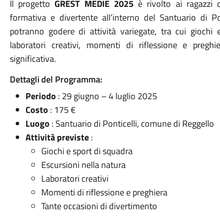
Il progetto
GREST MEDIE 2025
è rivolto ai ragazzi 
formativa e divertente all’interno del Santuario di Po
potranno godere di attività variegate, tra cui giochi 
laboratori creativi, momenti di riflessione e pregh
significativa.
Dettagli del Programma:
Periodo
: 29 giugno – 4 luglio 2025
Costo
: 175 €
Luogo
: Santuario di Ponticelli, comune di Reggello
Attività previste
:
Giochi e sport di squadra
Escursioni nella natura
Laboratori creativi
Momenti di riflessione e preghiera
Tante occasioni di divertimento