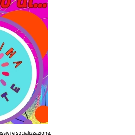
ssivi e socializzazione.