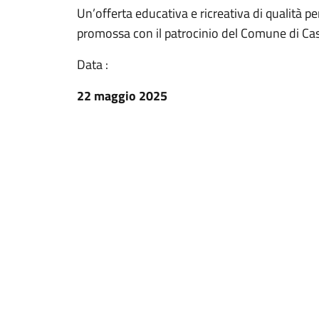
Un’offerta educativa e ricreativa di qualità 
promossa con il patrocinio del Comune di Cas
Data :
22 maggio 2025