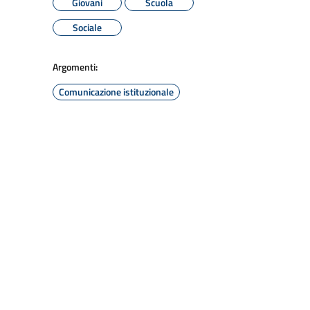
Giovani
Scuola
Sociale
Argomenti:
Comunicazione istituzionale