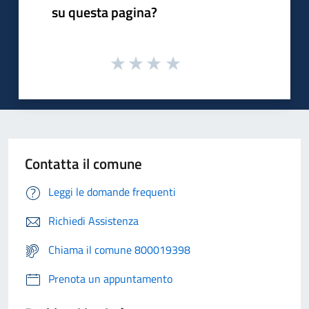
su questa pagina?
Contatta il comune
Leggi le domande frequenti
Richiedi Assistenza
Chiama il comune 800019398
Prenota un appuntamento