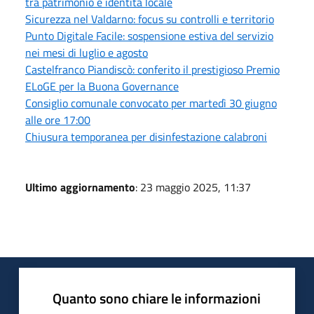
tra patrimonio e identità locale
Sicurezza nel Valdarno: focus su controlli e territorio
Punto Digitale Facile: sospensione estiva del servizio
nei mesi di luglio e agosto
Castelfranco Piandiscò: conferito il prestigioso Premio
ELoGE per la Buona Governance
Consiglio comunale convocato per martedì 30 giugno
alle ore 17:00
Chiusura temporanea per disinfestazione calabroni
Ultimo aggiornamento
: 23 maggio 2025, 11:37
Quanto sono chiare le informazioni