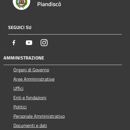
Piandiscò
SEGUICI SU
Facebook
Youtube
Instagram
AMMINISTRAZIONE
Organi di Governo
Aree Amministrative
Uffici
Enti e fondazioni
Politici
Personale Amministrativo
Documenti e dati