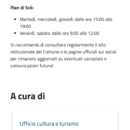
Pian di Scò:
Martedì, mercoledì, giovedì: dalle ore 15:00 alle
19:00
Venerdì, sabato: dalle ore 9:00 alle 12:00
Si raccomanda di consultare regolarmente il sito
istituzionale del Comune o le pagine ufficiali sui social
per rimanere aggiornati su eventuali variazioni o
comunicazioni future!
A cura di
Ufficio cultura e turismo