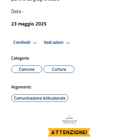
Data :
23 maggio 2025
Condividi
Vedi azioni
Categorie:
Comune
Cultura
Argomenti:
Comunicazione istituzionale