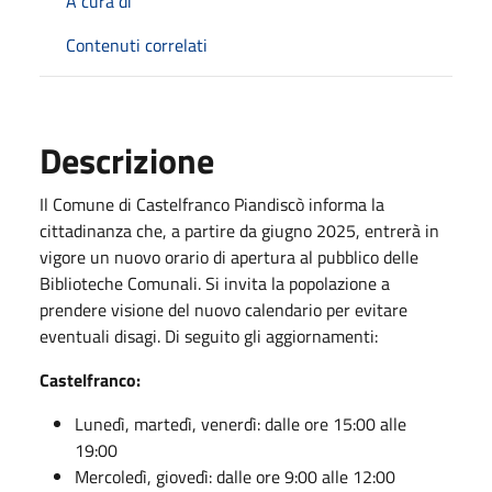
A cura di
Contenuti correlati
Descrizione
Il Comune di Castelfranco Piandiscò informa la
cittadinanza che, a partire da giugno 2025, entrerà in
vigore un nuovo orario di apertura al pubblico delle
Biblioteche Comunali. Si invita la popolazione a
prendere visione del nuovo calendario per evitare
eventuali disagi. Di seguito gli aggiornamenti:
Castelfranco:
Lunedì, martedì, venerdì: dalle ore 15:00 alle
19:00
Mercoledì, giovedì: dalle ore 9:00 alle 12:00