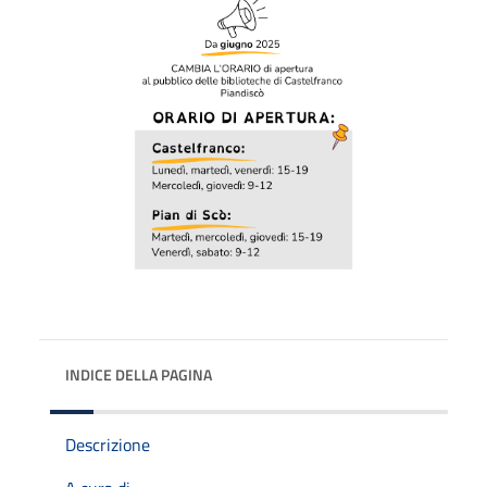
INDICE DELLA PAGINA
Descrizione