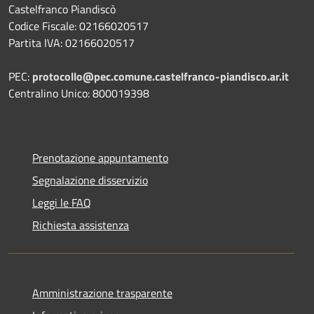
Castelfranco Piandiscò
Codice Fiscale: 02166020517
Partita IVA: 02166020517
PEC:
protocollo@pec.comune.castelfranco-piandisco.ar.it
Centralino Unico: 800019398
Prenotazione appuntamento
Segnalazione disservizio
Leggi le FAQ
Richiesta assistenza
Amministrazione trasparente