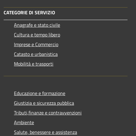
CATEGORIE DI SERVIZIO
Anagrafe e stato civile
Cultura e tempo libero
Imprese e Commercio
Catasto e urbanistica
Mobilità e trasporti
Educazione e formazione
Giustizia e sicurezza pubblica
Tributi,finanze e contravvenzioni
Ambiente
Salute, benessere e assistenza