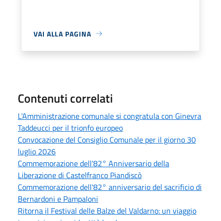
VAI ALLA PAGINA
Contenuti correlati
L'Amministrazione comunale si congratula con Ginevra
Taddeucci per il trionfo europeo
Convocazione del Consiglio Comunale per il giorno 30
luglio 2026
Commemorazione dell'82° Anniversario della
Liberazione di Castelfranco Piandiscò
Commemorazione dell'82° anniversario del sacrificio di
Bernardoni e Pampaloni
Ritorna il Festival delle Balze del Valdarno: un viaggio