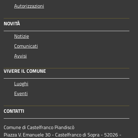
Autorizzazioni
NOVITÀ
Notizie
Comunicati
Avvisi
VIVERE IL COMUNE
Luoghi
Eventi
CONTATTI
Comune di Castelfranco Piandiscò
Piazza V. Emanuele 30 - Castelfranco di Sopra - 52026 -