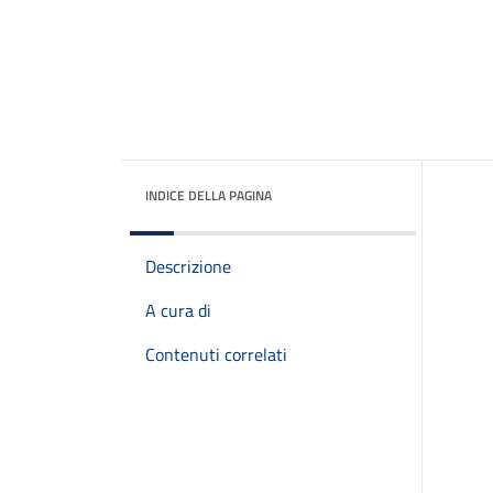
INDICE DELLA PAGINA
Descrizione
A cura di
Contenuti correlati