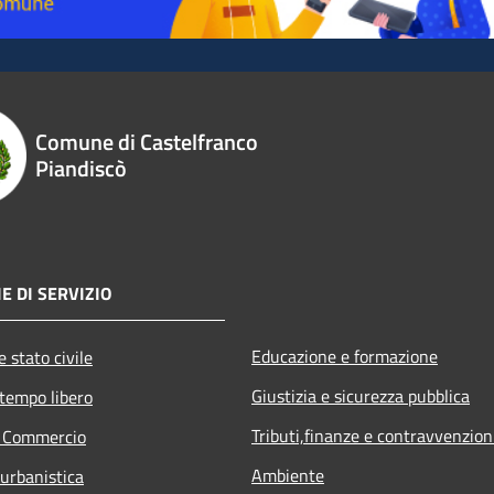
Comune di Castelfranco
Piandiscò
E DI SERVIZIO
Educazione e formazione
 stato civile
Giustizia e sicurezza pubblica
 tempo libero
Tributi,finanze e contravvenzion
e Commercio
Ambiente
 urbanistica