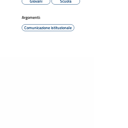
Giovani
Scuola
Argomenti:
Comunicazione istituzionale