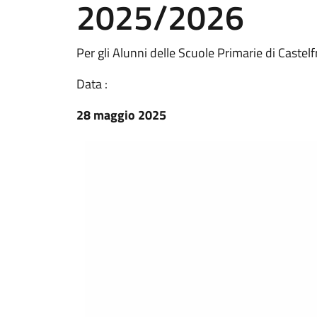
2025/2026
Per gli Alunni delle Scuole Primarie di Castelf
Data :
28 maggio 2025