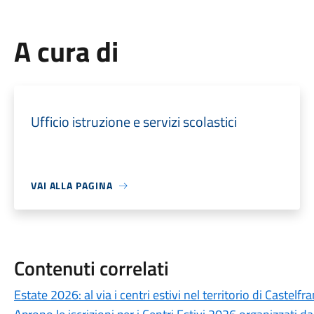
A cura di
Ufficio istruzione e servizi scolastici
VAI ALLA PAGINA
Contenuti correlati
Estate 2026: al via i centri estivi nel territorio di Castelf