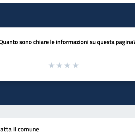
Quanto sono chiare le informazioni su questa pagina
atta il comune