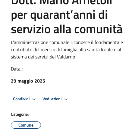
per quarant’anni di
servizio alla comunità
L’amministrazione comunale riconosce il fondamentale
contributo del medico di famiglia alla sanità locale e al
sistema dei servizi del Valdarno
Data :
29 maggio 2025
Condividi
Vedi azioni
Categorie:
Comune