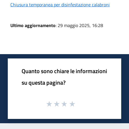
Chiusura temporanea per disinfestazione calabroni
Ultimo aggiornamento
: 29 maggio 2025, 16:28
Quanto sono chiare le informazioni
su questa pagina?