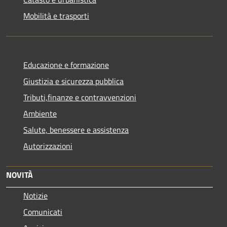
Mobilità e trasporti
Educazione e formazione
Giustizia e sicurezza pubblica
Tributi,finanze e contravvenzioni
Ambiente
Salute, benessere e assistenza
Autorizzazioni
NOVITÀ
Notizie
Comunicati