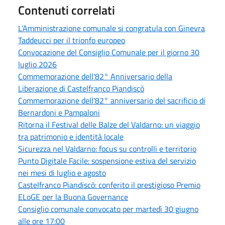
Contenuti correlati
L'Amministrazione comunale si congratula con Ginevra
Taddeucci per il trionfo europeo
Convocazione del Consiglio Comunale per il giorno 30
luglio 2026
Commemorazione dell'82° Anniversario della
Liberazione di Castelfranco Piandiscò
Commemorazione dell'82° anniversario del sacrificio di
Bernardoni e Pampaloni
Ritorna il Festival delle Balze del Valdarno: un viaggio
tra patrimonio e identità locale
Sicurezza nel Valdarno: focus su controlli e territorio
Punto Digitale Facile: sospensione estiva del servizio
nei mesi di luglio e agosto
Castelfranco Piandiscò: conferito il prestigioso Premio
ELoGE per la Buona Governance
Consiglio comunale convocato per martedì 30 giugno
alle ore 17:00