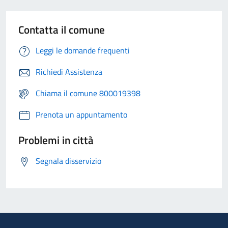
Contatta il comune
Leggi le domande frequenti
Richiedi Assistenza
Chiama il comune 800019398
Prenota un appuntamento
Problemi in città
Segnala disservizio