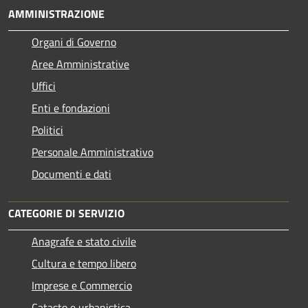
AMMINISTRAZIONE
Organi di Governo
Aree Amministrative
Uffici
Enti e fondazioni
Politici
Personale Amministrativo
Documenti e dati
CATEGORIE DI SERVIZIO
Anagrafe e stato civile
Cultura e tempo libero
Imprese e Commercio
Catasto e urbanistica