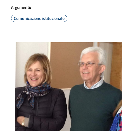
Argomenti:
Comunicazione istituzionale