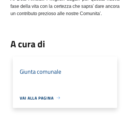
fase della vita con la certezza che sapra' dare ancora
un contributo prezioso alle nostre Comunita'.
A cura di
Giunta comunale
VAI ALLA PAGINA