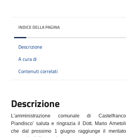
INDICE DELLA PAGINA
Descrizione
A cura di
Contenuti correlati
Descrizione
L'amministrazione comunale di Castelfranco
Piandisco' saluta e ringrazia il Dott. Mario Arnetoli
che dal prossimo 1 giugno raggiunge il meritato