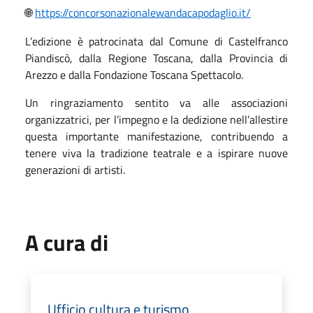
https://concorsonazionalewandacapodaglio.it/
🌐
L’edizione è patrocinata dal Comune di Castelfranco
Piandiscò, dalla Regione Toscana, dalla Provincia di
Arezzo e dalla Fondazione Toscana Spettacolo.
Un ringraziamento sentito va alle associazioni
organizzatrici, per l’impegno e la dedizione nell’allestire
questa importante manifestazione, contribuendo a
tenere viva la tradizione teatrale e a ispirare nuove
generazioni di artisti.
A cura di
Ufficio cultura e turismo