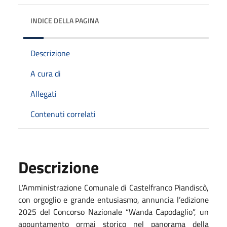
INDICE DELLA PAGINA
Descrizione
A cura di
Allegati
Contenuti correlati
Descrizione
L'Amministrazione Comunale di Castelfranco Piandiscò,
con orgoglio e grande entusiasmo, annuncia l’edizione
2025 del Concorso Nazionale “Wanda Capodaglio”, un
appuntamento ormai storico nel panorama della