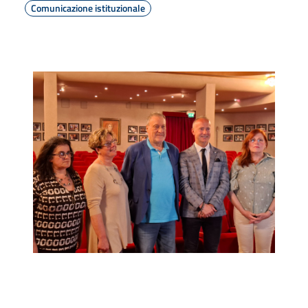
Comunicazione istituzionale