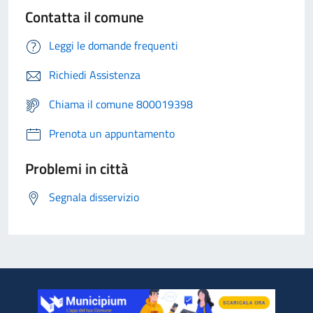
Contatta il comune
Leggi le domande frequenti
Richiedi Assistenza
Chiama il comune 800019398
Prenota un appuntamento
Problemi in città
Segnala disservizio