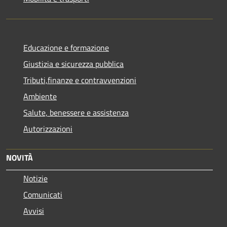
Educazione e formazione
Giustizia e sicurezza pubblica
Tributi,finanze e contravvenzioni
Ambiente
Salute, benessere e assistenza
Autorizzazioni
NOVITÀ
Notizie
Comunicati
Avvisi