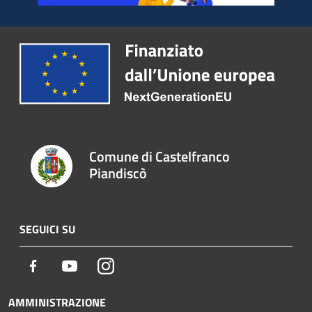
Comune di Castelfranco
Piandiscò
SEGUICI SU
Facebook
Youtube
Instagram
AMMINISTRAZIONE