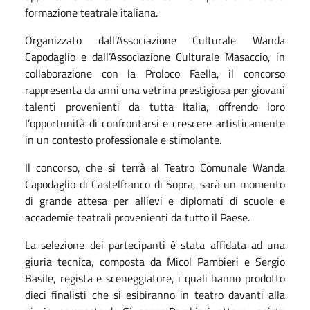
formazione teatrale italiana.
Organizzato dall’Associazione Culturale Wanda
Capodaglio e dall’Associazione Culturale Masaccio, in
collaborazione con la Proloco Faella, il concorso
rappresenta da anni una vetrina prestigiosa per giovani
talenti provenienti da tutta Italia, offrendo loro
l’opportunità di confrontarsi e crescere artisticamente
in un contesto professionale e stimolante.
Il concorso, che si terrà al Teatro Comunale Wanda
Capodaglio di Castelfranco di Sopra, sarà un momento
di grande attesa per allievi e diplomati di scuole e
accademie teatrali provenienti da tutto il Paese.
La selezione dei partecipanti è stata affidata ad una
giuria tecnica, composta da Micol Pambieri e Sergio
Basile, regista e sceneggiatore, i quali hanno prodotto
dieci finalisti che si esibiranno in teatro davanti alla