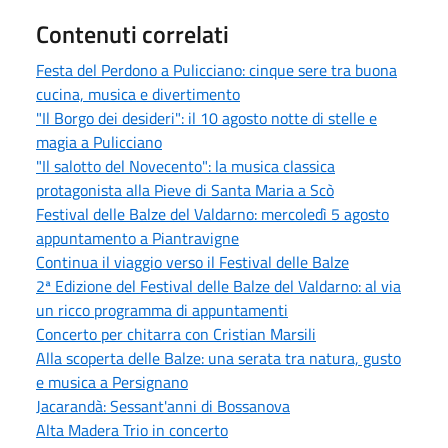
Contenuti correlati
Festa del Perdono a Pulicciano: cinque sere tra buona
cucina, musica e divertimento
"Il Borgo dei desideri": il 10 agosto notte di stelle e
magia a Pulicciano
"Il salotto del Novecento": la musica classica
protagonista alla Pieve di Santa Maria a Scò
Festival delle Balze del Valdarno: mercoledì 5 agosto
appuntamento a Piantravigne
Continua il viaggio verso il Festival delle Balze
2ª Edizione del Festival delle Balze del Valdarno: al via
un ricco programma di appuntamenti
Concerto per chitarra con Cristian Marsili
Alla scoperta delle Balze: una serata tra natura, gusto
e musica a Persignano
Jacarandà: Sessant'anni di Bossanova
Alta Madera Trio in concerto