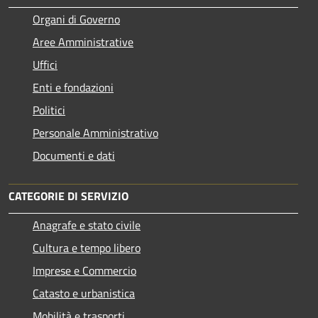
Organi di Governo
Aree Amministrative
Uffici
Enti e fondazioni
Politici
Personale Amministrativo
Documenti e dati
CATEGORIE DI SERVIZIO
Anagrafe e stato civile
Cultura e tempo libero
Imprese e Commercio
Catasto e urbanistica
Mobilità e trasporti