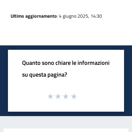
Ultimo aggiornamento
: 4 giugno 2025, 14:30
Quanto sono chiare le informazioni
su questa pagina?