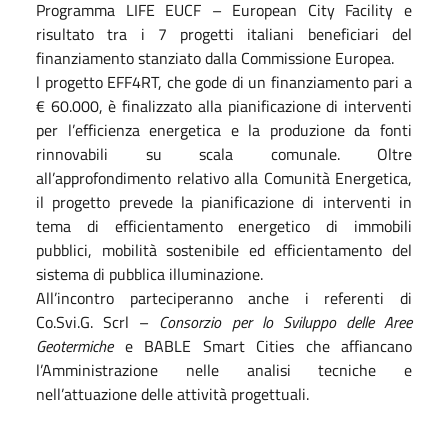
Programma LIFE EUCF – European City Facility e
risultato tra i 7 progetti italiani beneficiari del
finanziamento stanziato dalla Commissione Europea.
l progetto EFF4RT, che gode di un finanziamento pari a
€ 60.000, è finalizzato alla pianificazione di interventi
per l’efficienza energetica e la produzione da fonti
rinnovabili su scala comunale. Oltre
all’approfondimento relativo alla Comunità Energetica,
il progetto prevede la pianificazione di interventi in
tema di efficientamento energetico di immobili
pubblici, mobilità sostenibile ed efficientamento del
sistema di pubblica illuminazione.
All’incontro parteciperanno anche i referenti di
Co.Svi.G. Scrl –
Consorzio per lo Sviluppo delle Aree
Geotermiche
e BABLE Smart Cities che affiancano
l’Amministrazione nelle analisi tecniche e
nell’attuazione delle attività progettuali.