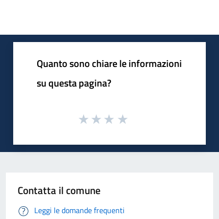
Quanto sono chiare le informazioni
su questa pagina?
Contatta il comune
Leggi le domande frequenti