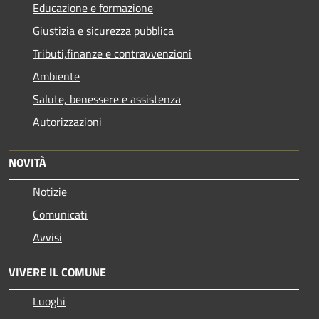
Educazione e formazione
Giustizia e sicurezza pubblica
Tributi,finanze e contravvenzioni
Ambiente
Salute, benessere e assistenza
Autorizzazioni
NOVITÀ
Notizie
Comunicati
Avvisi
VIVERE IL COMUNE
Luoghi