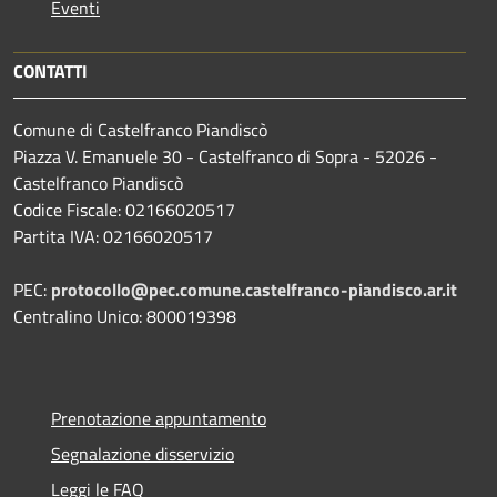
Eventi
CONTATTI
Comune di Castelfranco Piandiscò
Piazza V. Emanuele 30 - Castelfranco di Sopra - 52026 -
Castelfranco Piandiscò
Codice Fiscale: 02166020517
Partita IVA: 02166020517
PEC:
protocollo@pec.comune.castelfranco-piandisco.ar.it
Centralino Unico: 800019398
Prenotazione appuntamento
Segnalazione disservizio
Leggi le FAQ