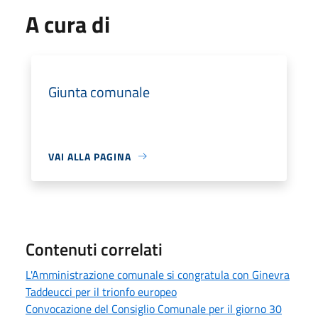
A cura di
Giunta comunale
VAI ALLA PAGINA
Contenuti correlati
L'Amministrazione comunale si congratula con Ginevra
Taddeucci per il trionfo europeo
Convocazione del Consiglio Comunale per il giorno 30