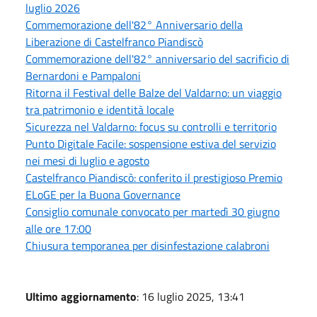
luglio 2026
Commemorazione dell'82° Anniversario della
Liberazione di Castelfranco Piandiscò
Commemorazione dell'82° anniversario del sacrificio di
Bernardoni e Pampaloni
Ritorna il Festival delle Balze del Valdarno: un viaggio
tra patrimonio e identità locale
Sicurezza nel Valdarno: focus su controlli e territorio
Punto Digitale Facile: sospensione estiva del servizio
nei mesi di luglio e agosto
Castelfranco Piandiscò: conferito il prestigioso Premio
ELoGE per la Buona Governance
Consiglio comunale convocato per martedì 30 giugno
alle ore 17:00
Chiusura temporanea per disinfestazione calabroni
Ultimo aggiornamento
: 16 luglio 2025, 13:41