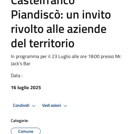
Piandiscò: un invito
rivolto alle aziende
del territorio
In programma per il 23 Luglio alle ore 18:00 presso Mr.
Jack’s Bar
Data :
16 luglio 2025
Condividi
Vedi azioni
Categorie:
Comune