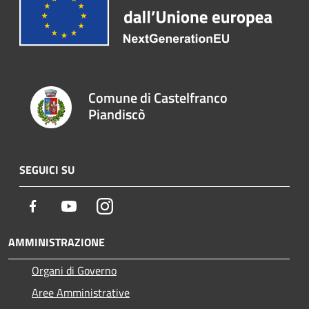
Comune di Castelfranco
Piandiscò
SEGUICI SU
Facebook
Youtube
Instagram
AMMINISTRAZIONE
Organi di Governo
Aree Amministrative