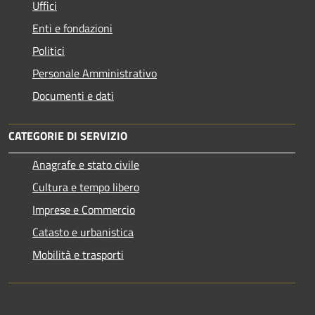
Uffici
Enti e fondazioni
Politici
Personale Amministrativo
Documenti e dati
CATEGORIE DI SERVIZIO
Anagrafe e stato civile
Cultura e tempo libero
Imprese e Commercio
Catasto e urbanistica
Mobilità e trasporti