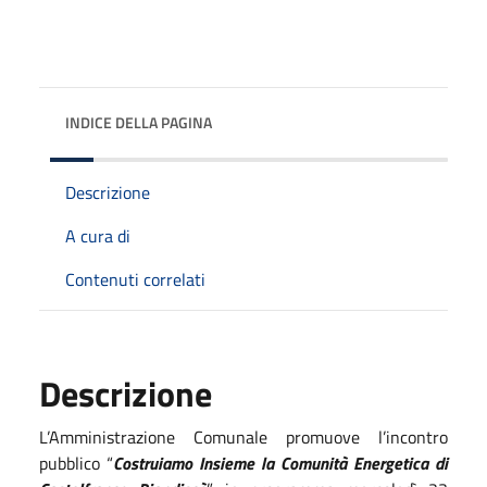
INDICE DELLA PAGINA
Descrizione
A cura di
Contenuti correlati
Descrizione
L’Amministrazione Comunale promuove l’incontro
pubblico “
Costruiamo Insieme la Comunità Energetica di