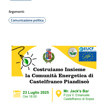
Argomenti:
Comunicazione politica