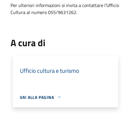
Per ulteriori informazioni si invita a contattare l’Ufficio
Cultura al numero 055/9631262.
A cura di
Ufficio cultura e turismo
VAI ALLA PAGINA