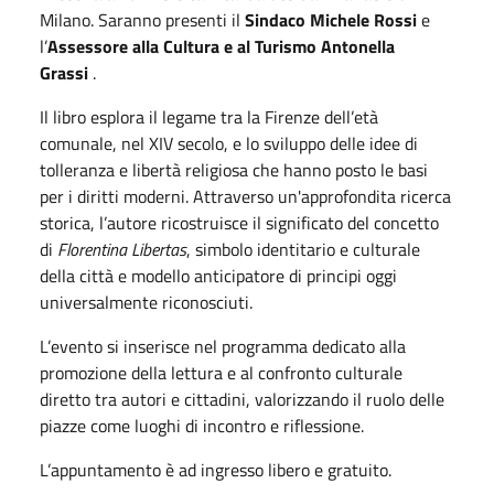
Milano. Saranno presenti il
Sindaco Michele Rossi
e
l’
Assessore alla Cultura e al Turismo Antonella
Grassi
.
Il libro esplora il legame tra la Firenze dell’età
comunale, nel XIV secolo, e lo sviluppo delle idee di
tolleranza e libertà religiosa che hanno posto le basi
per i diritti moderni. Attraverso un'approfondita ricerca
storica, l’autore ricostruisce il significato del concetto
di
Florentina Libertas
, simbolo identitario e culturale
della città e modello anticipatore di principi oggi
universalmente riconosciuti.
L’evento si inserisce nel programma dedicato alla
promozione della lettura e al confronto culturale
diretto tra autori e cittadini, valorizzando il ruolo delle
piazze come luoghi di incontro e riflessione.
L’appuntamento è ad ingresso libero e gratuito.