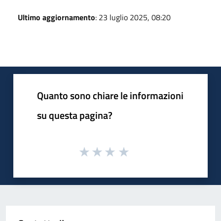
Ultimo aggiornamento
: 23 luglio 2025, 08:20
Quanto sono chiare le informazioni
su questa pagina?