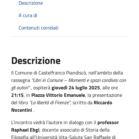
Descrizione
A cura di
Contenuti correlati
Descrizione
Il Comune di Castelfranco Piandiscò, nell’ambito della
rassegna
“Libri in Comune – Momenti e spazi condivisi con
gli autori”
, ospiterà
giovedì 24 luglio 2025
, alle ore
21:15
, in
Piazza Vittorio Emanuele
, la presentazione
del libro
“La libertà di Firenze”
, scritto da
Riccardo
Nocentini
.
L’incontro vedrà l’autore in dialogo con il
professor
Raphael Ebgi
, docente associato di Storia della
Filosofia all’Università Vita-Salute San Raffaele di