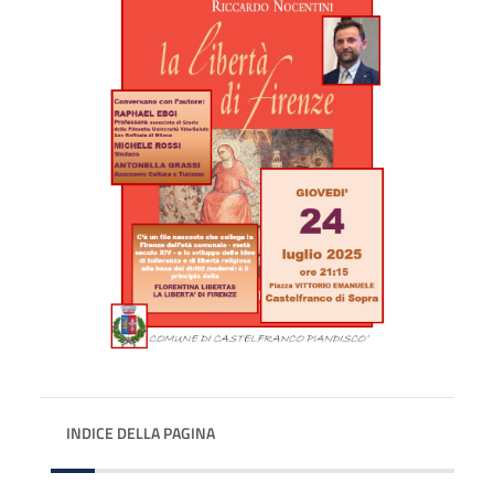
INDICE DELLA PAGINA