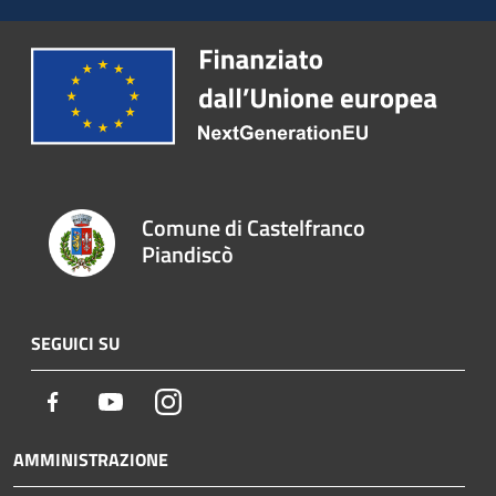
Comune di Castelfranco
Piandiscò
SEGUICI SU
Facebook
Youtube
Instagram
AMMINISTRAZIONE