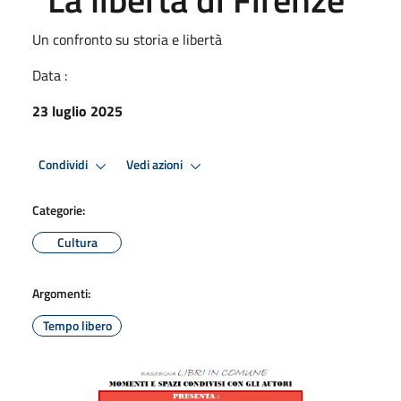
Un confronto su storia e libertà
Data :
23 luglio 2025
Condividi
Vedi azioni
Categorie:
Cultura
Argomenti:
Tempo libero