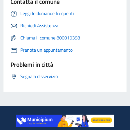
Contatta il comune
Leggi le domande frequenti
Richiedi Assistenza
Chiama il comune 800019398
Prenota un appuntamento
Problemi in città
Segnala disservizio