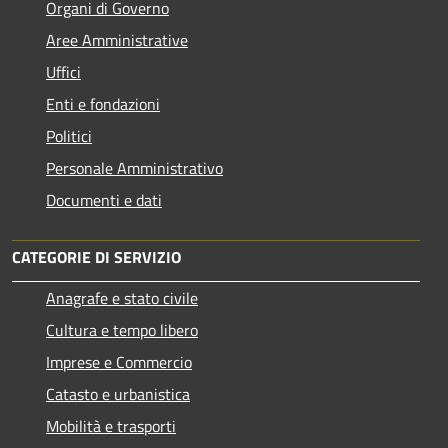
Organi di Governo
Aree Amministrative
Uffici
Enti e fondazioni
Politici
Personale Amministrativo
Documenti e dati
CATEGORIE DI SERVIZIO
Anagrafe e stato civile
Cultura e tempo libero
Imprese e Commercio
Catasto e urbanistica
Mobilità e trasporti