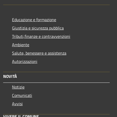
Educazione e formazione
Giustizia e sicurezza pubblica
Tributi,finanze e contravvenzioni
Ambiente
Salute, benessere e assistenza
Autorizzazioni
NOVITÀ
Notizie
Comunicati
Avvisi
VIVERE IL COMUNE