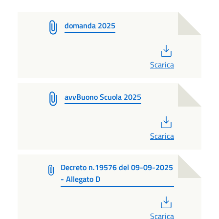
domanda 2025
PDF
Scarica
avvBuono Scuola 2025
PDF
Scarica
Decreto n.19576 del 09-09-2025
- Allegato D
PDF
Scarica