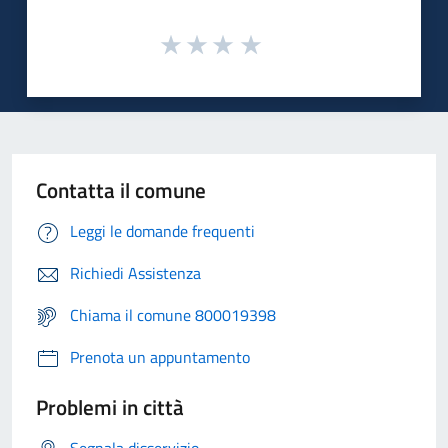
Contatta il comune
Leggi le domande frequenti
Richiedi Assistenza
Chiama il comune 800019398
Prenota un appuntamento
Problemi in città