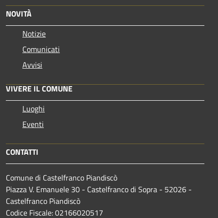
NOVITÀ
Notizie
Comunicati
Avvisi
VIVERE IL COMUNE
Luoghi
Eventi
CONTATTI
Comune di Castelfranco Piandiscò
Piazza V. Emanuele 30 - Castelfranco di Sopra - 52026 -
Castelfranco Piandiscò
Codice Fiscale: 02166020517