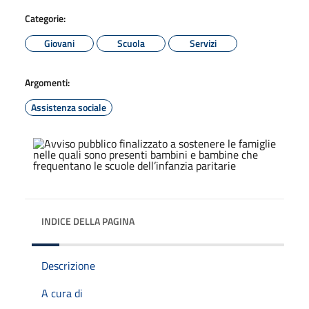
Categorie:
Giovani
Scuola
Servizi
Argomenti:
Assistenza sociale
INDICE DELLA PAGINA
Descrizione
A cura di