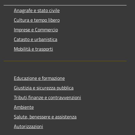
Anagrafe e stato civile
Cultura e tempo libero
Imprese e Commercio
Catasto e urbanistica
Mobilità e trasporti
Educazione e formazione
Giustizia e sicurezza pubblica
Tributi,finanze e contravvenzioni
Ambiente
Salute, benessere e assistenza
Autorizzazioni