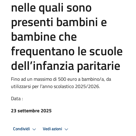
nelle quali sono
presenti bambini e
bambine che
frequentano le scuole
dell’infanzia paritarie
Fino ad un massimo di 500 euro a bambino/a, da
utilizzarsi per l’anno scolastico 2025/2026.
Data :
23 settembre 2025
Condividi
Vedi azioni