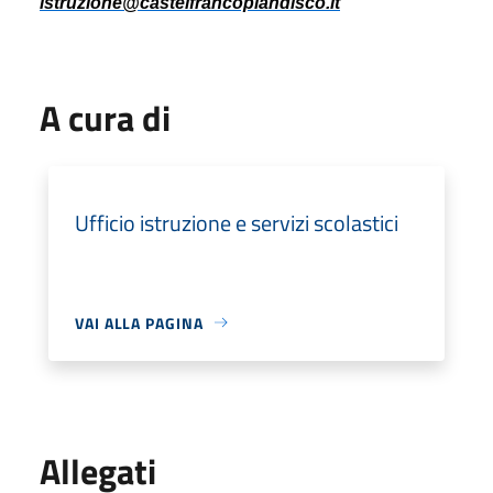
istruzione@castelfrancopiandisco.it
A cura di
Ufficio istruzione e servizi scolastici
VAI ALLA PAGINA
Allegati