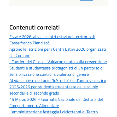
Contenuti correlati
Estate 2026: al via i centri estivi nel territorio di
Castelfranco Piandiscò
Aprono le iscrizioni per i Centri Estivi 2026 organizzati
dal Comune
I Cantieri del Gioco: il Valdarno punta sulla prevenzione
Studenti e studentesse protagonisti di un percorso di
sensibilizzazione contro la violenza di genere
Al via le borse di studio “IoStudio” per l’anno scolastico
2025/2026 per studenti/studentesse delle scuole
secondarie di secondo grado
15 Marzo 2026 – Giornata Nazionale dei Disturbi del
Comportamento Alimentare
L’amministrazione festeggia i diciottenni al Teatro