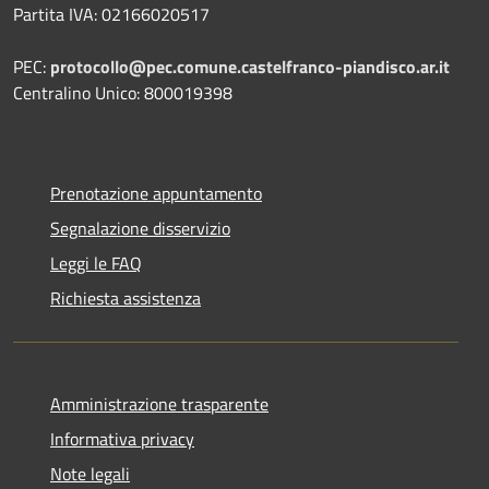
Partita IVA: 02166020517
PEC:
protocollo@pec.comune.castelfranco-piandisco.ar.it
Centralino Unico: 800019398
Prenotazione appuntamento
Segnalazione disservizio
Leggi le FAQ
Richiesta assistenza
Amministrazione trasparente
Informativa privacy
Note legali