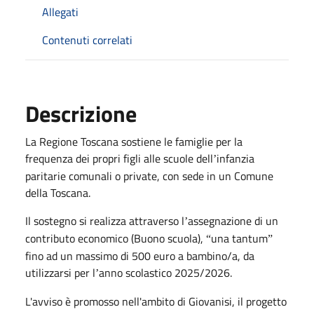
Allegati
Contenuti correlati
Descrizione
La Regione Toscana sostiene le famiglie per la
frequenza dei propri figli alle scuole dell
infanzia
’
paritarie
comunali o private, con sede in un Comune
della Toscana.
Il sostegno si realizza attraverso l
assegnazione di un
’
contributo economico (Buono scuola),
una tantum
“
”
fino ad un massimo di 500 euro a bambino/a, da
utilizzarsi per l
anno scolastico 2025/2026.
’
L'avviso è promosso nell'ambito di Giovanisi, il progetto