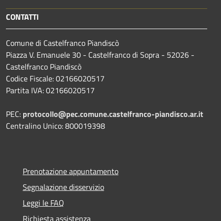
CONTATTI
Comune di Castelfranco Piandiscò
Piazza V. Emanuele 30 - Castelfranco di Sopra - 52026 -
Castelfranco Piandiscò
Codice Fiscale: 02166020517
Partita IVA: 02166020517
PEC:
protocollo@pec.comune.castelfranco-piandisco.ar.it
Centralino Unico: 800019398
Prenotazione appuntamento
Segnalazione disservizio
Leggi le FAQ
Richiesta assistenza