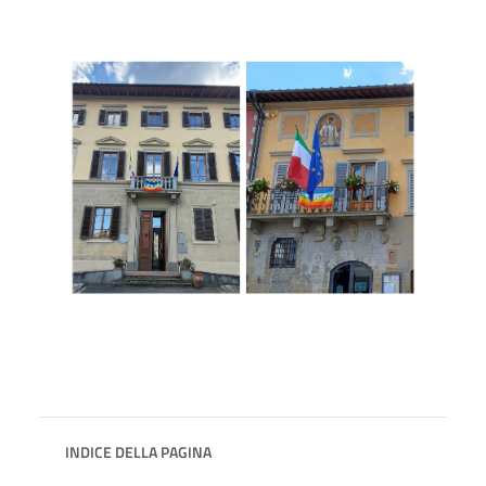
INDICE DELLA PAGINA