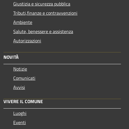
Giustizia e sicurezza pubblica
Tributi,finanze e contravvenzioni
Ambiente
Salute, benessere e assistenza
Autorizzazioni
NOVITÀ
Notizie
Comunicati
Avvisi
VIVERE IL COMUNE
Luoghi
Eventi