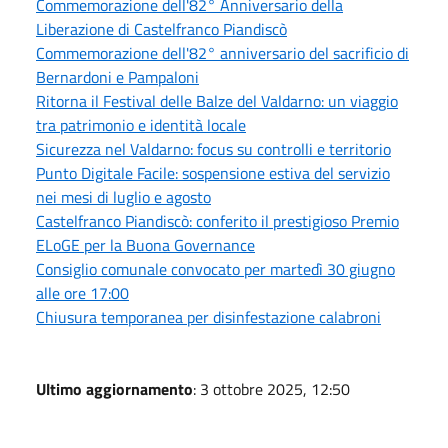
Commemorazione dell'82° Anniversario della
Liberazione di Castelfranco Piandiscò
Commemorazione dell'82° anniversario del sacrificio di
Bernardoni e Pampaloni
Ritorna il Festival delle Balze del Valdarno: un viaggio
tra patrimonio e identità locale
Sicurezza nel Valdarno: focus su controlli e territorio
Punto Digitale Facile: sospensione estiva del servizio
nei mesi di luglio e agosto
Castelfranco Piandiscò: conferito il prestigioso Premio
ELoGE per la Buona Governance
Consiglio comunale convocato per martedì 30 giugno
alle ore 17:00
Chiusura temporanea per disinfestazione calabroni
Ultimo aggiornamento
: 3 ottobre 2025, 12:50