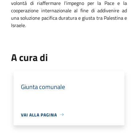
volontà di riaffermare l’impegno per la Pace e la
cooperazione internazionale al fine di addivenire ad
una soluzione pacifica duratura e giusta tra Palestina e
Israele.
A cura di
Giunta comunale
VAI ALLA PAGINA