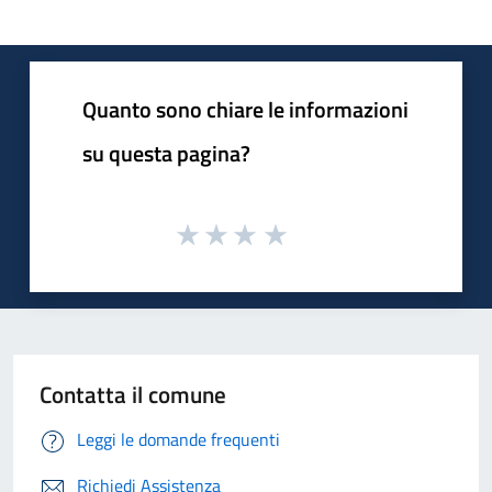
Quanto sono chiare le informazioni
su questa pagina?
Contatta il comune
Leggi le domande frequenti
Richiedi Assistenza