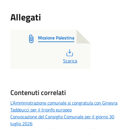
Allegati
Mozione Palestina
PDF
Scarica
Contenuti correlati
L'Amministrazione comunale si congratula con Ginevra
Taddeucci per il trionfo europeo
Convocazione del Consiglio Comunale per il giorno 30
luglio 2026