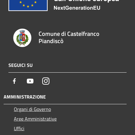
Comune di Castelfranco
Piandiscò
SEGUICI SU
Facebook
Youtube
Instagram
AMMINISTRAZIONE
Organi di Governo
Aree Amministrative
Uffici