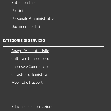
Enti e fondazioni
Politici
Personale Amministrativo
Documenti e dati
CATEGORIE DI SERVIZIO
Anagrafe e stato civile
Cultura e tempo libero
Imprese e Commercio
Catasto e urbanistica
Mobilità e trasporti
Educazione e formazione