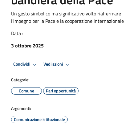
Un gesto simbolico ma significativo volto riaffermare
l’impegno per la Pace e la cooperazione internazionale
Data :
3 ottobre 2025
Condividi
Vedi azioni
Categorie:
Comune
Pari opportunità
Argomenti:
Comunicazione istituzionale