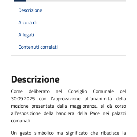
Descrizione
A cura di
Allegati
Contenuti correlati
Descrizione
Come deliberato nel Consiglio Comunale del
30.09.2025 con l’approvazione all’unanimità della
mozione presentata dalla maggioranza, si dà corso
all’esposizione della bandiera della Pace nei palazzi
comunali.
Un gesto simbolico ma significato che ribadisce la