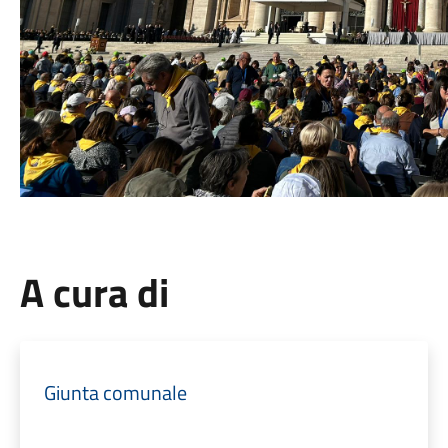
A cura di
Giunta comunale