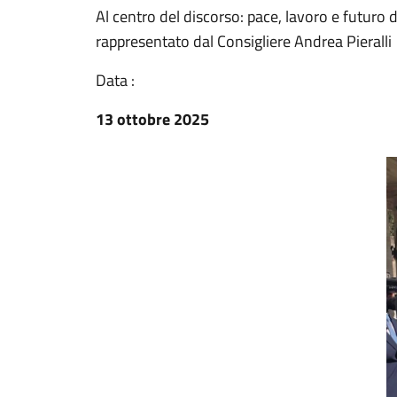
Al centro del discorso: pace, lavoro e futuro
rappresentato dal Consigliere Andrea Pieralli
Data :
13 ottobre 2025