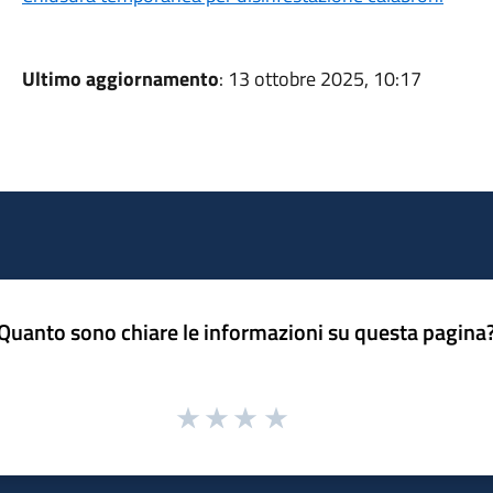
Ultimo aggiornamento
: 13 ottobre 2025, 10:17
Quanto sono chiare le informazioni su questa pagina