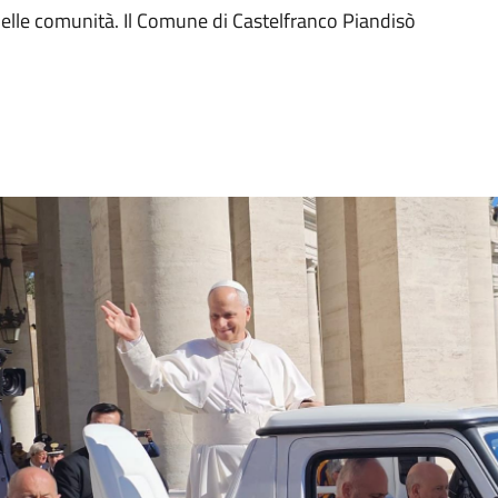
 delle comunità. Il Comune di Castelfranco Piandisò