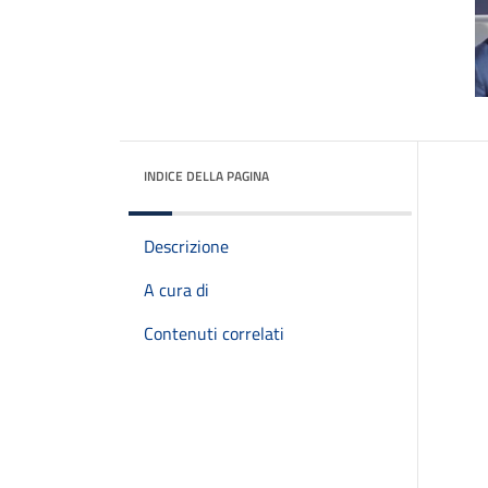
INDICE DELLA PAGINA
Descrizione
A cura di
Contenuti correlati