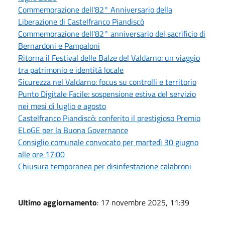
Commemorazione dell'82° Anniversario della
Liberazione di Castelfranco Piandiscò
Commemorazione dell'82° anniversario del sacrificio di
Bernardoni e Pampaloni
Ritorna il Festival delle Balze del Valdarno: un viaggio
tra patrimonio e identità locale
Sicurezza nel Valdarno: focus su controlli e territorio
Punto Digitale Facile: sospensione estiva del servizio
nei mesi di luglio e agosto
Castelfranco Piandiscò: conferito il prestigioso Premio
ELoGE per la Buona Governance
Consiglio comunale convocato per martedì 30 giugno
alle ore 17:00
Chiusura temporanea per disinfestazione calabroni
Ultimo aggiornamento
: 17 novembre 2025, 11:39