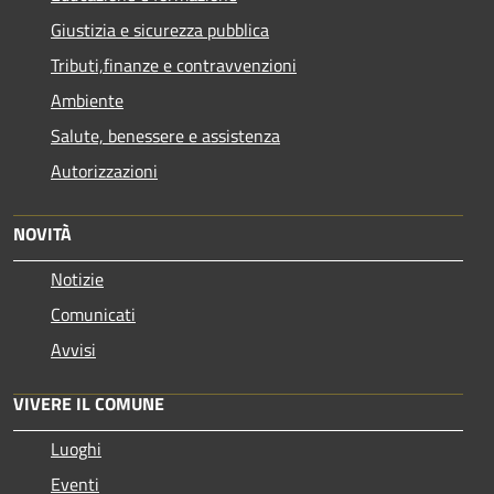
Giustizia e sicurezza pubblica
Tributi,finanze e contravvenzioni
Ambiente
Salute, benessere e assistenza
Autorizzazioni
NOVITÀ
Notizie
Comunicati
Avvisi
VIVERE IL COMUNE
Luoghi
Eventi