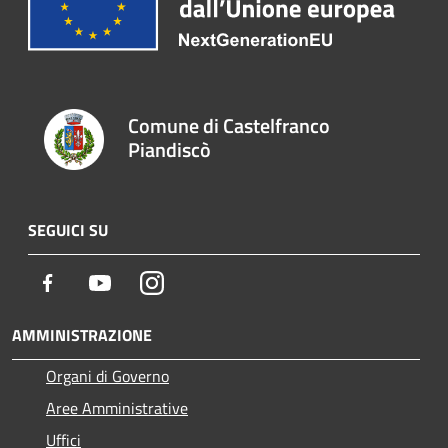
Comune di Castelfranco
Piandiscò
SEGUICI SU
Facebook
Youtube
Instagram
AMMINISTRAZIONE
Organi di Governo
Aree Amministrative
Uffici