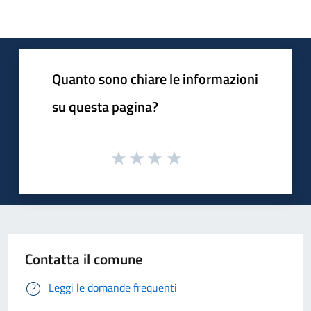
Quanto sono chiare le informazioni
su questa pagina?
Contatta il comune
Leggi le domande frequenti