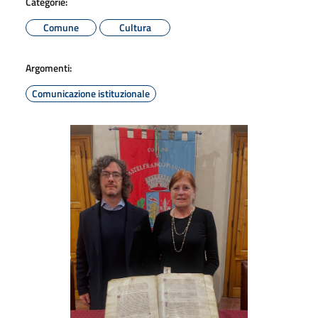
Categorie:
Comune
Cultura
Argomenti:
Comunicazione istituzionale