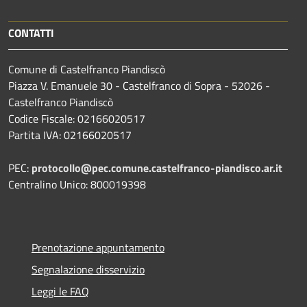
CONTATTI
Comune di Castelfranco Piandiscò
Piazza V. Emanuele 30 - Castelfranco di Sopra - 52026 -
Castelfranco Piandiscò
Codice Fiscale: 02166020517
Partita IVA: 02166020517
PEC:
protocollo@pec.comune.castelfranco-piandisco.ar.it
Centralino Unico: 800019398
Prenotazione appuntamento
Segnalazione disservizio
Leggi le FAQ