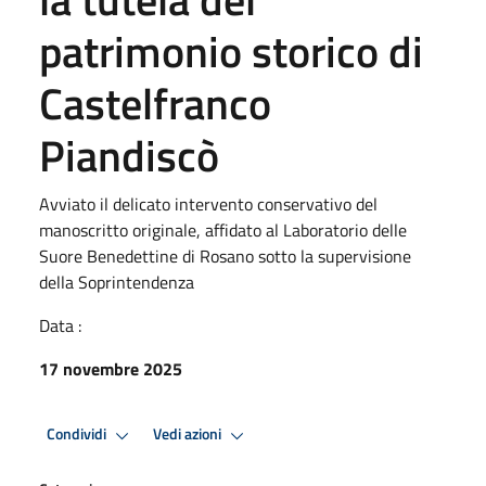
patrimonio storico di
Castelfranco
Piandiscò
Avviato il delicato intervento conservativo del
manoscritto originale, affidato al Laboratorio delle
Suore Benedettine di Rosano sotto la supervisione
della Soprintendenza
Data :
17 novembre 2025
Condividi
Vedi azioni