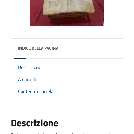
INDICE DELLA PAGINA
Descrizione
A cura di
Contenuti correlati
Descrizione