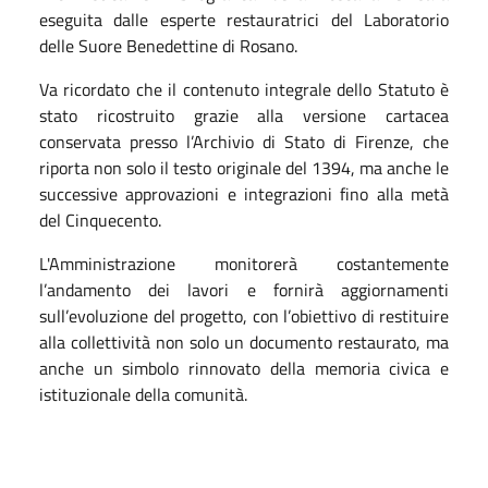
eseguita dalle esperte restauratrici del Laboratorio
delle Suore Benedettine di Rosano.
Va ricordato che il contenuto integrale dello Statuto è
stato ricostruito grazie alla versione cartacea
conservata presso l’Archivio di Stato di Firenze, che
riporta non solo il testo originale del 1394, ma anche le
successive approvazioni e integrazioni fino alla metà
del Cinquecento.
L'Amministrazione monitorerà costantemente
l’andamento dei lavori e fornirà aggiornamenti
sull’evoluzione del progetto, con l’obiettivo di restituire
alla collettività non solo un documento restaurato, ma
anche un simbolo rinnovato della memoria civica e
istituzionale della comunità.