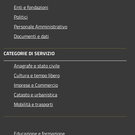
Enti e fondazioni
Politici
Personale Amministrativo
Documenti e dati
CATEGORIE DI SERVIZIO
Anagrafe e stato civile
Cultura e tempo libero
Imprese e Commercio
Catasto e urbanistica
Mobilità e trasporti
Educazione e formazione