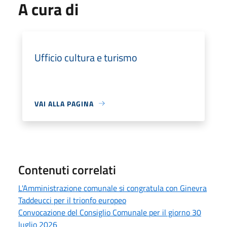
A cura di
Ufficio cultura e turismo
VAI ALLA PAGINA
Contenuti correlati
L'Amministrazione comunale si congratula con Ginevra
Taddeucci per il trionfo europeo
Convocazione del Consiglio Comunale per il giorno 30
luglio 2026