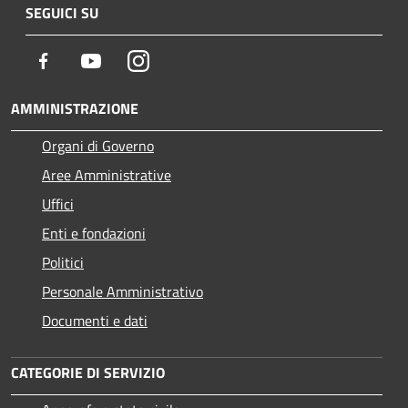
SEGUICI SU
Facebook
Youtube
Instagram
AMMINISTRAZIONE
Organi di Governo
Aree Amministrative
Uffici
Enti e fondazioni
Politici
Personale Amministrativo
Documenti e dati
CATEGORIE DI SERVIZIO