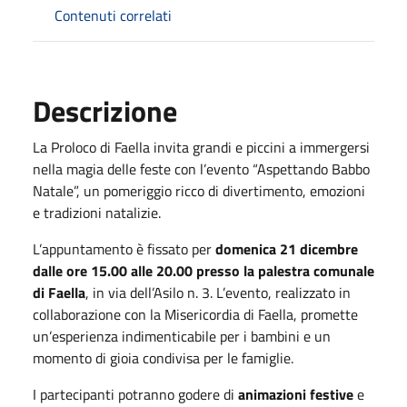
Contenuti correlati
Descrizione
La Proloco di Faella invita grandi e piccini a immergersi
nella magia delle feste con l’evento “Aspettando Babbo
Natale”, un pomeriggio ricco di divertimento, emozioni
e tradizioni natalizie.
L’appuntamento è fissato per
domenica 21 dicembre
dalle ore 15.00 alle 20.00 presso la palestra comunale
di Faella
, in via dell’Asilo n. 3. L’evento, realizzato in
collaborazione con la Misericordia di Faella, promette
un’esperienza indimenticabile per i bambini e un
momento di gioia condivisa per le famiglie.
I partecipanti potranno godere di
animazioni festive
e