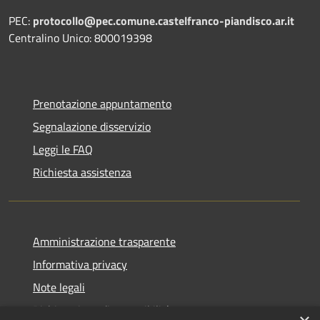
PEC:
protocollo@pec.comune.castelfranco-piandisco.ar.it
Centralino Unico: 800019398
Prenotazione appuntamento
Segnalazione disservizio
Leggi le FAQ
Richiesta assistenza
Amministrazione trasparente
Informativa privacy
Note legali
Dichiarazione di accessibilità