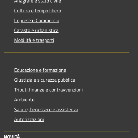
Anagrafe e stato civile
Cultura e tempo libero
Imprese e Commercio
Catasto e urbanistica
Mobilità e trasporti
Educazione e formazione
Giustizia e sicurezza pubblica
Tributi,finanze e contravvenzioni
Ambiente
Salute, benessere e assistenza
Autorizzazioni
NOVITÀ