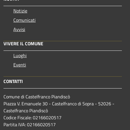
Notizie
Comunicati
Avvisi
VIVERE IL COMUNE
Luoghi
Eventi
CONTATTI
Comune di Castelfranco Piandiscò
Piazza V. Emanuele 30 - Castelfranco di Sopra - 52026 -
Castelfranco Piandiscò
Codice Fiscale: 02166020517
Partita IVA: 02166020517