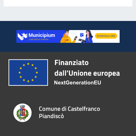
Comune di Castelfranco
Piandiscò