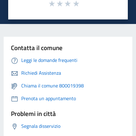
Contatta il comune
Leggi le domande frequenti
Richiedi Assistenza
Chiama il comune 800019398
Prenota un appuntamento
Problemi in città
Segnala disservizio