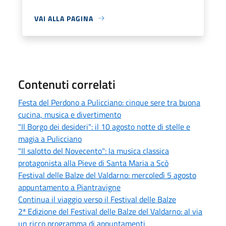
VAI ALLA PAGINA
Contenuti correlati
Festa del Perdono a Pulicciano: cinque sere tra buona
cucina, musica e divertimento
"Il Borgo dei desideri": il 10 agosto notte di stelle e
magia a Pulicciano
"Il salotto del Novecento": la musica classica
protagonista alla Pieve di Santa Maria a Scò
Festival delle Balze del Valdarno: mercoledì 5 agosto
appuntamento a Piantravigne
Continua il viaggio verso il Festival delle Balze
2ª Edizione del Festival delle Balze del Valdarno: al via
un ricco programma di appuntamenti