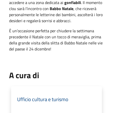
accedere a una zona dedicata ai
gonfiabili
. Il momento
clou sarà l’incontro con
Babbo Natale
, che riceverà
personalmente le letterine dei bambini, ascolterà i loro
desideri e regalerà sorrisi e abbracci.
È un’occasione perfetta per chiudere la settimana
precedente il Natale con un tocco di meraviglia, prima
della grande visita della slitta di Babbo Natale nelle vie
del paese il 24 dicembre!
A cura di
Ufficio cultura e turismo