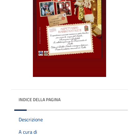
INDICE DELLA PAGINA
Descrizione
A cura di