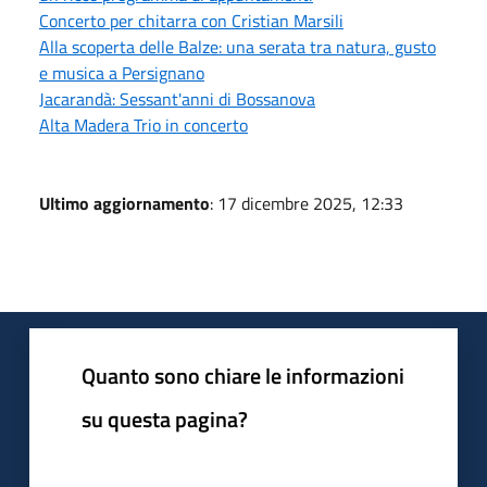
Concerto per chitarra con Cristian Marsili
Alla scoperta delle Balze: una serata tra natura, gusto
e musica a Persignano
Jacarandà: Sessant'anni di Bossanova
Alta Madera Trio in concerto
Ultimo aggiornamento
: 17 dicembre 2025, 12:33
Quanto sono chiare le informazioni
su questa pagina?