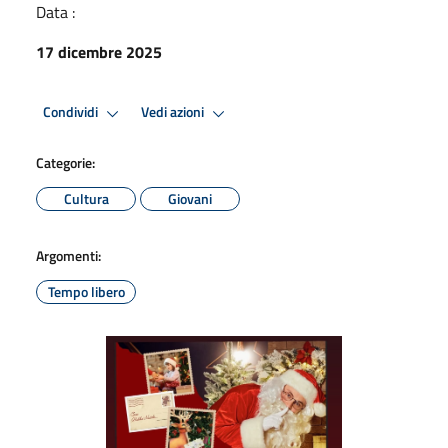
Data :
17 dicembre 2025
Condividi
Vedi azioni
Categorie:
Cultura
Giovani
Argomenti:
Tempo libero