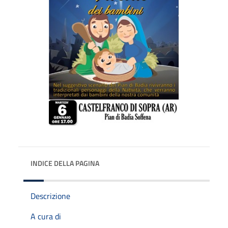
INDICE DELLA PAGINA
Descrizione
A cura di