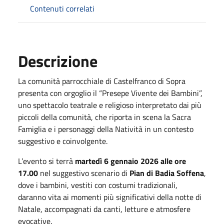
Contenuti correlati
Descrizione
La comunità parrocchiale di Castelfranco di Sopra
presenta con orgoglio il “Presepe Vivente dei Bambini”,
uno spettacolo teatrale e religioso interpretato dai più
piccoli della comunità, che riporta in scena la Sacra
Famiglia e i personaggi della Natività in un contesto
suggestivo e coinvolgente.
L’evento si terrà
martedì 6 gennaio 2026 alle ore
17.00
nel suggestivo scenario di
Pian di Badia Soffena
,
dove i bambini, vestiti con costumi tradizionali,
daranno vita ai momenti più significativi della notte di
Natale, accompagnati da canti, letture e atmosfere
evocative.