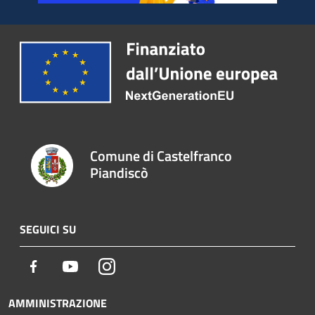
Comune di Castelfranco
Piandiscò
SEGUICI SU
Facebook
Youtube
Instagram
AMMINISTRAZIONE