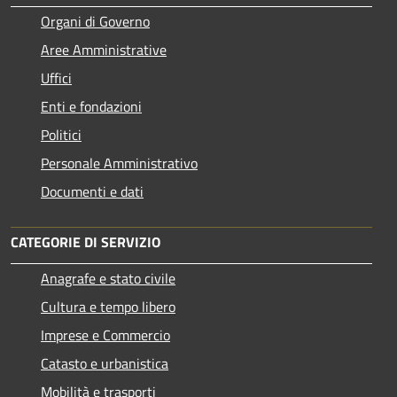
Organi di Governo
Aree Amministrative
Uffici
Enti e fondazioni
Politici
Personale Amministrativo
Documenti e dati
CATEGORIE DI SERVIZIO
Anagrafe e stato civile
Cultura e tempo libero
Imprese e Commercio
Catasto e urbanistica
Mobilità e trasporti