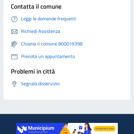
Contatta il comune
Leggi le domande frequenti
Richiedi Assistenza
Chiama il comune 800019398
Prenota un appuntamento
Problemi in città
Segnala disservizio