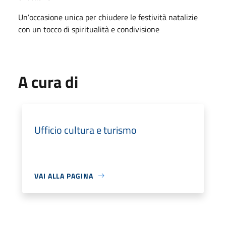
Un’occasione unica per chiudere le festività natalizie
con un tocco di spiritualità e condivisione
A cura di
Ufficio cultura e turismo
VAI ALLA PAGINA