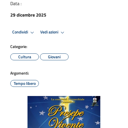
Data :
29 dicembre 2025
Condividi
Vedi azioni
Categorie:
Cultura
Giovani
Argomenti:
Tempo libero