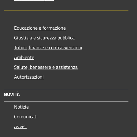
Educazione e formazione
Giustizia e sicurezza pubblica
Tributi,finanze e contravvenzioni
Ambiente
Salute, benessere e assistenza
Autorizzazioni
NOVITÀ
Notizie
Comunicati
Avvisi