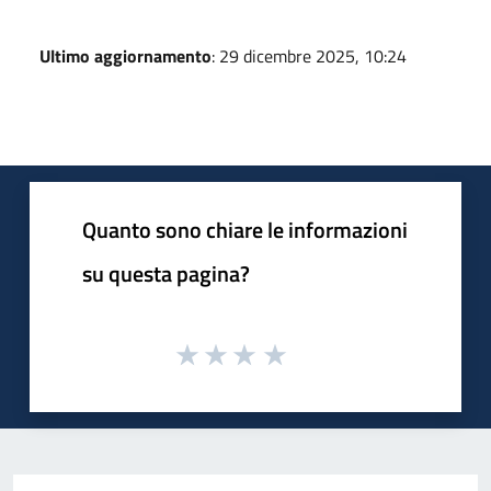
Ultimo aggiornamento
: 29 dicembre 2025, 10:24
Quanto sono chiare le informazioni
su questa pagina?