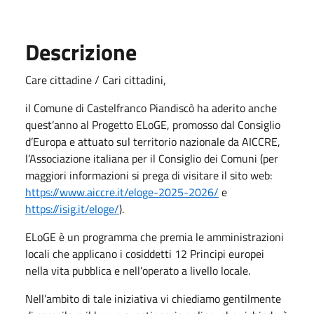
Descrizione
Care cittadine / Cari cittadini,
il Comune di Castelfranco Piandiscò ha aderito anche
quest’anno al Progetto ELoGE, promosso dal Consiglio
d’Europa e attuato sul territorio nazionale da AICCRE,
l’Associazione italiana per il Consiglio dei Comuni (per
maggiori informazioni si prega di visitare il sito web:
https://www.aiccre.it/eloge-2025-2026/
e
https://isig.it/eloge/
).
ELoGE è un programma che premia le amministrazioni
locali che applicano i cosiddetti 12 Principi europei
nella vita pubblica e nell’operato a livello locale.
Nell’ambito di tale iniziativa vi chiediamo gentilmente