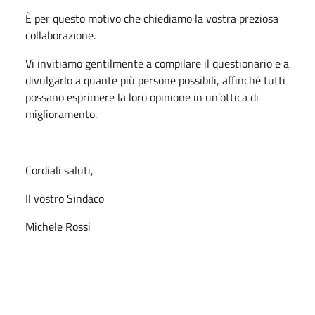
È per questo motivo che chiediamo la vostra preziosa
collaborazione.
Vi invitiamo gentilmente a compilare il questionario e a
divulgarlo a quante più persone possibili, affinché tutti
possano esprimere la loro opinione in un’ottica di
miglioramento.
Cordiali saluti,
Il vostro Sindaco
Michele Rossi