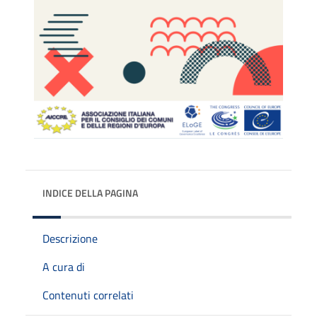
INDICE DELLA PAGINA
Descrizione
A cura di
Contenuti correlati