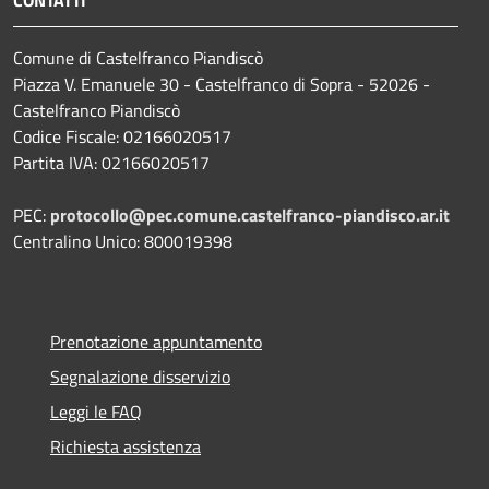
Comune di Castelfranco Piandiscò
Piazza V. Emanuele 30 - Castelfranco di Sopra - 52026 -
Castelfranco Piandiscò
Codice Fiscale: 02166020517
Partita IVA: 02166020517
PEC:
protocollo@pec.comune.castelfranco-piandisco.ar.it
Centralino Unico: 800019398
Prenotazione appuntamento
Segnalazione disservizio
Leggi le FAQ
Richiesta assistenza