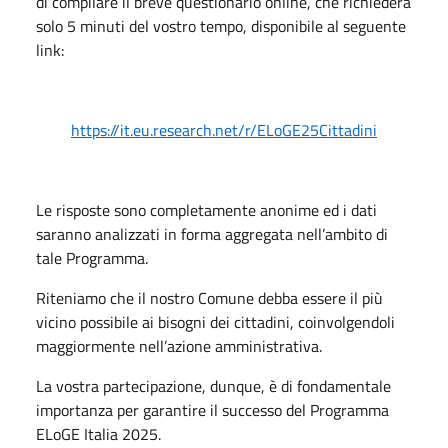
di compilare il breve questionario online, che richiederà
solo 5 minuti del vostro tempo, disponibile al seguente
link:
https://it.eu.research.net/r/ELoGE25Cittadini
Le risposte sono completamente anonime ed i dati
saranno analizzati in forma aggregata nell’ambito di
tale Programma.
Riteniamo che il nostro Comune debba essere il più
vicino possibile ai bisogni dei cittadini, coinvolgendoli
maggiormente nell’azione amministrativa.
La vostra partecipazione, dunque, è di fondamentale
importanza per garantire il successo del Programma
ELoGE Italia 2025.