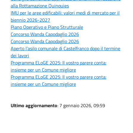
alla Rottamazione Quinquies
IMU per le aree edificabili: valori medi di mercato per il
biennio 2026-2027
Piano Operativo e Piano Strutturale
Concorso Wanda Capodaglio 2026
Concorso Wanda Capodaglio 2026
Aperto l’asilo comunale di Castelfranco dopo il termine
dei lavori
Programma ELoGE 2025: Il vostro parere conta:
insieme per un Comune migliore
Programma ELoGE 2025: Il vostro parere conta:
insieme per un Comune migliore
Ultimo aggiornamento
: 7 gennaio 2026, 09:59