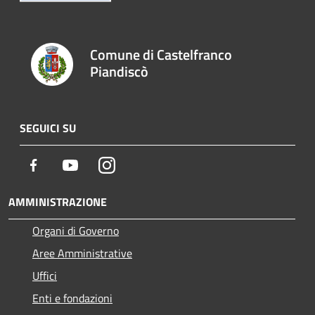
Comune di Castelfranco
Piandiscò
SEGUICI SU
Facebook
Youtube
Instagram
AMMINISTRAZIONE
Organi di Governo
Aree Amministrative
Uffici
Enti e fondazioni