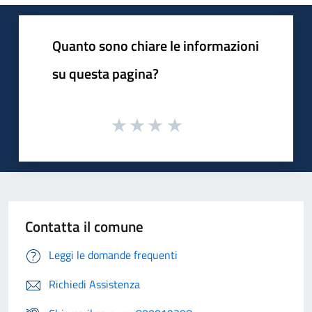
Quanto sono chiare le informazioni
su questa pagina?
Contatta il comune
Leggi le domande frequenti
Richiedi Assistenza