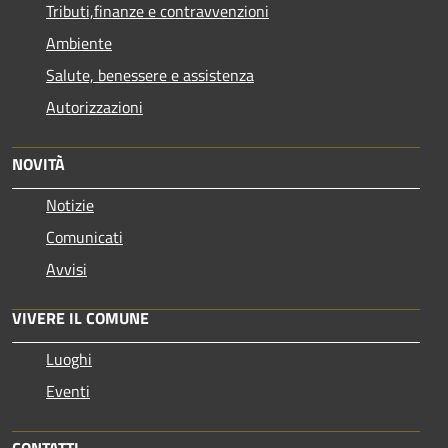
Tributi,finanze e contravvenzioni
Ambiente
Salute, benessere e assistenza
Autorizzazioni
NOVITÀ
Notizie
Comunicati
Avvisi
VIVERE IL COMUNE
Luoghi
Eventi
CONTATTI