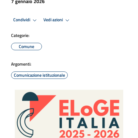
7 gennaio 2026
Condividi
Vedi azioni
Categorie:
Comune
Argomenti:
Comunicazione istituzionale