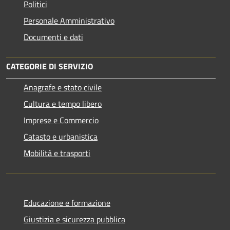
Politici
Personale Amministrativo
Documenti e dati
CATEGORIE DI SERVIZIO
Anagrafe e stato civile
Cultura e tempo libero
Imprese e Commercio
Catasto e urbanistica
Mobilità e trasporti
Educazione e formazione
Giustizia e sicurezza pubblica