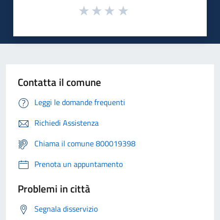
Contatta il comune
Leggi le domande frequenti
Richiedi Assistenza
Chiama il comune 800019398
Prenota un appuntamento
Problemi in città
Segnala disservizio