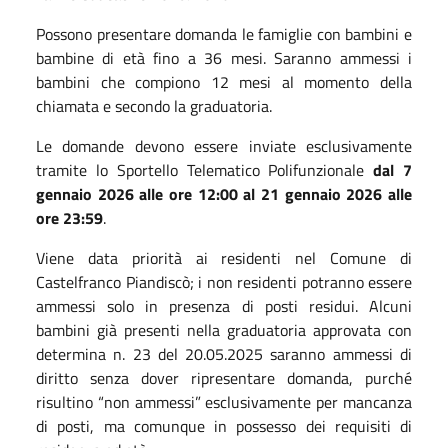
Possono presentare domanda le famiglie con bambini e
bambine di età fino a 36 mesi. Saranno ammessi i
bambini che compiono 12 mesi al momento della
chiamata e secondo la graduatoria.
Le domande devono essere inviate esclusivamente
tramite lo Sportello Telematico Polifunzionale
dal 7
gennaio 2026 alle ore 12:00 al 21 gennaio 2026 alle
ore 23:59
.
Viene data priorità ai residenti nel Comune di
Castelfranco Piandiscò; i non residenti potranno essere
ammessi solo in presenza di posti residui. Alcuni
bambini già presenti nella graduatoria approvata con
determina n. 23 del 20.05.2025 saranno ammessi di
diritto senza dover ripresentare domanda, purché
risultino “non ammessi” esclusivamente per mancanza
di posti, ma comunque in possesso dei requisiti di