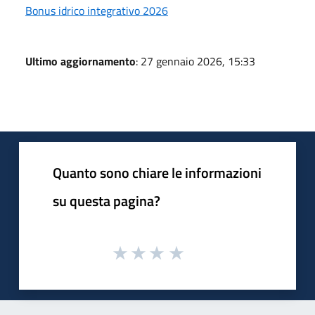
Bonus idrico integrativo 2026
Ultimo aggiornamento
: 27 gennaio 2026, 15:33
Quanto sono chiare le informazioni
su questa pagina?