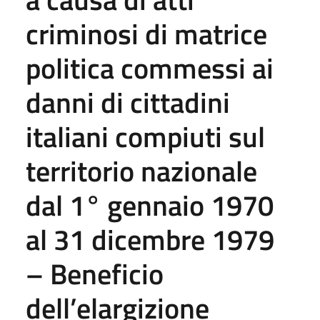
criminosi di matrice
politica commessi ai
danni di cittadini
italiani compiuti sul
territorio nazionale
dal 1° gennaio 1970
al 31 dicembre 1979
– Beneficio
dell’elargizione