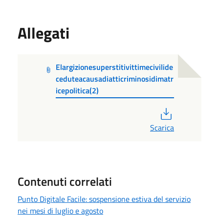
Allegati
Elargizionesuperstitivittimecivilide
ceduteacausadiatticriminosidimatr
icepolitica(2)
PDF
Scarica
Contenuti correlati
Punto Digitale Facile: sospensione estiva del servizio
nei mesi di luglio e agosto