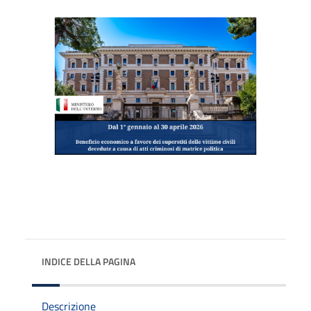
INDICE DELLA PAGINA
Descrizione