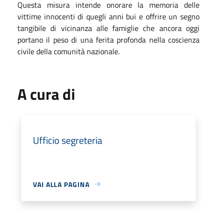
Questa misura intende onorare la memoria delle
vittime innocenti di quegli anni bui e offrire un segno
tangibile di vicinanza alle famiglie che ancora oggi
portano il peso di una ferita profonda nella coscienza
civile della comunità nazionale.
A cura di
Ufficio segreteria
VAI ALLA PAGINA