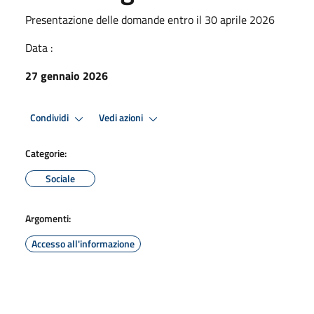
Presentazione delle domande entro il 30 aprile 2026
Data :
27 gennaio 2026
Condividi
Vedi azioni
Categorie:
Sociale
Argomenti:
Accesso all'informazione