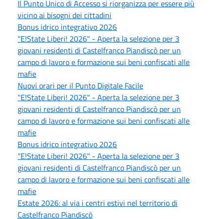
Il Punto Unico di Accesso si riorganizza per essere più
vicino ai bisogni dei cittadini
Bonus idrico integrativo 2026
"E!State Liberi! 2026" - Aperta la selezione per 3
giovani residenti di Castelfranco Piandiscò per un
campo di lavoro e formazione sui beni confiscati alle
mafie
Nuovi orari per il Punto Digitale Facile
"E!State Liberi! 2026" - Aperta la selezione per 3
giovani residenti di Castelfranco Piandiscò per un
campo di lavoro e formazione sui beni confiscati alle
mafie
Bonus idrico integrativo 2026
"E!State Liberi! 2026" - Aperta la selezione per 3
giovani residenti di Castelfranco Piandiscò per un
campo di lavoro e formazione sui beni confiscati alle
mafie
Estate 2026: al via i centri estivi nel territorio di
Castelfranco Piandiscò