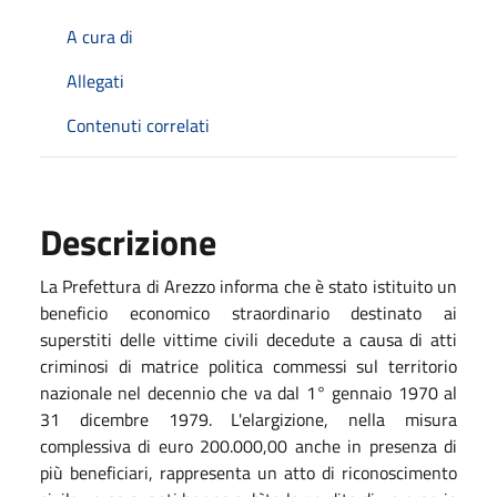
A cura di
Allegati
Contenuti correlati
Descrizione
La Prefettura di Arezzo informa che è stato istituito un
beneficio economico straordinario destinato ai
superstiti delle vittime civili decedute a causa di atti
criminosi di matrice politica commessi sul territorio
nazionale nel decennio che va dal 1° gennaio 1970 al
31 dicembre 1979. L'elargizione, nella misura
complessiva di euro 200.000,00 anche in presenza di
più beneficiari, rappresenta un atto di riconoscimento