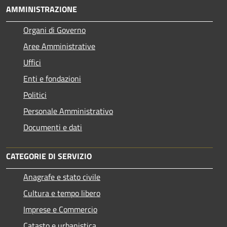
AMMINISTRAZIONE
Organi di Governo
Aree Amministrative
Uffici
Enti e fondazioni
Politici
Personale Amministrativo
Documenti e dati
CATEGORIE DI SERVIZIO
Anagrafe e stato civile
Cultura e tempo libero
Imprese e Commercio
Catasto e urbanistica