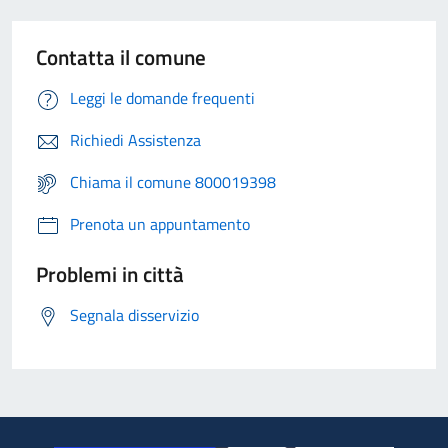
Contatta il comune
Leggi le domande frequenti
Richiedi Assistenza
Chiama il comune 800019398
Prenota un appuntamento
Problemi in città
Segnala disservizio