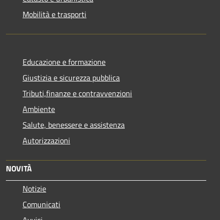
Mobilità e trasporti
Educazione e formazione
Giustizia e sicurezza pubblica
Tributi,finanze e contravvenzioni
Ambiente
Salute, benessere e assistenza
Autorizzazioni
NOVITÀ
Notizie
Comunicati