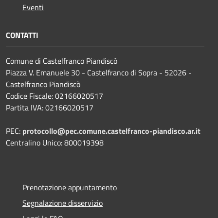
Eventi
CONTATTI
Comune di Castelfranco Piandiscò
Piazza V. Emanuele 30 - Castelfranco di Sopra - 52026 -
Castelfranco Piandiscò
Codice Fiscale: 02166020517
Partita IVA: 02166020517
PEC:
protocollo@pec.comune.castelfranco-piandisco.ar.it
Centralino Unico: 800019398
Prenotazione appuntamento
Segnalazione disservizio