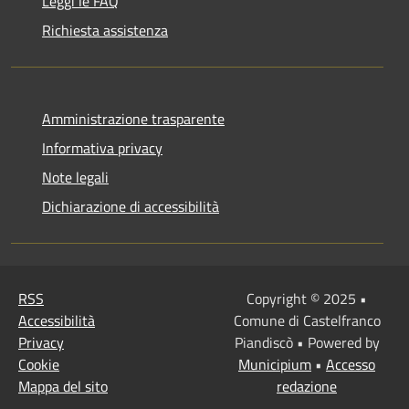
Leggi le FAQ
Richiesta assistenza
Amministrazione trasparente
Informativa privacy
Note legali
Dichiarazione di accessibilità
RSS
Copyright © 2025 •
Accessibilità
Comune di Castelfranco
Privacy
Piandiscò • Powered by
Cookie
Municipium
•
Accesso
Mappa del sito
redazione