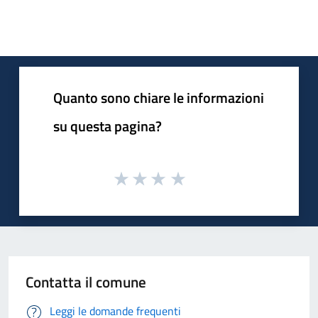
Quanto sono chiare le informazioni
su questa pagina?
Contatta il comune
Leggi le domande frequenti