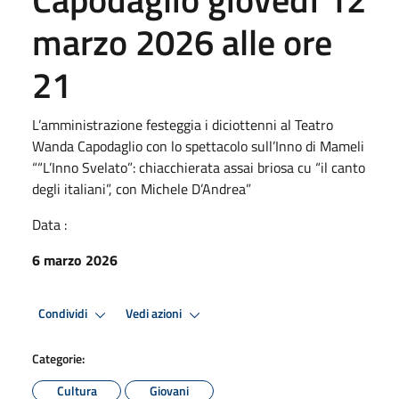
marzo 2026 alle ore
21
L’amministrazione festeggia i diciottenni al Teatro
Wanda Capodaglio con lo spettacolo sull’Inno di Mameli
““L’Inno Svelato”: chiacchierata assai briosa cu “il canto
degli italiani”, con Michele D’Andrea”
Data :
6 marzo 2026
Condividi
Vedi azioni
Categorie:
Cultura
Giovani