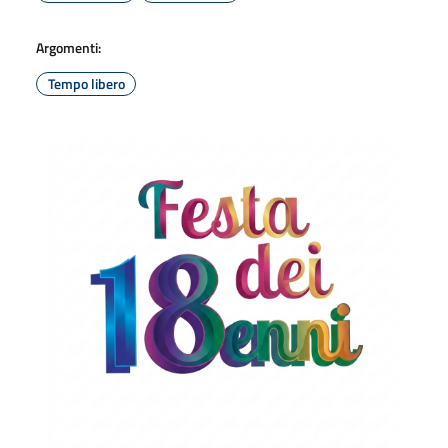
Argomenti:
Tempo libero