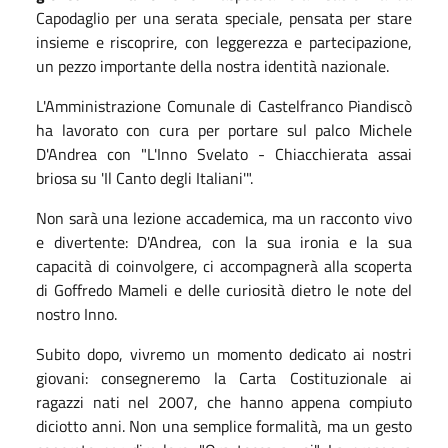
Capodaglio per una serata speciale, pensata per stare
insieme e riscoprire, con leggerezza e partecipazione,
un pezzo importante della nostra identità nazionale.
L'Amministrazione Comunale di Castelfranco Piandiscò
ha lavorato con cura per portare sul palco Michele
D'Andrea con "L'Inno Svelato - Chiacchierata assai
briosa su 'Il Canto degli Italiani'".
Non sarà una lezione accademica, ma un racconto vivo
e divertente: D'Andrea, con la sua ironia e la sua
capacità di coinvolgere, ci accompagnerà alla scoperta
di Goffredo Mameli e delle curiosità dietro le note del
nostro Inno.
Subito dopo, vivremo un momento dedicato ai nostri
giovani: consegneremo la Carta Costituzionale ai
ragazzi nati nel 2007, che hanno appena compiuto
diciotto anni. Non una semplice formalità, ma un gesto