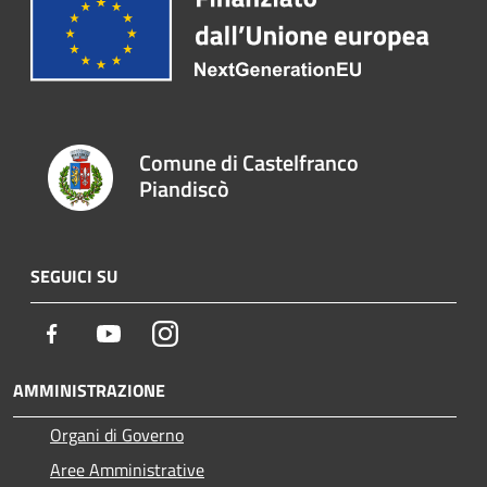
Comune di Castelfranco
Piandiscò
SEGUICI SU
Facebook
Youtube
Instagram
AMMINISTRAZIONE
Organi di Governo
Aree Amministrative