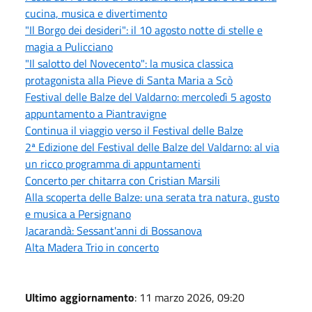
cucina, musica e divertimento
"Il Borgo dei desideri": il 10 agosto notte di stelle e
magia a Pulicciano
"Il salotto del Novecento": la musica classica
protagonista alla Pieve di Santa Maria a Scò
Festival delle Balze del Valdarno: mercoledì 5 agosto
appuntamento a Piantravigne
Continua il viaggio verso il Festival delle Balze
2ª Edizione del Festival delle Balze del Valdarno: al via
un ricco programma di appuntamenti
Concerto per chitarra con Cristian Marsili
Alla scoperta delle Balze: una serata tra natura, gusto
e musica a Persignano
Jacarandà: Sessant'anni di Bossanova
Alta Madera Trio in concerto
Ultimo aggiornamento
: 11 marzo 2026, 09:20