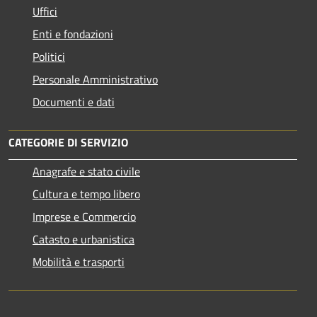
Uffici
Enti e fondazioni
Politici
Personale Amministrativo
Documenti e dati
CATEGORIE DI SERVIZIO
Anagrafe e stato civile
Cultura e tempo libero
Imprese e Commercio
Catasto e urbanistica
Mobilità e trasporti