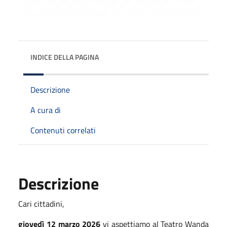
INDICE DELLA PAGINA
Descrizione
A cura di
Contenuti correlati
Descrizione
Cari cittadini,
giovedì 12 marzo 2026
vi aspettiamo al Teatro Wanda