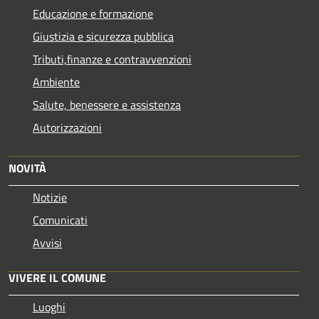
Educazione e formazione
Giustizia e sicurezza pubblica
Tributi,finanze e contravvenzioni
Ambiente
Salute, benessere e assistenza
Autorizzazioni
NOVITÀ
Notizie
Comunicati
Avvisi
VIVERE IL COMUNE
Luoghi