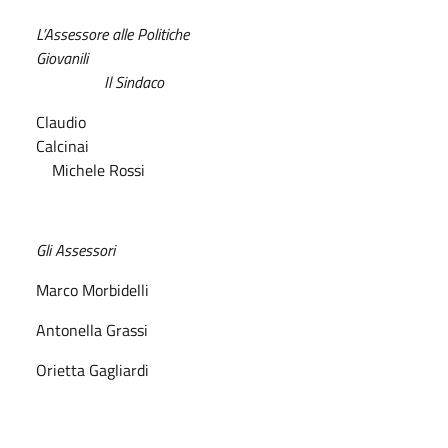
L’Assessore alle Politiche
Giovanili
Il Sindaco
Claudio
Calcinai
Michele Rossi
Gli Assessori
Marco Morbidelli
Antonella Grassi
Orietta Gagliardi