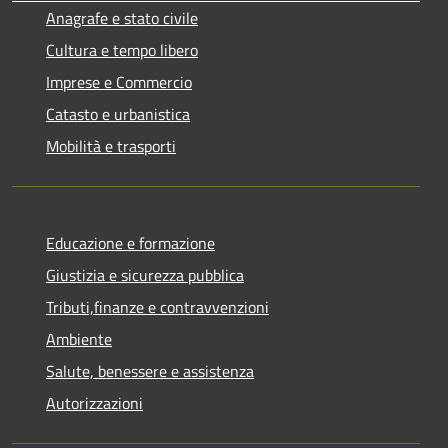
Anagrafe e stato civile
Cultura e tempo libero
Imprese e Commercio
Catasto e urbanistica
Mobilità e trasporti
Educazione e formazione
Giustizia e sicurezza pubblica
Tributi,finanze e contravvenzioni
Ambiente
Salute, benessere e assistenza
Autorizzazioni