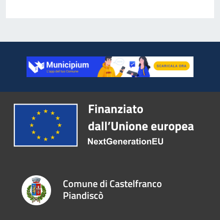
Comune di Castelfranco
Piandiscò