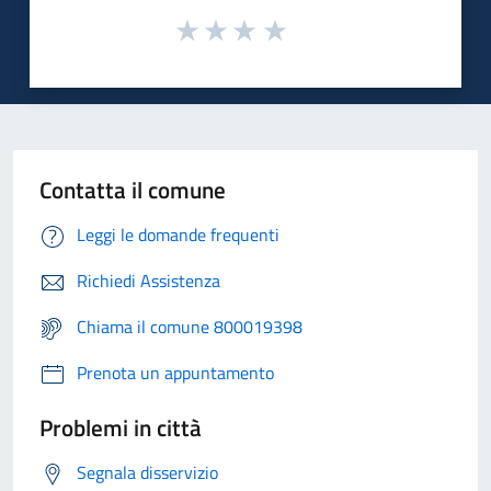
Contatta il comune
Leggi le domande frequenti
Richiedi Assistenza
Chiama il comune 800019398
Prenota un appuntamento
Problemi in città
Segnala disservizio