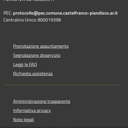
PEC:
protocollo@pec.comune.castelfranco-piandisco.ar.it
Centralino Unico: 800019398
Prenotazione appuntamento
Segnalazione disservizio
Leggi le FAQ
Richiesta assistenza
Amministrazione trasparente
Informativa privacy
Note legali