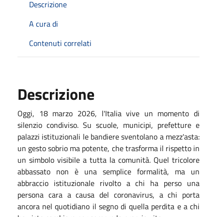
Descrizione
A cura di
Contenuti correlati
Descrizione
Oggi, 18 marzo 2026, l'Italia vive un momento di
silenzio condiviso. Su scuole, municipi, prefetture e
palazzi istituzionali le bandiere sventolano a mezz'asta:
un gesto sobrio ma potente, che trasforma il rispetto in
un simbolo visibile a tutta la comunità. Quel tricolore
abbassato non è una semplice formalità, ma un
abbraccio istituzionale rivolto a chi ha perso una
persona cara a causa del coronavirus, a chi porta
ancora nel quotidiano il segno di quella perdita e a chi