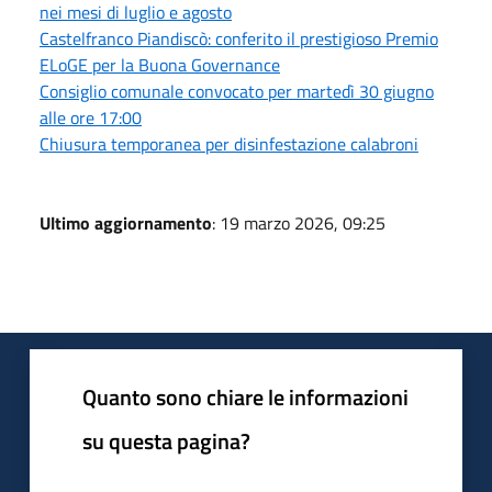
nei mesi di luglio e agosto
Castelfranco Piandiscò: conferito il prestigioso Premio
ELoGE per la Buona Governance
Consiglio comunale convocato per martedì 30 giugno
alle ore 17:00
Chiusura temporanea per disinfestazione calabroni
Ultimo aggiornamento
: 19 marzo 2026, 09:25
Quanto sono chiare le informazioni
su questa pagina?