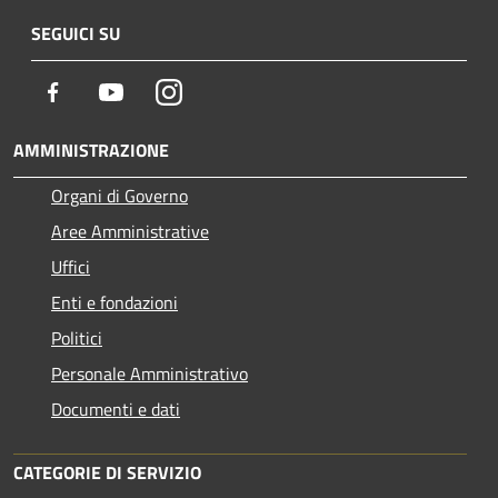
SEGUICI SU
Facebook
Youtube
Instagram
AMMINISTRAZIONE
Organi di Governo
Aree Amministrative
Uffici
Enti e fondazioni
Politici
Personale Amministrativo
Documenti e dati
CATEGORIE DI SERVIZIO