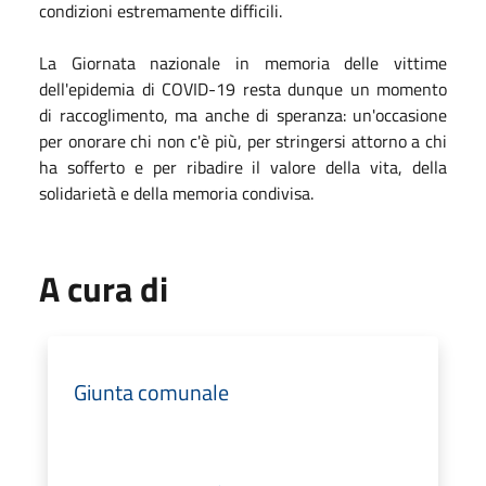
condizioni estremamente difficili.
La Giornata nazionale in memoria delle vittime
dell'epidemia di COVID-19 resta dunque un momento
di raccoglimento, ma anche di speranza: un'occasione
per onorare chi non c'è più, per stringersi attorno a chi
ha sofferto e per ribadire il valore della vita, della
solidarietà e della memoria condivisa.
A cura di
Giunta comunale