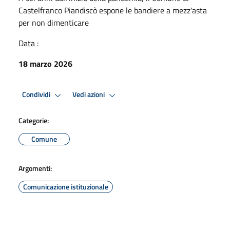
Castelfranco Piandiscò espone le bandiere a mezz'asta
per non dimenticare
Data :
18 marzo 2026
Condividi
Vedi azioni
Categorie:
Comune
Argomenti:
Comunicazione istituzionale