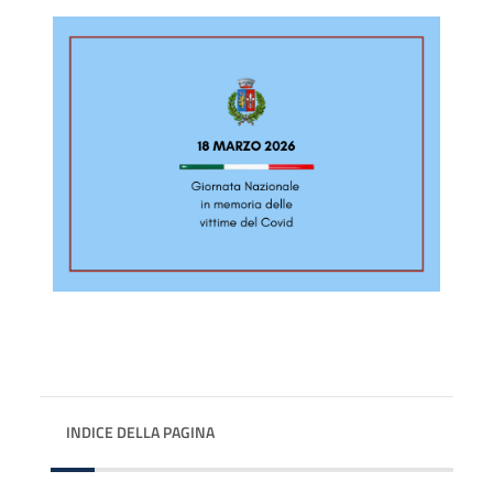
INDICE DELLA PAGINA