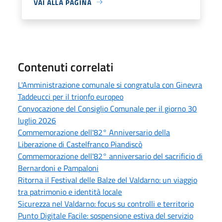
VAI ALLA PAGINA
Contenuti correlati
L'Amministrazione comunale si congratula con Ginevra
Taddeucci per il trionfo europeo
Convocazione del Consiglio Comunale per il giorno 30
luglio 2026
Commemorazione dell'82° Anniversario della
Liberazione di Castelfranco Piandiscò
Commemorazione dell'82° anniversario del sacrificio di
Bernardoni e Pampaloni
Ritorna il Festival delle Balze del Valdarno: un viaggio
tra patrimonio e identità locale
Sicurezza nel Valdarno: focus su controlli e territorio
Punto Digitale Facile: sospensione estiva del servizio