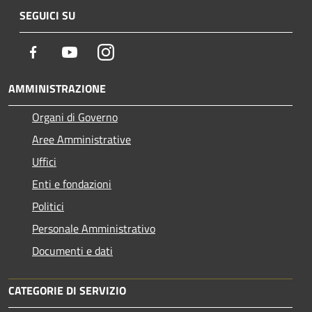
SEGUICI SU
Facebook
Youtube
Instagram
AMMINISTRAZIONE
Organi di Governo
Aree Amministrative
Uffici
Enti e fondazioni
Politici
Personale Amministrativo
Documenti e dati
CATEGORIE DI SERVIZIO