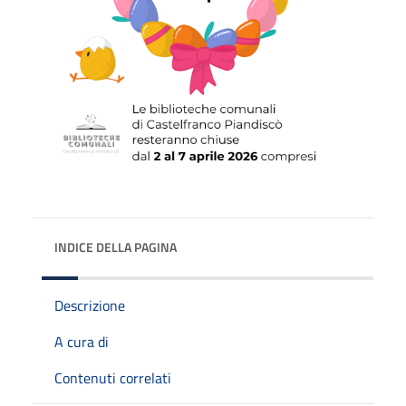
INDICE DELLA PAGINA
Descrizione
A cura di
Contenuti correlati