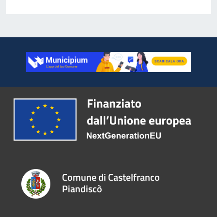
Comune di Castelfranco
Piandiscò