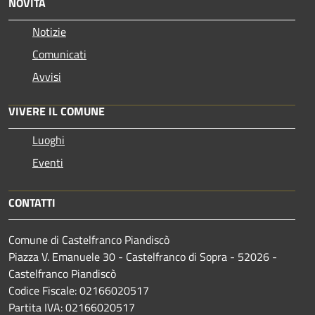
NOVITÀ
Notizie
Comunicati
Avvisi
VIVERE IL COMUNE
Luoghi
Eventi
CONTATTI
Comune di Castelfranco Piandiscò
Piazza V. Emanuele 30 - Castelfranco di Sopra - 52026 -
Castelfranco Piandiscò
Codice Fiscale: 02166020517
Partita IVA: 02166020517