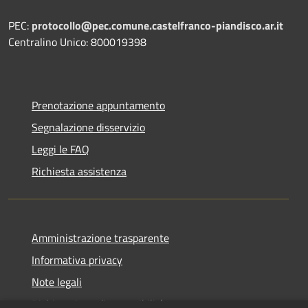
PEC:
protocollo@pec.comune.castelfranco-piandisco.ar.it
Centralino Unico: 800019398
Prenotazione appuntamento
Segnalazione disservizio
Leggi le FAQ
Richiesta assistenza
Amministrazione trasparente
Informativa privacy
Note legali
Dichiarazione di accessibilità