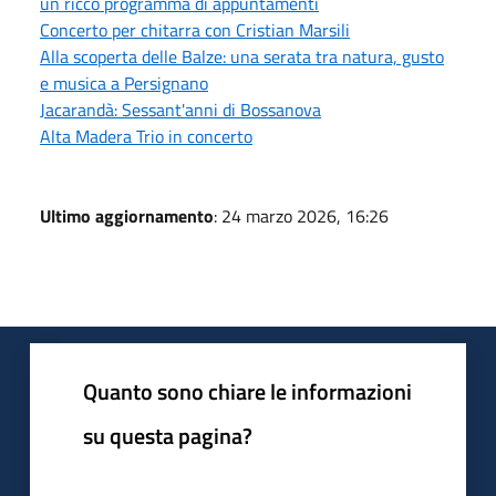
un ricco programma di appuntamenti
Concerto per chitarra con Cristian Marsili
Alla scoperta delle Balze: una serata tra natura, gusto
e musica a Persignano
Jacarandà: Sessant'anni di Bossanova
Alta Madera Trio in concerto
Ultimo aggiornamento
: 24 marzo 2026, 16:26
Quanto sono chiare le informazioni
su questa pagina?