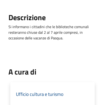
Descrizione
Si informano i cittadini che le biblioteche comunali
resteranno chiuse dal 2 al 7 aprile compresi, in
occasione delle vacanze di Pasqua.
A cura di
Ufficio cultura e turismo