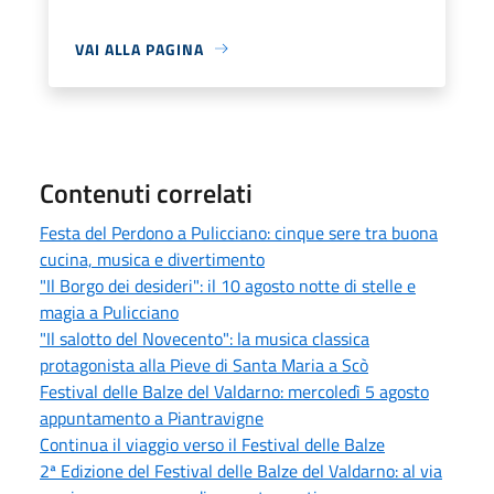
VAI ALLA PAGINA
Contenuti correlati
Festa del Perdono a Pulicciano: cinque sere tra buona
cucina, musica e divertimento
"Il Borgo dei desideri": il 10 agosto notte di stelle e
magia a Pulicciano
"Il salotto del Novecento": la musica classica
protagonista alla Pieve di Santa Maria a Scò
Festival delle Balze del Valdarno: mercoledì 5 agosto
appuntamento a Piantravigne
Continua il viaggio verso il Festival delle Balze
2ª Edizione del Festival delle Balze del Valdarno: al via