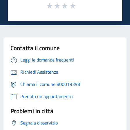
Contatta il comune
Leggi le domande frequenti
Richiedi Assistenza
Chiama il comune 800019398
Prenota un appuntamento
Problemi in città
Segnala disservizio