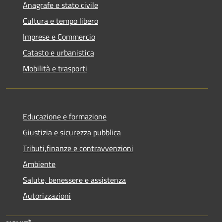
Anagrafe e stato civile
Cultura e tempo libero
Imprese e Commercio
Catasto e urbanistica
Mobilità e trasporti
Educazione e formazione
Giustizia e sicurezza pubblica
Tributi,finanze e contravvenzioni
Ambiente
Salute, benessere e assistenza
Autorizzazioni