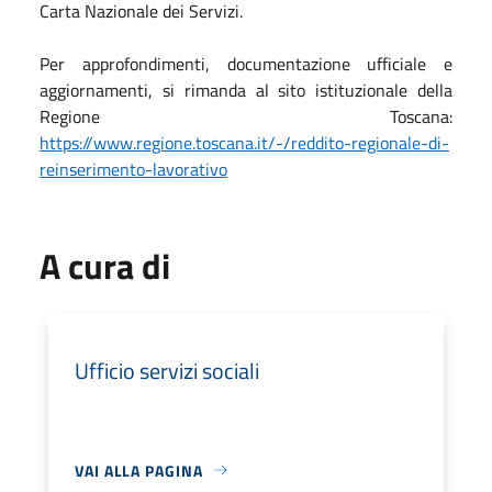
Carta Nazionale dei Servizi.
Per approfondimenti, documentazione ufficiale e
aggiornamenti, si rimanda al sito istituzionale della
Regione Toscana:
https://www.regione.toscana.it/-/reddito-regionale-di-
reinserimento-lavorativo
A cura di
Ufficio servizi sociali
VAI ALLA PAGINA