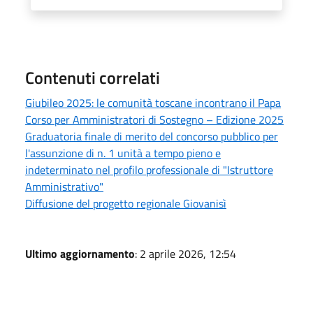
Contenuti correlati
Giubileo 2025: le comunità toscane incontrano il Papa
Corso per Amministratori di Sostegno – Edizione 2025
Graduatoria finale di merito del concorso pubblico per
l'assunzione di n. 1 unità a tempo pieno e
indeterminato nel profilo professionale di "Istruttore
Amministrativo"
Diffusione del progetto regionale Giovanisì
Ultimo aggiornamento
: 2 aprile 2026, 12:54