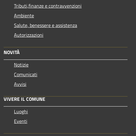
Tributi,finanze e contravvenzioni
Ambiente
Salute, benessere e assistenza
Autorizzazioni
NOVITÀ
Notizie
Comunicati
Avvisi
VIVERE IL COMUNE
Luoghi
Eventi