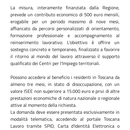
La misura, interamente finanziata dalla Regione,
prevede un contributo economico di 500 euro mensili,
erogabile per un periodo massimo di nove mesi,
affiancato da percorsi personalizzati di orientamento,
formazione professionale e accompagnamento al
reinserimento lavorativo. L'obiettivo è offrire un
sostegno concreto e temporaneo, finalizzato a favorire
il ritorno al mondo del lavoro attraverso il supporto
qualificato dei Centri per l'Impiego territoriali.
Possono accedere al beneficio i residenti in Toscana da
almeno tre mesi, in stato di disoccupazione, con un
valore ISEE non superiore a 15.000 euro e privi di altre
prestazioni economiche di natura nazionale o regionale
attive al momento della richiesta.
La domanda deve essere presentata esclusivamente in
modalità telematica, accedendo al portale Toscana
Lavoro tramite SPID, Carta d'Identità Elettronica o