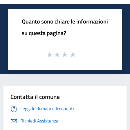
Quanto sono chiare le informazioni
su questa pagina?
Contatta il comune
Leggi le domande frequenti
Richiedi Assistenza