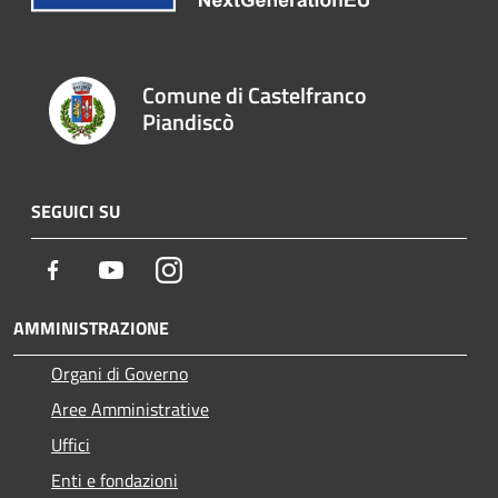
Comune di Castelfranco
Piandiscò
SEGUICI SU
Facebook
Youtube
Instagram
AMMINISTRAZIONE
Organi di Governo
Aree Amministrative
Uffici
Enti e fondazioni