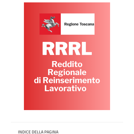
INDICE DELLA PAGINA