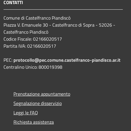
CONTATTI
Comune di Castelfranco Piandiscò
Piazza V. Emanuele 30 - Castelfranco di Sopra - 52026 -
Castelfranco Piandiscò
Codice Fiscale: 02166020517
Partita IVA: 02166020517
PEC:
protocollo@pec.comune.castelfranco-piandisco.ar.it
Centralino Unico: 800019398
Prenotazione appuntamento
Segnalazione disservizio
Leggi le FAQ
Richiesta assistenza