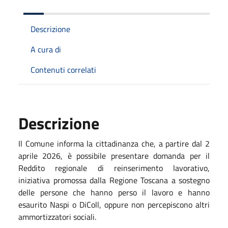
Descrizione
A cura di
Contenuti correlati
Descrizione
Il Comune informa la cittadinanza che, a partire dal 2
aprile 2026, è possibile presentare domanda per il
Reddito regionale di reinserimento lavorativo,
iniziativa promossa dalla Regione Toscana a sostegno
delle persone che hanno perso il lavoro e hanno
esaurito Naspi o DiColl, oppure non percepiscono altri
ammortizzatori sociali.