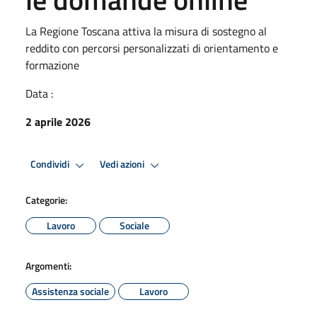
La Regione Toscana attiva la misura di sostegno al
reddito con percorsi personalizzati di orientamento e
formazione
Data :
2 aprile 2026
Condividi
Vedi azioni
Categorie:
Lavoro
Sociale
Argomenti:
Assistenza sociale
Lavoro