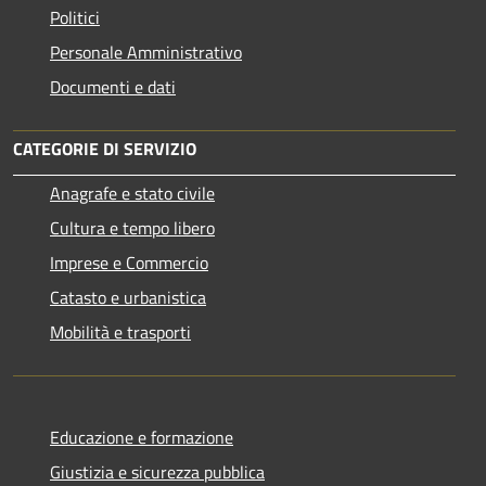
Politici
Personale Amministrativo
Documenti e dati
CATEGORIE DI SERVIZIO
Anagrafe e stato civile
Cultura e tempo libero
Imprese e Commercio
Catasto e urbanistica
Mobilità e trasporti
Educazione e formazione
Giustizia e sicurezza pubblica