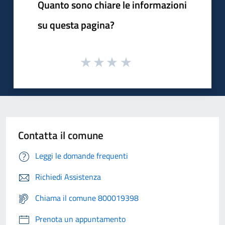
Quanto sono chiare le informazioni
su questa pagina?
Contatta il comune
Leggi le domande frequenti
Richiedi Assistenza
Chiama il comune 800019398
Prenota un appuntamento