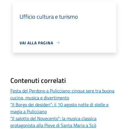
Ufficio cultura e turismo
VAI ALLA PAGINA
Contenuti correlati
Festa del Perdono a Pulicciano: cinque sere tra buona
cucina, musica e divertimento
"Il Borgo dei desideri": il 10 agosto notte di stelle e
magia a Pulicciano
"Il salotto del Novecento": la musica classica
protagonista alla Pieve di Santa Maria a Scò