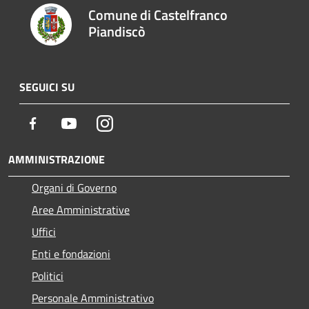
Comune di Castelfranco
Piandiscò
SEGUICI SU
Facebook
Youtube
Instagram
AMMINISTRAZIONE
Organi di Governo
Aree Amministrative
Uffici
Enti e fondazioni
Politici
Personale Amministrativo