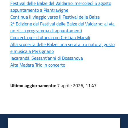
Festival delle Balze del Valdarno: mercoledì 5 agosto
appuntamento a Piantravigne
Continua il viaggio verso il Festival delle Balze
2ª Edizione del Festival delle Balze del Valdarno: al via
un ricco programma di appuntamenti
Concerto per chitarra con Cristian Marsili
Alla scoperta delle Balze: una serata tra natura, gusto
e musica a Persignano
Jacarandà: Sessant'anni di Bossanova
Alta Madera Trio in concerto
Ultimo aggiornamento
: 7 aprile 2026, 11:47