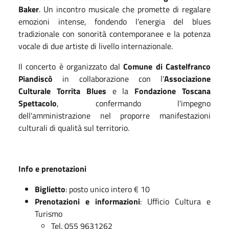
Baker
. Un incontro musicale che promette di regalare
emozioni intense, fondendo l'energia del blues
tradizionale con sonorità contemporanee e la potenza
vocale di due artiste di livello internazionale.
Il concerto è organizzato dal
Comune di Castelfranco
Piandiscò
in collaborazione con l'
Associazione
Culturale Torrita Blues
e la
Fondazione Toscana
Spettacolo
, confermando l'impegno
dell'amministrazione nel proporre manifestazioni
culturali di qualità sul territorio.
Info e prenotazioni
Biglietto
: posto unico intero € 10
Prenotazioni e informazioni
: Ufficio Cultura e
Turismo
Tel. 055 9631262