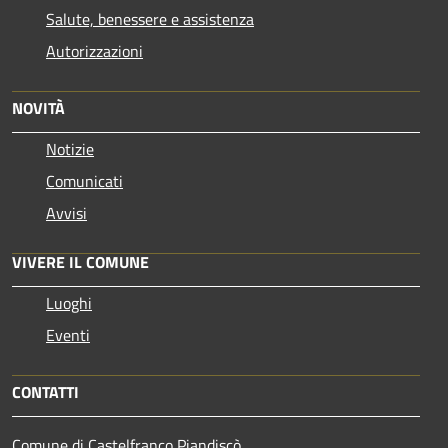
Salute, benessere e assistenza
Autorizzazioni
NOVITÀ
Notizie
Comunicati
Avvisi
VIVERE IL COMUNE
Luoghi
Eventi
CONTATTI
Comune di Castelfranco Piandiscò