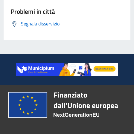
Problemi in città
Segnala disservizio