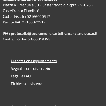
Piazza V. Emanuele 30 - Castelfranco di Sopra - 52026 -
Castelfranco Piandiscò
Codice Fiscale: 02166020517
Partita IVA: 02166020517
PEC:
protocollo@pec.comune.castelfranco-piandisco.ar.it
Centralino Unico: 800019398
Prenotazione appuntamento
Segnalazione disservizio
Leggi le FAQ
Richiesta assistenza