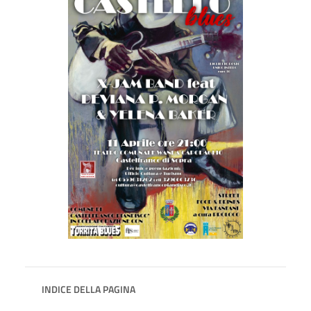
INDICE DELLA PAGINA