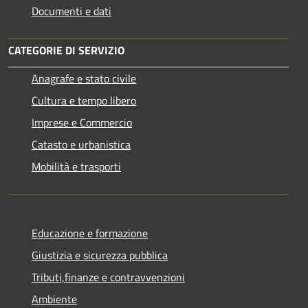
Documenti e dati
CATEGORIE DI SERVIZIO
Anagrafe e stato civile
Cultura e tempo libero
Imprese e Commercio
Catasto e urbanistica
Mobilità e trasporti
Educazione e formazione
Giustizia e sicurezza pubblica
Tributi,finanze e contravvenzioni
Ambiente