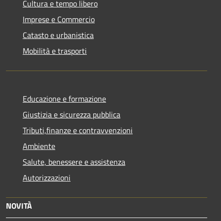
Cultura e tempo libero
Imprese e Commercio
Catasto e urbanistica
Mobilità e trasporti
Educazione e formazione
Giustizia e sicurezza pubblica
Tributi,finanze e contravvenzioni
Ambiente
Salute, benessere e assistenza
Autorizzazioni
NOVITÀ