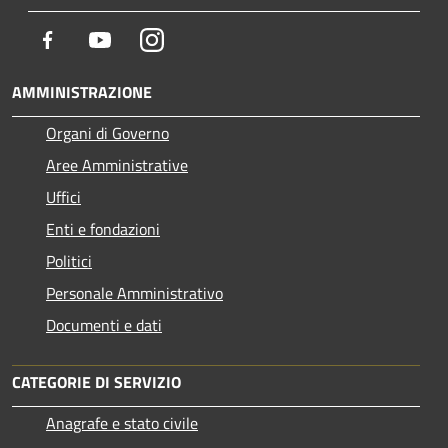
Facebook
Youtube
Instagram
AMMINISTRAZIONE
Organi di Governo
Aree Amministrative
Uffici
Enti e fondazioni
Politici
Personale Amministrativo
Documenti e dati
CATEGORIE DI SERVIZIO
Anagrafe e stato civile