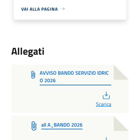
VAI ALLA PAGINA
Allegati
AVVISO BANDO SERVIZIO IDRIC
O 2026
PDF
Scarica
all A_BANDO 2026
PDF