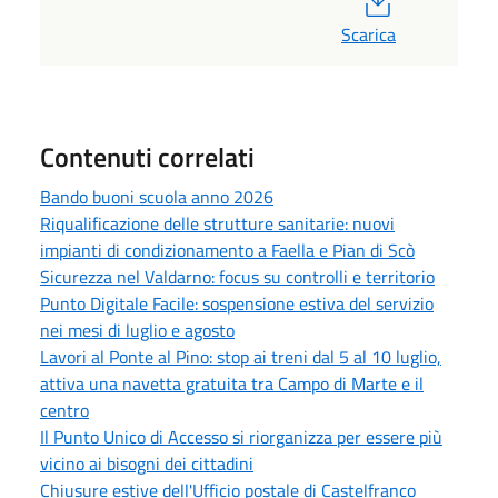
Scarica
Contenuti correlati
Bando buoni scuola anno 2026
Riqualificazione delle strutture sanitarie: nuovi
impianti di condizionamento a Faella e Pian di Scò
Sicurezza nel Valdarno: focus su controlli e territorio
Punto Digitale Facile: sospensione estiva del servizio
nei mesi di luglio e agosto
Lavori al Ponte al Pino: stop ai treni dal 5 al 10 luglio,
attiva una navetta gratuita tra Campo di Marte e il
centro
Il Punto Unico di Accesso si riorganizza per essere più
vicino ai bisogni dei cittadini
Chiusure estive dell'Ufficio postale di Castelfranco