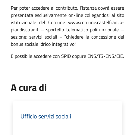
Per poter accedere al contributo, l’istanza dovrà essere
presentata esclusivamente on-line collegandosi al sito
istituzionale del Comune www.comune.castelfranco-
piandisco.ar.it – sportello telematico polifunzionale –
sezione: servizi sociali – “chiedere la concessione del
bonus sociale idrico integrativo”.
È possibile accedere con SPID oppure CNS/TS-CNS/CIE.
A cura di
Ufficio servizi sociali