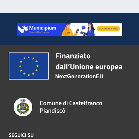
Comune di Castelfranco
Piandiscò
SEGUICI SU