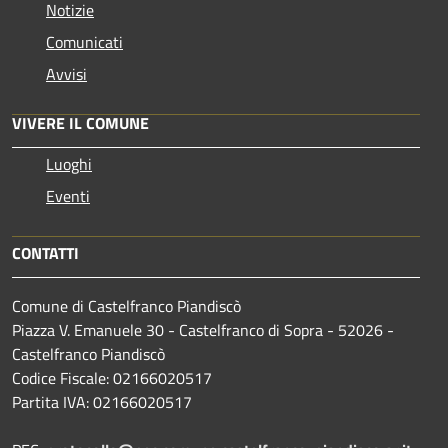
Notizie
Comunicati
Avvisi
VIVERE IL COMUNE
Luoghi
Eventi
CONTATTI
Comune di Castelfranco Piandiscò
Piazza V. Emanuele 30 - Castelfranco di Sopra - 52026 -
Castelfranco Piandiscò
Codice Fiscale: 02166020517
Partita IVA: 02166020517