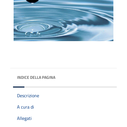
INDICE DELLA PAGINA
Descrizione
A cura di
Allegati