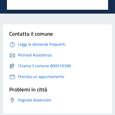
Contatta il comune
Leggi le domande frequenti
Richiedi Assistenza
Chiama il comune 800019398
Prenota un appuntamento
Problemi in città
Segnala disservizio