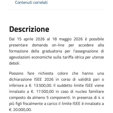
Contenuti correlati
Descrizione
Dal 15 aprile 2026 al 18 maggio 2026 è possibile
presentare domanda on-line per accedere alla
formazione della graduatoria per l’assegnazione di
agevolazioni economiche sulla tariffa idrica per utenze
deboli.
Possono fare richiesta coloro che hanno una
dichiarazione ISEE 2026 in corso di validità pari o
inferiore a €. 13.500,00. Il suddetto limite ISEE viene
innalzato a €. 17.500,00 in caso di nucleo familiare
composto da almeno 5 componenti. In presenza di 4 o
più figli fiscalmente a carico il limite ISEE è innalzato a
€. 20.000,00.