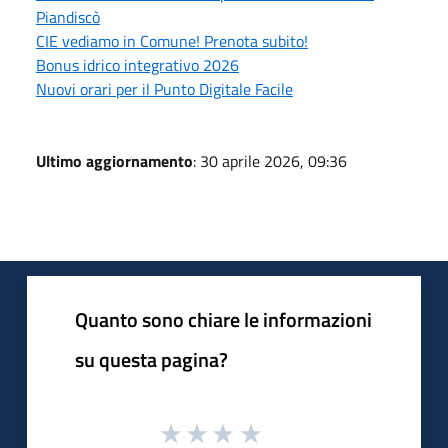
Piandiscò
CIE vediamo in Comune! Prenota subito!
Bonus idrico integrativo 2026
Nuovi orari per il Punto Digitale Facile
Ultimo aggiornamento
: 30 aprile 2026, 09:36
Quanto sono chiare le informazioni
su questa pagina?