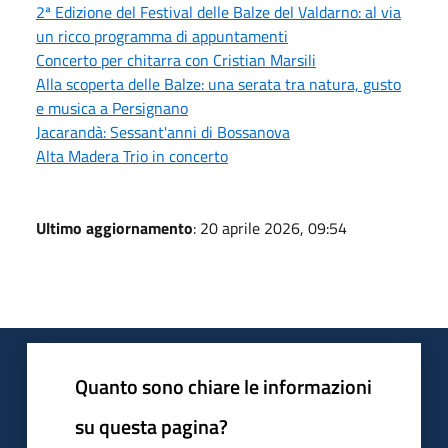
2ª Edizione del Festival delle Balze del Valdarno: al via
un ricco programma di appuntamenti
Concerto per chitarra con Cristian Marsili
Alla scoperta delle Balze: una serata tra natura, gusto
e musica a Persignano
Jacarandà: Sessant'anni di Bossanova
Alta Madera Trio in concerto
Ultimo aggiornamento
: 20 aprile 2026, 09:54
Quanto sono chiare le informazioni
su questa pagina?