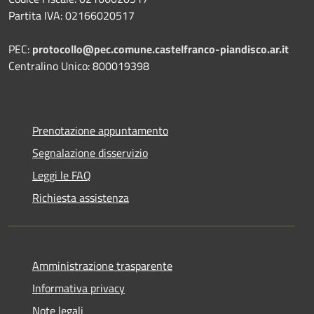
Partita IVA: 02166020517
PEC:
protocollo@pec.comune.castelfranco-piandisco.ar.it
Centralino Unico: 800019398
Prenotazione appuntamento
Segnalazione disservizio
Leggi le FAQ
Richiesta assistenza
Amministrazione trasparente
Informativa privacy
Note legali