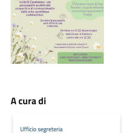
A cura di
Ufficio segreteria