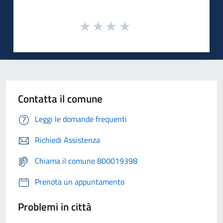
Contatta il comune
Leggi le domande frequenti
Richiedi Assistenza
Chiama il comune 800019398
Prenota un appuntamento
Problemi in città