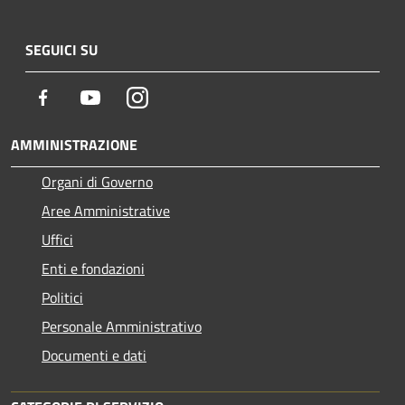
SEGUICI SU
Facebook
Youtube
Instagram
AMMINISTRAZIONE
Organi di Governo
Aree Amministrative
Uffici
Enti e fondazioni
Politici
Personale Amministrativo
Documenti e dati