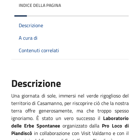
INDICE DELLA PAGINA
Descrizione
A cura di
Contenuti correlati
Descrizione
Una giornata di sole, immersi nel verde rigoglioso del
territorio di Casamanno, per riscoprire ciò che la nostra
terra offre generosamente, ma che troppo spesso
ignoriamo. È stato un vero successo il
Laboratorio
delle Erbe Spontanee
organizzato dalla
Pro Loco di
Piandiscò
in collaborazione con Visit Valdarno e con il