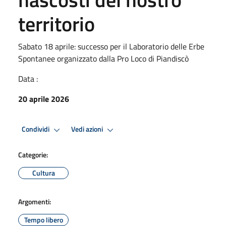
territorio
Sabato 18 aprile: successo per il Laboratorio delle Erbe
Spontanee organizzato dalla Pro Loco di Piandiscò
Data :
20 aprile 2026
Condividi
Vedi azioni
Categorie:
Cultura
Argomenti:
Tempo libero