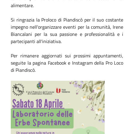
alimentare.
Si ringrazia la Proloco di Piandiscò per il suo costante
impegno nell'organizzare eventi per la comunità, Irene
Biancalani per la sua passione e professionalità e i
partecipanti all'iniziativa.
Per rimanere aggiornati sui prossimi appuntamenti,
seguite la pagina Facebook e Instagram della Pro Loco
di Piandiscò.