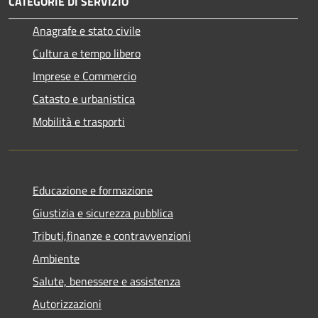
CATEGORIE DI SERVIZIO
Anagrafe e stato civile
Cultura e tempo libero
Imprese e Commercio
Catasto e urbanistica
Mobilità e trasporti
Educazione e formazione
Giustizia e sicurezza pubblica
Tributi,finanze e contravvenzioni
Ambiente
Salute, benessere e assistenza
Autorizzazioni