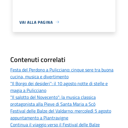
VAI ALLA PAGINA
Contenuti correlati
Festa del Perdono a Pulicciano: cinque sere tra buona
cucina, musica e divertimento
"Il Borgo dei desideri": il 10 agosto notte di stelle e
magia a Pulicciano
"Il salotto del Novecento": la musica classica
protagonista alla Pieve di Santa Maria a Scò
Festival delle Balze del Valdarno: mercoledì 5 agosto
appuntamento a Piantravigne
Continua il viaggio verso il Festival delle Balze