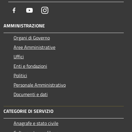
Facebook
Youtube
Instagram
AMMINISTRAZIONE
Organi di Governo
Aree Amministrative
Uffici
Enti e fondazioni
Politici
Personale Amministrativo
Documenti e dati
CATEGORIE DI SERVIZIO
Anagrafe e stato civile