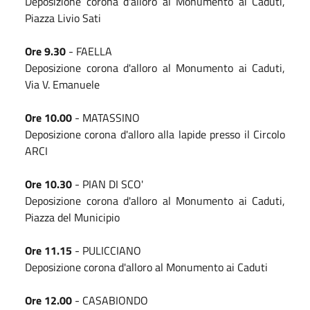
Deposizione corona d'alloro al Monumento ai Caduti,
Piazza Livio Sati
Ore 9.30
- FAELLA
Deposizione corona d'alloro al Monumento ai Caduti,
Via V. Emanuele
Ore 10.00
- MATASSINO
Deposizione corona d'alloro alla lapide presso il Circolo
ARCI
Ore 10.30
- PIAN DI SCO'
Deposizione corona d'alloro al Monumento ai Caduti,
Piazza del Municipio
Ore 11.15
- PULICCIANO
Deposizione corona d'alloro al Monumento ai Caduti
Ore 12.00
- CASABIONDO