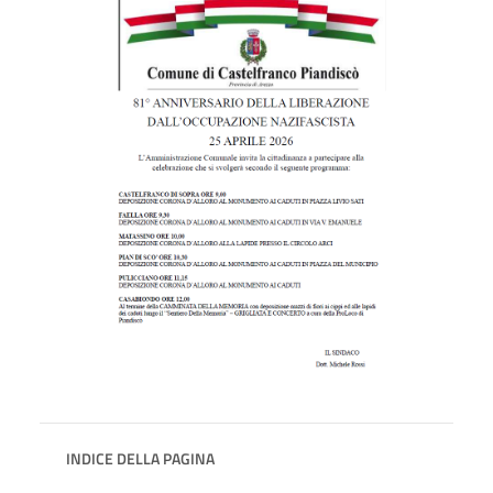
INDICE DELLA PAGINA