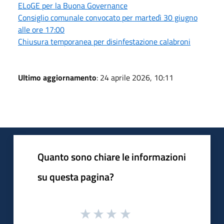
ELoGE per la Buona Governance
Consiglio comunale convocato per martedì 30 giugno
alle ore 17:00
Chiusura temporanea per disinfestazione calabroni
Ultimo aggiornamento
: 24 aprile 2026, 10:11
Quanto sono chiare le informazioni
su questa pagina?