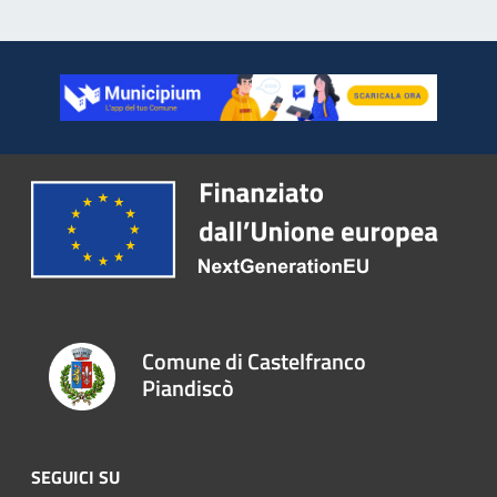
Comune di Castelfranco
Piandiscò
SEGUICI SU