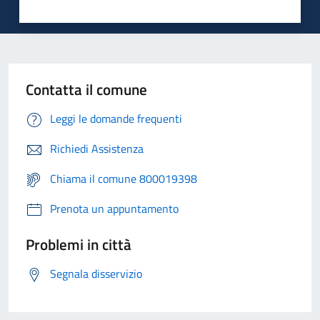
Contatta il comune
Leggi le domande frequenti
Richiedi Assistenza
Chiama il comune 800019398
Prenota un appuntamento
Problemi in città
Segnala disservizio