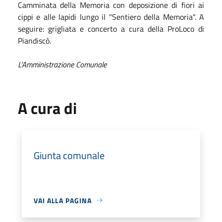
Camminata della Memoria con deposizione di fiori ai
cippi e alle lapidi lungo il "Sentiero della Memoria". A
seguire: grigliata e concerto a cura della ProLoco di
Piandiscò.
L'Amministrazione Comunale
A cura di
Giunta comunale
VAI ALLA PAGINA