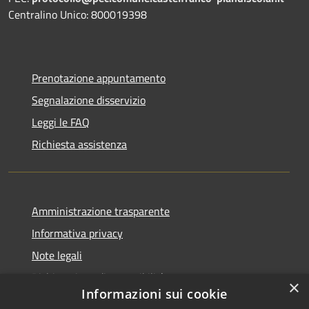
Centralino Unico: 800019398
Prenotazione appuntamento
Segnalazione disservizio
Leggi le FAQ
Richiesta assistenza
Amministrazione trasparente
Informativa privacy
Note legali
Dichiarazione di accessibilità
×
Informazioni sui cookie