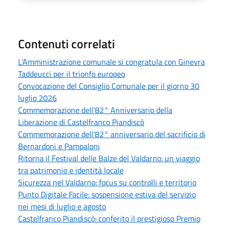
Contenuti correlati
L'Amministrazione comunale si congratula con Ginevra
Taddeucci per il trionfo europeo
Convocazione del Consiglio Comunale per il giorno 30
luglio 2026
Commemorazione dell'82° Anniversario della
Liberazione di Castelfranco Piandiscò
Commemorazione dell'82° anniversario del sacrificio di
Bernardoni e Pampaloni
Ritorna il Festival delle Balze del Valdarno: un viaggio
tra patrimonio e identità locale
Sicurezza nel Valdarno: focus su controlli e territorio
Punto Digitale Facile: sospensione estiva del servizio
nei mesi di luglio e agosto
Castelfranco Piandiscò: conferito il prestigioso Premio