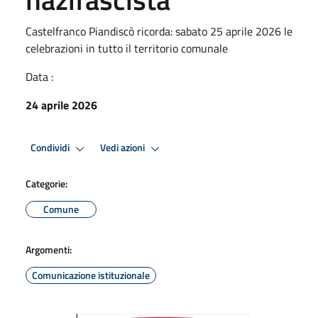
Castelfranco Piandiscò ricorda: sabato 25 aprile 2026 le
celebrazioni in tutto il territorio comunale
Data :
24 aprile 2026
Condividi
Vedi azioni
Categorie:
Comune
Argomenti:
Comunicazione istituzionale