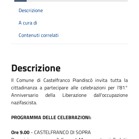
Descrizione
A cura di
Contenuti correlati
Descrizione
Il Comune di Castelfranco Piandiscò invita tutta la
cittadinanza a partecipare alle celebrazioni per l'81°
Anniversario della Liberazione dall'occupazione
nazifascista.
PROGRAMMA DELLE CELEBRAZIONI:
Ore 9.00
- CASTELFRANCO DI SOPRA