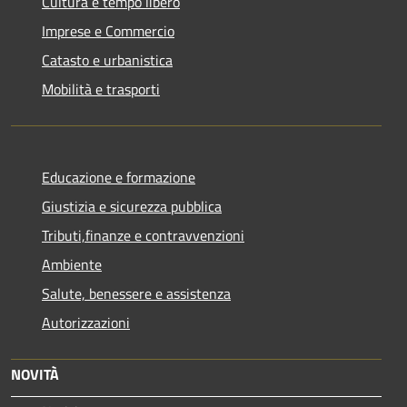
Cultura e tempo libero
Imprese e Commercio
Catasto e urbanistica
Mobilità e trasporti
Educazione e formazione
Giustizia e sicurezza pubblica
Tributi,finanze e contravvenzioni
Ambiente
Salute, benessere e assistenza
Autorizzazioni
NOVITÀ