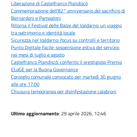
Liberazione di Castelfranco Piandiscò
Commemorazione dell'82° anniversario del sacrificio di
Bernardoni e Pampaloni
Ritorna il Festival delle Balze del Valdarno: un viaggio
tra patrimonio e identità locale
Sicurezza nel Valdarno: focus su controlli e territorio
Punto Digitale Facile: sospensione estiva del servizio
nei mesi di luglio e agosto
Castelfranco Piandiscò: conferito il prestigioso Premio
ELoGE per la Buona Governance
Consiglio comunale convocato per martedì 30 giugno
alle ore 17:00
Chiusura temporanea per disinfestazione calabroni
Ultimo aggiornamento
: 29 aprile 2026, 12:46