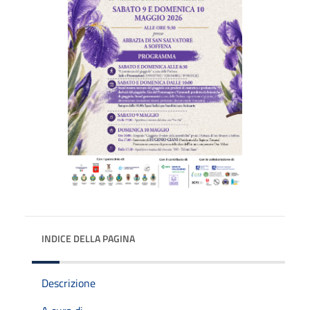
INDICE DELLA PAGINA
Descrizione