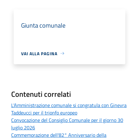
Giunta comunale
VAI ALLA PAGINA
Contenuti correlati
L'Amministrazione comunale si congratula con Ginevra
Taddeucci per il trionfo europeo
Convocazione del Consiglio Comunale per il giorno 30
luglio 2026
Commemorazione dell'82° Anniversario della