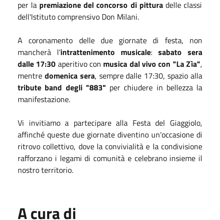
per la
premiazione del concorso di pittura
delle classi
dell'Istituto comprensivo Don Milani.
A coronamento delle due giornate di festa, non
mancherà l'
intrattenimento musicale
:
sabato sera
dalle 17:30
aperitivo con
musica dal vivo con "La Zìa"
,
mentre
domenica sera
, sempre dalle 17:30, spazio alla
tribute band degli "883"
per chiudere in bellezza la
manifestazione.
Vi invitiamo a partecipare alla Festa del Giaggiolo,
affinché queste due giornate diventino un'occasione di
ritrovo collettivo, dove la convivialità e la condivisione
rafforzano i legami di comunità e celebrano insieme il
nostro territorio.
A cura di