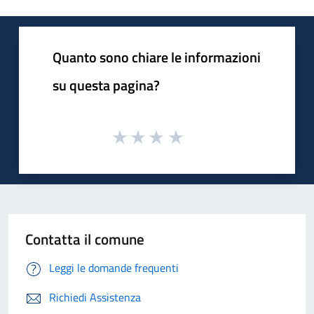
Quanto sono chiare le informazioni
su questa pagina?
Contatta il comune
Leggi le domande frequenti
Richiedi Assistenza