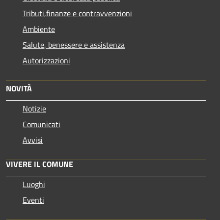
Tributi,finanze e contravvenzioni
Ambiente
Salute, benessere e assistenza
Autorizzazioni
NOVITÀ
Notizie
Comunicati
Avvisi
VIVERE IL COMUNE
Luoghi
Eventi