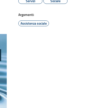
Servizi
Sociale
Argomenti:
Assistenza sociale