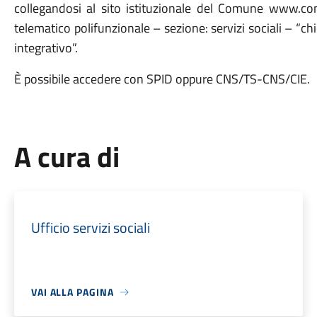
collegandosi al sito istituzionale del Comune www.comu
telematico polifunzionale – sezione: servizi sociali – “c
integrativo”.
È possibile accedere con SPID oppure CNS/TS-CNS/CIE.
A cura di
Ufficio servizi sociali
VAI ALLA PAGINA