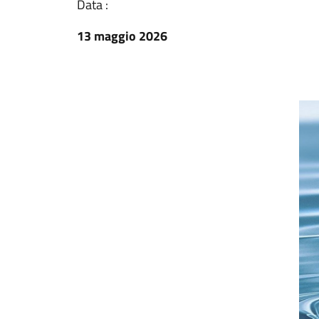
Data :
13 maggio 2026