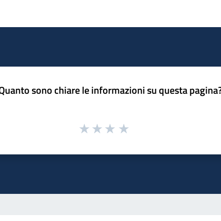
Quanto sono chiare le informazioni su questa pagina