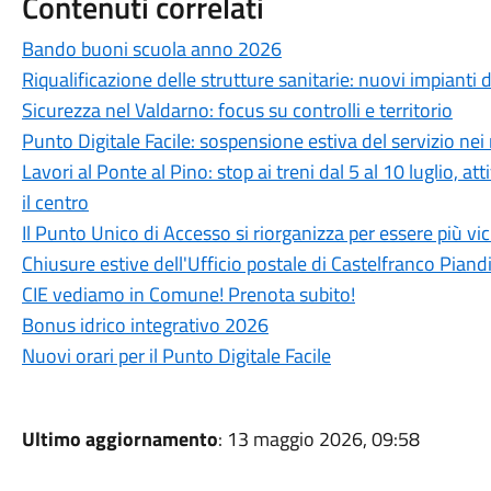
Contenuti correlati
Bando buoni scuola anno 2026
Riqualificazione delle strutture sanitarie: nuovi impianti
Sicurezza nel Valdarno: focus su controlli e territorio
Punto Digitale Facile: sospensione estiva del servizio nei 
Lavori al Ponte al Pino: stop ai treni dal 5 al 10 luglio, 
il centro
Il Punto Unico di Accesso si riorganizza per essere più vici
Chiusure estive dell'Ufficio postale di Castelfranco Piand
CIE vediamo in Comune! Prenota subito!
Bonus idrico integrativo 2026
Nuovi orari per il Punto Digitale Facile
Ultimo aggiornamento
: 13 maggio 2026, 09:58