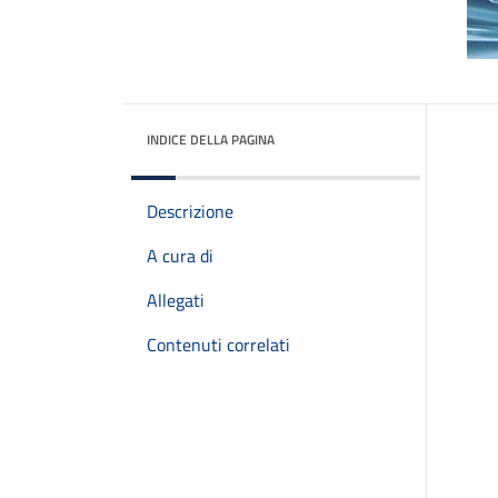
INDICE DELLA PAGINA
Descrizione
A cura di
Allegati
Contenuti correlati