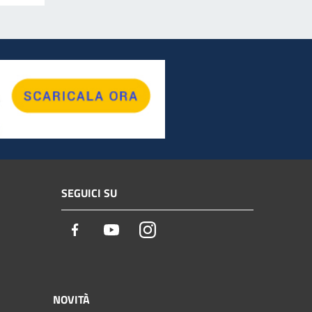
SEGUICI SU
Facebook
Youtube
Instagram
NOVITÀ