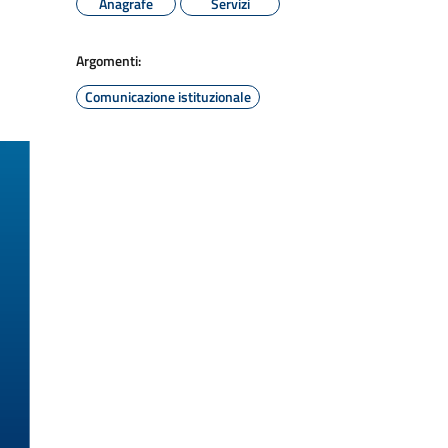
Anagrafe
Servizi
Argomenti:
Comunicazione istituzionale