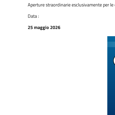
Aperture straordinarie esclusivamente per le c
Data :
25 maggio 2026