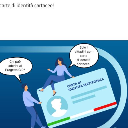
arte di identità cartacee!