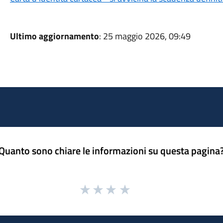
Ultimo aggiornamento
: 25 maggio 2026, 09:49
Quanto sono chiare le informazioni su questa pagina