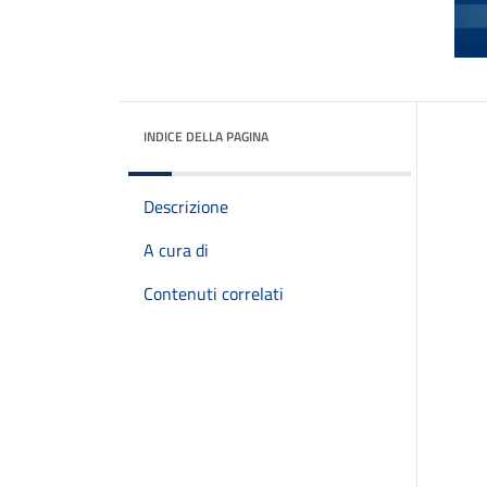
INDICE DELLA PAGINA
Descrizione
A cura di
Contenuti correlati