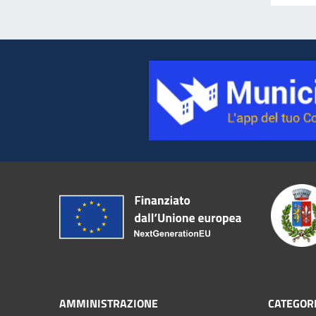
AMMINISTRAZIONE
CATEGORI