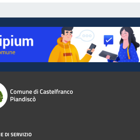
Comune di Castelfranco
Piandiscò
E DI SERVIZIO