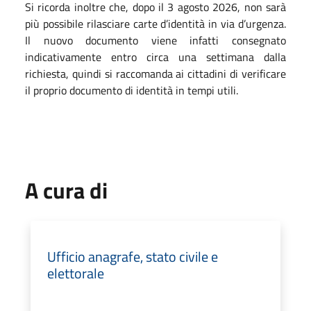
Si ricorda inoltre che, dopo il 3 agosto 2026, non sarà
più possibile rilasciare carte d’identità in via d’urgenza.
Il nuovo documento viene infatti consegnato
indicativamente entro circa una settimana dalla
richiesta, quindi si raccomanda ai cittadini di verificare
il proprio documento di identità in tempi utili.
A cura di
Ufficio anagrafe, stato civile e
elettorale