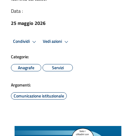
Data :
25 maggio 2026
Condividi
Vedi azioni
Categorie:
Anagrafe
Servizi
Argomenti:
Comunicazione istituzionale