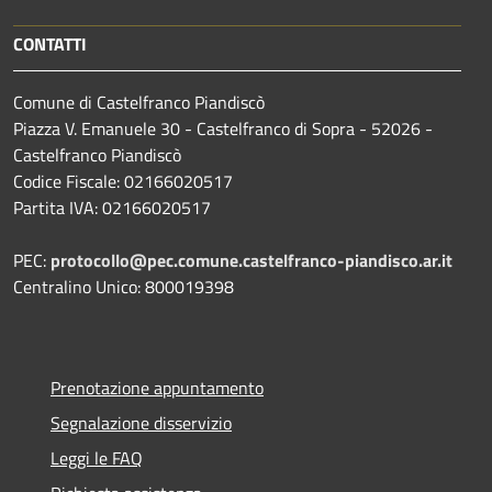
CONTATTI
Comune di Castelfranco Piandiscò
Piazza V. Emanuele 30 - Castelfranco di Sopra - 52026 -
Castelfranco Piandiscò
Codice Fiscale: 02166020517
Partita IVA: 02166020517
PEC:
protocollo@pec.comune.castelfranco-piandisco.ar.it
Centralino Unico: 800019398
Prenotazione appuntamento
Segnalazione disservizio
Leggi le FAQ