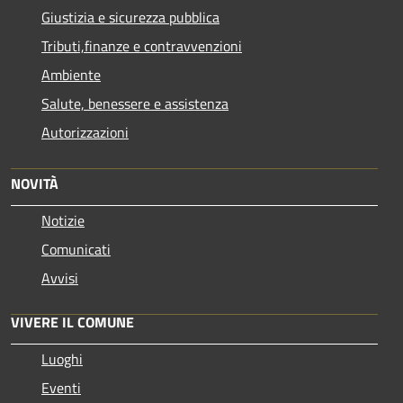
Giustizia e sicurezza pubblica
Tributi,finanze e contravvenzioni
Ambiente
Salute, benessere e assistenza
Autorizzazioni
NOVITÀ
Notizie
Comunicati
Avvisi
VIVERE IL COMUNE
Luoghi
Eventi