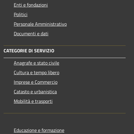
Enti e fondazioni
Politici
Personale Amministrativo
Documenti e dati
CATEGORIE DI SERVIZIO
Anagrafe e stato civile
Cultura e tempo libero
Imprese e Commercio
Catasto e urbanistica
Mobilità e trasporti
Educazione e formazione