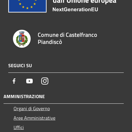
Comune di Castelfranco
Piandiscò
SEGUICI SU
Facebook
Youtube
Instagram
AMMINISTRAZIONE
Organi di Governo
Aree Amministrative
Uffici