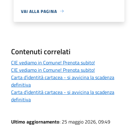
VAI ALLA PAGINA
Contenuti correlati
CIE vediamo in Comune! Prenota subito!
CIE vediamo in Comune! Prenota subito!
Carta d’identità cartacea - si avvicina la scadenza
definitiva
Carta d’identità cartacea - si avvicina la scadenza
definitiva
Ultimo aggiornamento
: 25 maggio 2026, 09:49