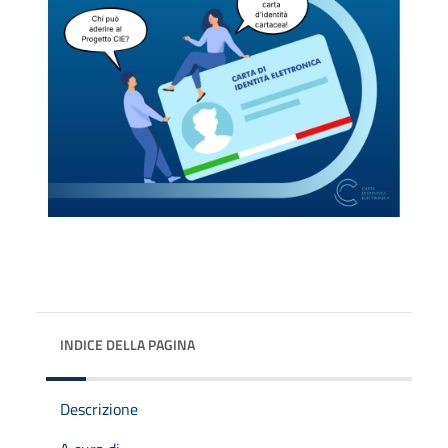
INDICE DELLA PAGINA
Descrizione