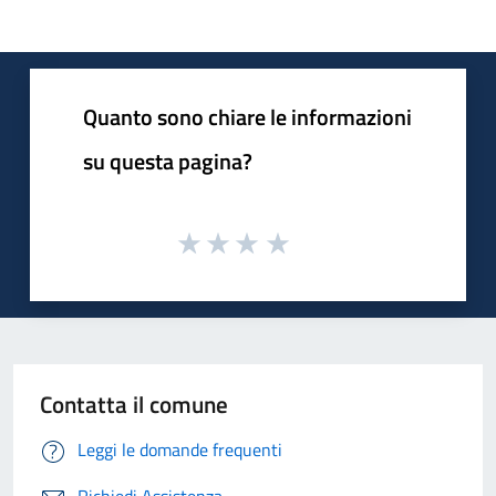
Quanto sono chiare le informazioni
su questa pagina?
Contatta il comune
Leggi le domande frequenti