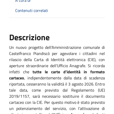
A cura di
Contenuti correlati
Descrizione
Un nuovo progetto dell’Amministrazione comunale di
Castelfranco Piandiscò per agevolare i cittadini nel
rilascio della Carta di Identità elettronica (CIE), con
aperture straordinarie dell’Ufficio Anagrafe. Si ricorda
infatti che
tutte le carte d’identità in formato
cartaceo
, indipendentemente dalla data di scadenza
riportata, cesseranno la validità il 3 agosto 2026. Entro
tale data, come previsto dal Regolamento (UE)
2019/1157, sarà necessario sostituire il documento
cartaceo con la CIE. Per questo motivo è stato previsto
un potenziamento del servizio, con l’attivazione di