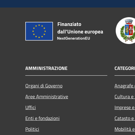
AMMINISTRAZIONE
CATEGORI
Organi di Governo
Anagrafe e
Aree Amministrative
Cultura e
Uffici
Imprese 
Enti e fondazioni
Catasto e
Politici
Mobilità e