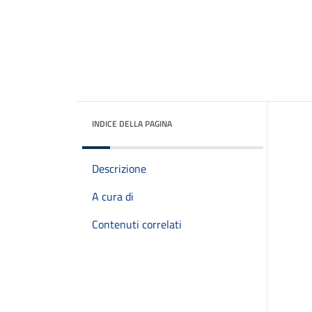
INDICE DELLA PAGINA
Descrizione
A cura di
Contenuti correlati