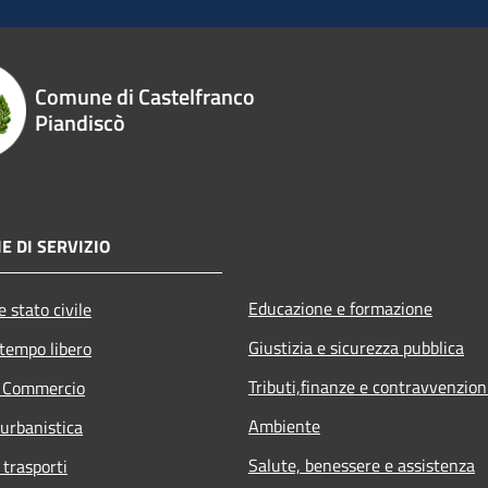
Comune di Castelfranco
Piandiscò
E DI SERVIZIO
Educazione e formazione
 stato civile
Giustizia e sicurezza pubblica
 tempo libero
Tributi,finanze e contravvenzion
e Commercio
Ambiente
 urbanistica
Salute, benessere e assistenza
 trasporti