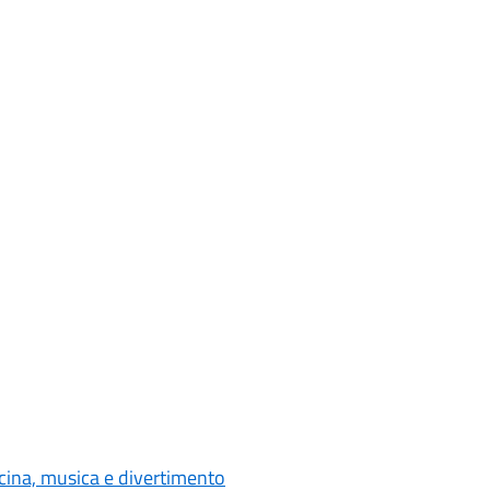
cina, musica e divertimento