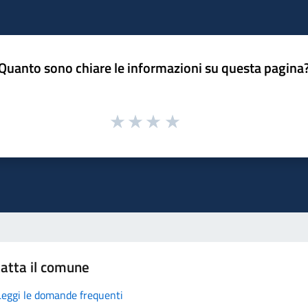
Quanto sono chiare le informazioni su questa pagina
atta il comune
Leggi le domande frequenti