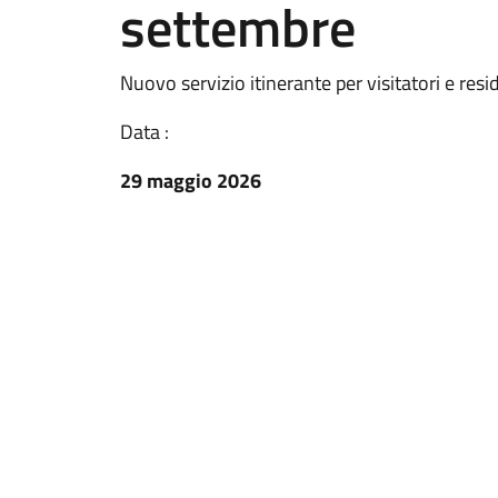
settembre
Nuovo servizio itinerante per visitatori e resi
Data :
29 maggio 2026