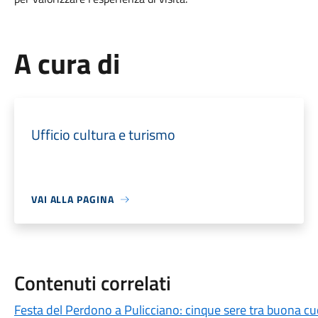
A cura di
Ufficio cultura e turismo
VAI ALLA PAGINA
Contenuti correlati
Festa del Perdono a Pulicciano: cinque sere tra buona cu