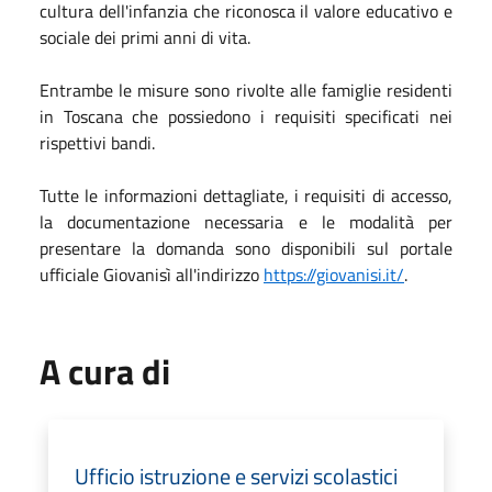
cultura dell'infanzia che riconosca il valore educativo e
sociale dei primi anni di vita.
Entrambe le misure sono rivolte alle famiglie residenti
in Toscana che possiedono i requisiti specificati nei
rispettivi bandi.
Tutte le informazioni dettagliate, i requisiti di accesso,
la documentazione necessaria e le modalità per
presentare la domanda sono disponibili sul portale
ufficiale Giovanisì all'indirizzo
https://giovanisi.it/
.
A cura di
Ufficio istruzione e servizi scolastici