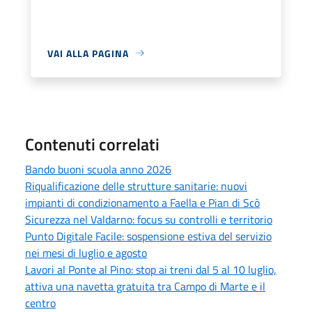
VAI ALLA PAGINA
Contenuti correlati
Bando buoni scuola anno 2026
Riqualificazione delle strutture sanitarie: nuovi
impianti di condizionamento a Faella e Pian di Scò
Sicurezza nel Valdarno: focus su controlli e territorio
Punto Digitale Facile: sospensione estiva del servizio
nei mesi di luglio e agosto
Lavori al Ponte al Pino: stop ai treni dal 5 al 10 luglio,
attiva una navetta gratuita tra Campo di Marte e il
centro