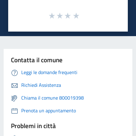
Contatta il comune
Leggi le domande frequenti
Richiedi Assistenza
Chiama il comune 800019398
Prenota un appuntamento
Problemi in città