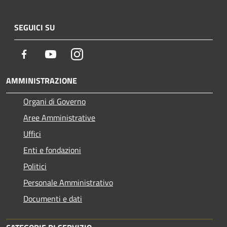
SEGUICI SU
Facebook
Youtube
Instagram
AMMINISTRAZIONE
Organi di Governo
Aree Amministrative
Uffici
Enti e fondazioni
Politici
Personale Amministrativo
Documenti e dati