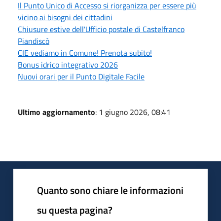
Il Punto Unico di Accesso si riorganizza per essere più
vicino ai bisogni dei cittadini
Chiusure estive dell'Ufficio postale di Castelfranco
Piandiscò
CIE vediamo in Comune! Prenota subito!
Bonus idrico integrativo 2026
Nuovi orari per il Punto Digitale Facile
Ultimo aggiornamento
: 1 giugno 2026, 08:41
Quanto sono chiare le informazioni
su questa pagina?