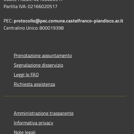
Partita IVA: 02166020517
PEC:
protocollo@pec.comune.castelfranco-piandisco.ar.it
Centralino Unico: 800019398
Prenotazione appuntamento
Segnalazione disservizio
Leggi le FAQ
Richiesta assistenza
Amministrazione trasparente
Informativa privacy
Note legali