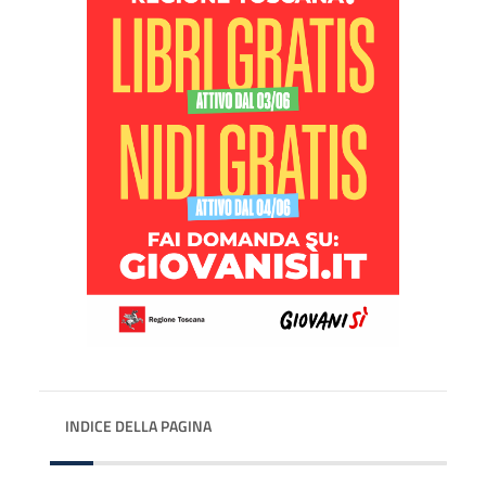
INDICE DELLA PAGINA