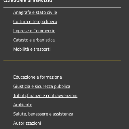
CATEGORIE DI SERVIZIO
Anagrafe e stato civile
Cultura e tempo libero
Imprese e Commercio
Catasto e urbanistica
Mobilità e trasporti
Educazione e formazione
Giustizia e sicurezza pubblica
Tributi,finanze e contravvenzioni
Ambiente
Salute, benessere e assistenza
Autorizzazioni