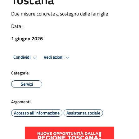
Due misure concrete a sostegno delle famiglie
Data :
1 giugno 2026
Condividi
Vedi azioni
Categorie:
Servizi
Argomenti:
Accesso all'informazione
Assistenza sociale