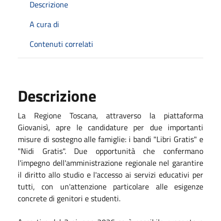
Descrizione
A cura di
Contenuti correlati
Descrizione
La Regione Toscana, attraverso la piattaforma
Giovanisì, apre le candidature per due importanti
misure di sostegno alle famiglie: i bandi "Libri Gratis" e
"Nidi Gratis". Due opportunità che confermano
l'impegno dell'amministrazione regionale nel garantire
il diritto allo studio e l'accesso ai servizi educativi per
tutti, con un'attenzione particolare alle esigenze
concrete di genitori e studenti.