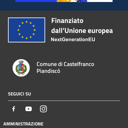
Comune di Castelfranco
Piandiscò
SEGUICI SU
Facebook
Youtube
Instagram
AMMINISTRAZIONE