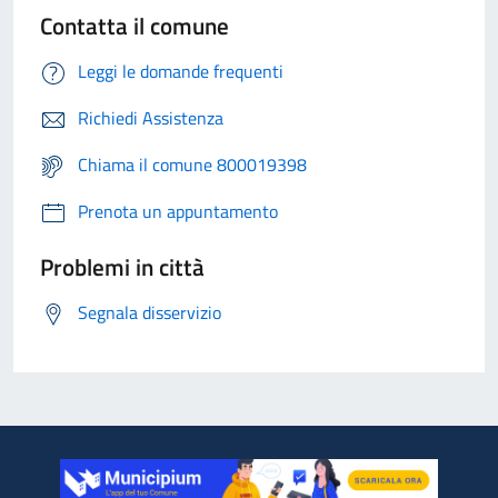
Contatta il comune
Leggi le domande frequenti
Richiedi Assistenza
Chiama il comune 800019398
Prenota un appuntamento
Problemi in città
Segnala disservizio