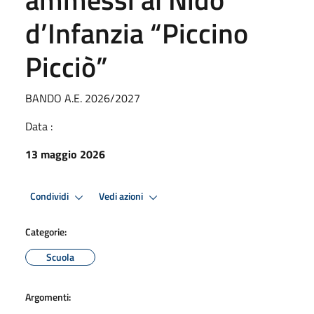
d’Infanzia “Piccino
Picciò”
BANDO A.E. 2026/2027
Data :
13 maggio 2026
Condividi
Vedi azioni
Categorie:
Scuola
Argomenti: