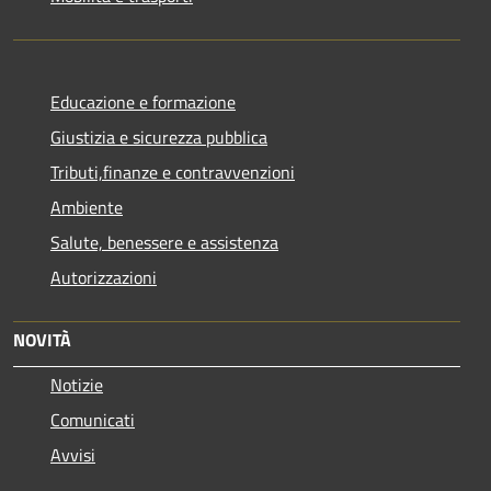
Educazione e formazione
Giustizia e sicurezza pubblica
Tributi,finanze e contravvenzioni
Ambiente
Salute, benessere e assistenza
Autorizzazioni
NOVITÀ
Notizie
Comunicati
Avvisi