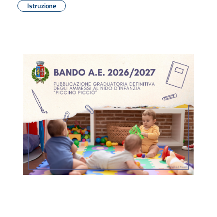
Istruzione