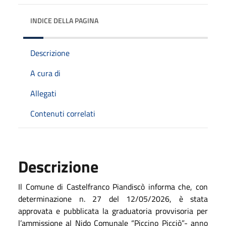
INDICE DELLA PAGINA
Descrizione
A cura di
Allegati
Contenuti correlati
Descrizione
Il Comune di Castelfranco Piandiscò informa che, con
determinazione n. 27 del 12/05/2026, è stata
approvata e pubblicata la graduatoria provvisoria per
l’ammissione al Nido Comunale “Piccino Picciò”- anno