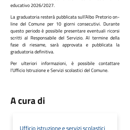
educativo 2026/2027.
La graduatoria resterà pubblicata sull’Albo Pretorio on-
line del Comune per 10 giorni consecutivi. Durante
questo periodo è possibile presentare eventuali ricorsi
scritti al Responsabile del Servizio. Al termine della
fase di riesame, sarà approvata e pubblicata la
graduatoria definitiva.
Per ulteriori informazioni, è possibile contattare
l’Ufficio Istruzione e Servizi scolastici del Comune.
A cura di
Ufficio istruzione e servizi scolastici