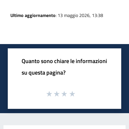
Ultimo aggiornamento
: 13 maggio 2026, 13:38
Quanto sono chiare le informazioni
su questa pagina?