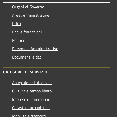
Organi di Governo
Aree Amministrative
Uffici
Enti e fondazioni
Politici
Personale Amministrativo
Documenti e dati
CATEGORIE DI SERVIZIO
Anagrafe e stato civile
Cultura e tempo libero
Imprese e Commercio
Catasto e urbanistica
Mobilità e trasporti